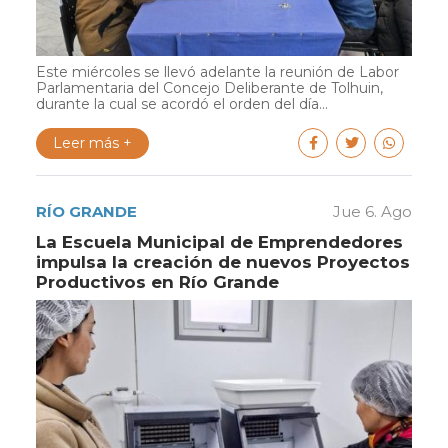
Este miércoles se llevó adelante la reunión de Labor
Parlamentaria del Concejo Deliberante de Tolhuin,
durante la cual se acordó el orden del día...
Leer más +
RÍO GRANDE
Jue 6. Ago
La Escuela Municipal de Emprendedores
impulsa la creación de nuevos Proyectos
Productivos en Río Grande