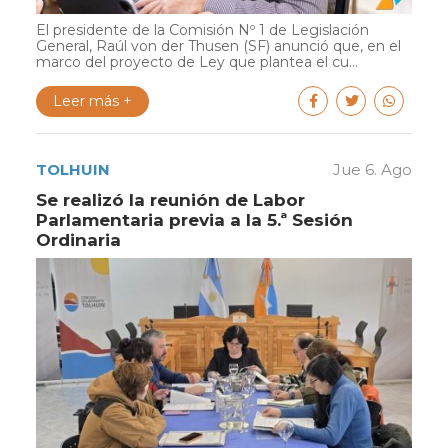
El presidente de la Comisión Nº 1 de Legislación
General, Raúl von der Thusen (SF) anunció que, en el
marco del proyecto de Ley que plantea el cu...
Leer más +
TOLHUIN
Jue 6. Ago
Se realizó la reunión de Labor
Parlamentaria previa a la 5.ª Sesión
Ordinaria