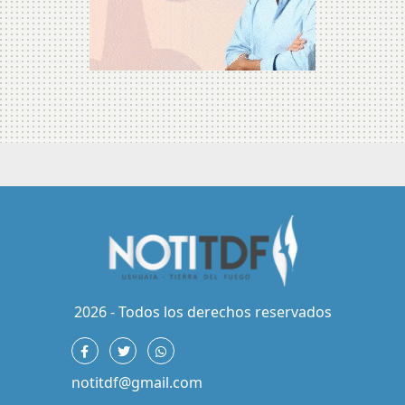
2026 - Todos los derechos reservados
notitdf@gmail.com