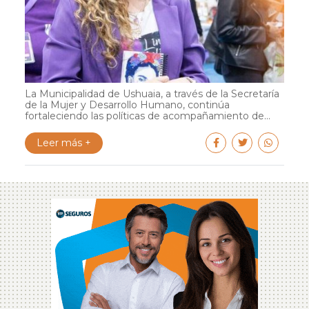
La Municipalidad de Ushuaia, a través de la Secretaría
de la Mujer y Desarrollo Humano, continúa
fortaleciendo las políticas de acompañamiento de...
Leer más +