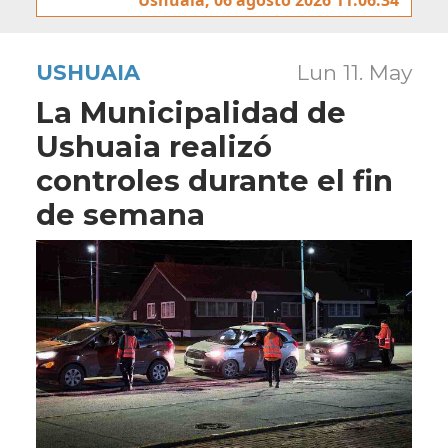
USHUAIA
Lun 11. May
La Municipalidad de
Ushuaia realizó
controles durante el fin
de semana