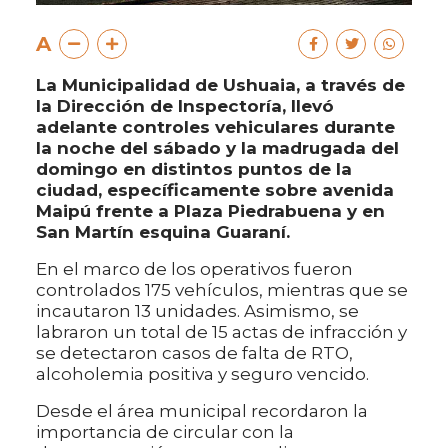
A
La Municipalidad de Ushuaia, a través de
la Dirección de Inspectoría, llevó
adelante controles vehiculares durante
la noche del sábado y la madrugada del
domingo en distintos puntos de la
ciudad, específicamente sobre avenida
Maipú frente a Plaza Piedrabuena y en
San Martín esquina Guaraní.
En el marco de los operativos fueron
controlados 175 vehículos, mientras que se
incautaron 13 unidades. Asimismo, se
labraron un total de 15 actas de infracción y
se detectaron casos de falta de RTO,
alcoholemia positiva y seguro vencido.
Desde el área municipal recordaron la
importancia de circular con la