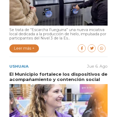
Se trata de “Escarcha Fueguina” una nueva iniciativa
local dedicada a la producción de hielo, impulsada por
participantes del Nivel 3 de la Es...
Leer más +
USHUAIA
Jue 6. Ago
El Municipio fortalece los dispositivos de
acompañamiento y contención social