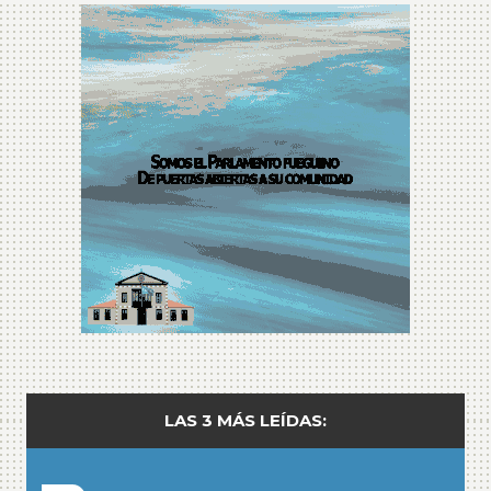
LAS 3 MÁS LEÍDAS: