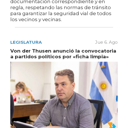
documentación correspondiente y en
regla, respetando las normas de tránsito
para garantizar la seguridad vial de todos
los vecinos y vecinas.
LEGISLATURA
Jue 6. Ago
Von der Thusen anunció la convocatoria
a partidos políticos por «ficha limpia»