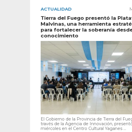
ACTUALIDAD
M
Tierra del Fuego presentó la Plat
Malvinas, una herramienta estrat
para fortalecer la soberanía desde
conocimiento
El Gobierno de la Provincia de Tierra del Fue
través de la Agencia de Innovación, present
miércoles en el Centro Cultural Yaganes ...