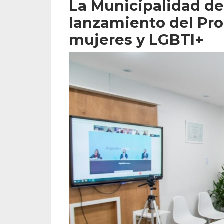
La Municipalidad de
lanzamiento del Pro
mujeres y LGBTI+