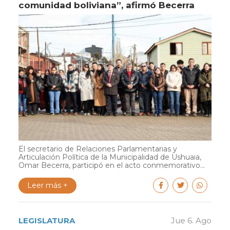
comunidad boliviana”, afirmó Becerra
El secretario de Relaciones Parlamentarias y
Articulación Política de la Municipalidad de Ushuaia,
Omar Becerra, participó en el acto conmemorativo...
Leer más +
LEGISLATURA
Jue 6. Ago