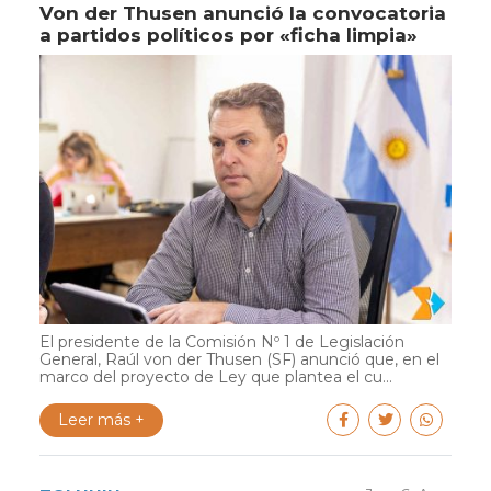
Von der Thusen anunció la convocatoria
a partidos políticos por «ficha limpia»
El presidente de la Comisión Nº 1 de Legislación
General, Raúl von der Thusen (SF) anunció que, en el
marco del proyecto de Ley que plantea el cu...
Leer más +