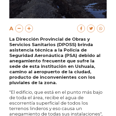
A
La Dirección Provincial de Obras y
Servicios Sanitarios (DPOSS) brinda
asistencia técnica a la Policía de
Seguridad Aeronáutica (PSA) debido al
anegamiento frecuente que sufre la
sede de esta institución en Ushuaia,
camino al aeropuerto de la ciudad,
producto de inconvenientes con los
pluviales de la zona.
"El edificio, que está en el punto más bajo
de toda el área, recibe el agua de
escorrentía superficial de todos los
terrenos linderos y eso causa un
anegamiento de todas sus instalaciones",