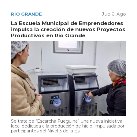
RÍO GRANDE
Jue 6. Ago
La Escuela Municipal de Emprendedores
impulsa la creación de nuevos Proyectos
Productivos en Río Grande
Se trata de “Escarcha Fueguina” una nueva iniciativa
local dedicada a la producción de hielo, impulsada por
participantes del Nivel 3 de la Es...