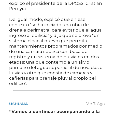
explicó el presidente de la DPOSS, Cristian
Pereyra.
De igual modo, explicó que en ese
contexto "se ha iniciado una obra de
drenaje perimetral para evitar que el agua
ingrese al edificio" y dijo que se prevé "un
sistema cloacal nuevo que permita
mantenimientos programados por medio
de una cámara séptica con boca de
registro y un sistema de pluviales en dos
etapas: una que contempla un alivio
primario del agua superficial de nevadas o
lluvias y otro que consta de cámaras y
cañerías para drenaje pluvial propio del
edificio".
USHUAIA
Vie 7. Ago
“Vamos a continuar acompañando a la