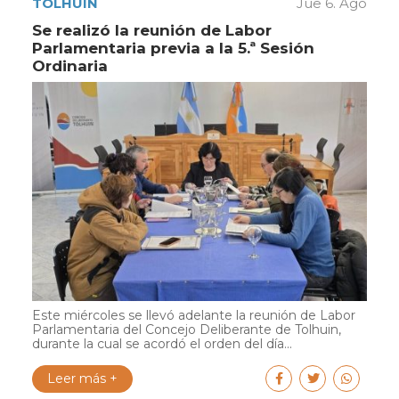
TOLHUIN
Jue 6. Ago
Se realizó la reunión de Labor
Parlamentaria previa a la 5.ª Sesión
Ordinaria
Este miércoles se llevó adelante la reunión de Labor
Parlamentaria del Concejo Deliberante de Tolhuin,
durante la cual se acordó el orden del día...
Leer más +