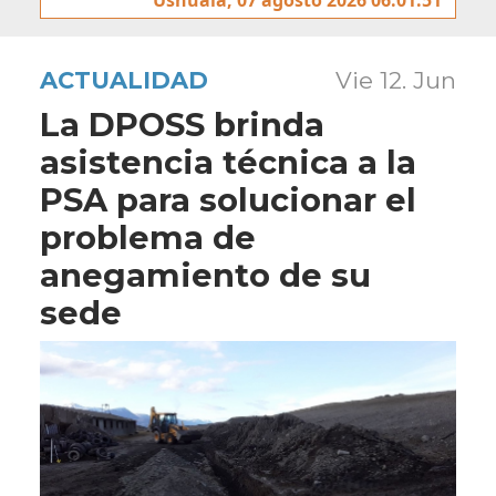
ACTUALIDAD
Vie 12. Jun
La DPOSS brinda
asistencia técnica a la
PSA para solucionar el
problema de
anegamiento de su
sede