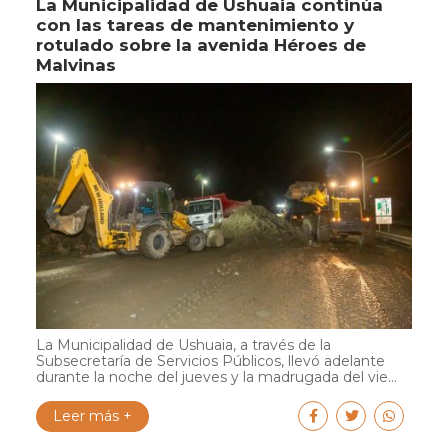
La Municipalidad de Ushuaia continúa
con las tareas de mantenimiento y
rotulado sobre la avenida Héroes de
Malvinas
La Municipalidad de Ushuaia, a través de la
Subsecretaría de Servicios Públicos, llevó adelante
durante la noche del jueves y la madrugada del vie...
Leer más +