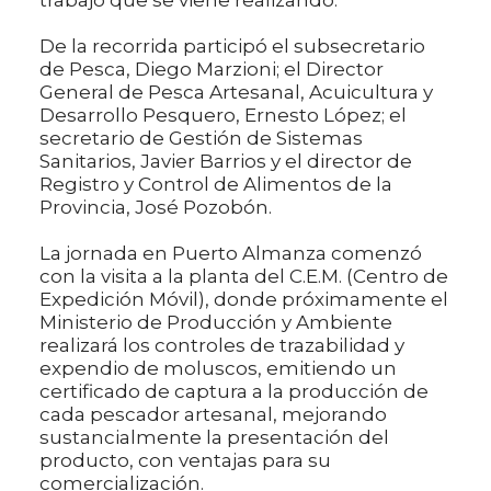
De la recorrida participó el subsecretario
de Pesca, Diego Marzioni; el Director
General de Pesca Artesanal, Acuicultura y
Desarrollo Pesquero, Ernesto López; el
secretario de Gestión de Sistemas
Sanitarios, Javier Barrios y el director de
Registro y Control de Alimentos de la
Provincia, José Pozobón.
La jornada en Puerto Almanza comenzó
con la visita a la planta del C.E.M. (Centro de
Expedición Móvil), donde próximamente el
Ministerio de Producción y Ambiente
realizará los controles de trazabilidad y
expendio de moluscos, emitiendo un
certificado de captura a la producción de
cada pescador artesanal, mejorando
sustancialmente la presentación del
producto, con ventajas para su
comercialización.