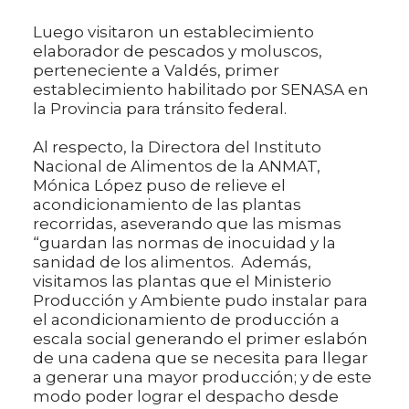
Luego visitaron un establecimiento
elaborador de pescados y moluscos,
perteneciente a Valdés, primer
establecimiento habilitado por SENASA en
la Provincia para tránsito federal.
Al respecto, la Directora del Instituto
Nacional de Alimentos de la ANMAT,
Mónica López puso de relieve el
acondicionamiento de las plantas
recorridas, aseverando que las mismas
“guardan las normas de inocuidad y la
sanidad de los alimentos. Además,
visitamos las plantas que el Ministerio
Producción y Ambiente pudo instalar para
el acondicionamiento de producción a
escala social generando el primer eslabón
de una cadena que se necesita para llegar
a generar una mayor producción; y de este
modo poder lograr el despacho desde