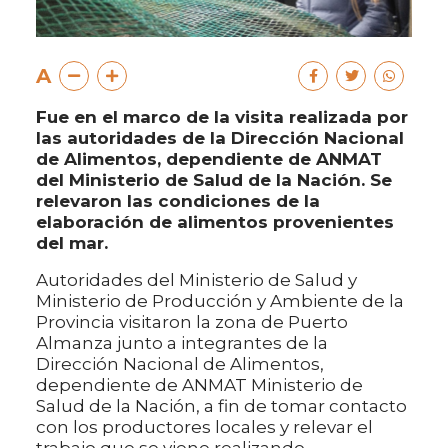
A
Fue en el marco de la visita realizada por
las autoridades de la Dirección Nacional
de Alimentos, dependiente de ANMAT
del Ministerio de Salud de la Nación. Se
relevaron las condiciones de la
elaboración de alimentos provenientes
del mar.
Autoridades del Ministerio de Salud y
Ministerio de Producción y Ambiente de la
Provincia visitaron la zona de Puerto
Almanza junto a integrantes de la
Dirección Nacional de Alimentos,
dependiente de ANMAT Ministerio de
Salud de la Nación, a fin de tomar contacto
con los productores locales y relevar el
trabajo que se viene realizando.