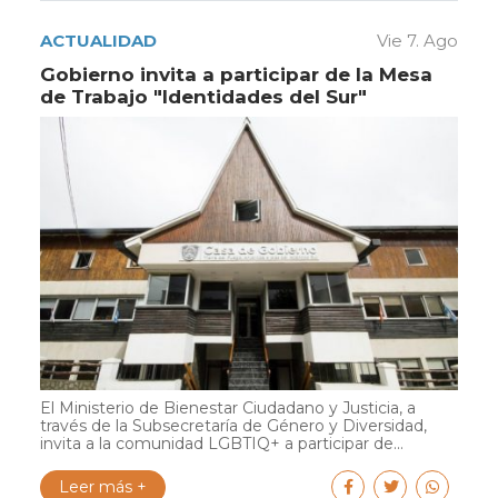
ACTUALIDAD
Vie 7. Ago
Gobierno invita a participar de la Mesa
de Trabajo "Identidades del Sur"
El Ministerio de Bienestar Ciudadano y Justicia, a
través de la Subsecretaría de Género y Diversidad,
invita a la comunidad LGBTIQ+ a participar de...
Leer más +