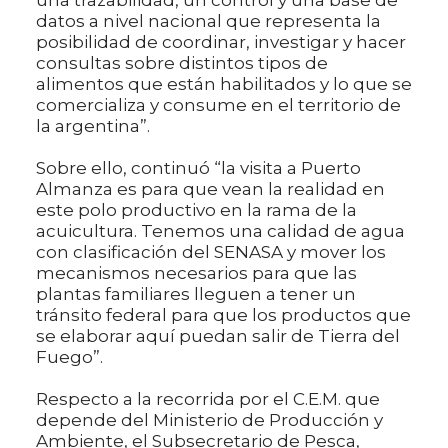
datos a nivel nacional que representa la
posibilidad de coordinar, investigar y hacer
consultas sobre distintos tipos de
alimentos que están habilitados y lo que se
comercializa y consume en el territorio de
la argentina”.
Sobre ello, continuó “la visita a Puerto
Almanza es para que vean la realidad en
este polo productivo en la rama de la
acuicultura. Tenemos una calidad de agua
con clasificación del SENASA y mover los
mecanismos necesarios para que las
plantas familiares lleguen a tener un
tránsito federal para que los productos que
se elaborar aquí puedan salir de Tierra del
Fuego”.
Respecto a la recorrida por el C.E.M. que
depende del Ministerio de Producción y
Ambiente, el Subsecretario de Pesca,