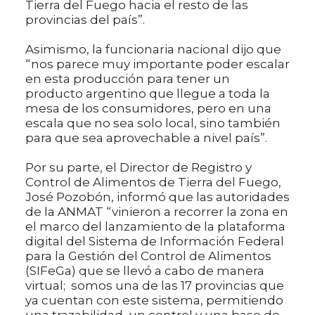
Tierra del Fuego hacia el resto de las
provincias del país”.
Asimismo, la funcionaria nacional dijo que
“nos parece muy importante poder escalar
en esta producción para tener un
producto argentino que llegue a toda la
mesa de los consumidores, pero en una
escala que no sea solo local, sino también
para que sea aprovechable a nivel país”.
Por su parte, el Director de Registro y
Control de Alimentos de Tierra del Fuego,
José Pozobón, informó que las autoridades
de la ANMAT “vinieron a recorrer la zona en
el marco del lanzamiento de la plataforma
digital del Sistema de Información Federal
para la Gestión del Control de Alimentos
(SIFeGa) que se llevó a cabo de manera
virtual; somos una de las 17 provincias que
ya cuentan con este sistema, permitiendo
una trazabilidad, un control y una base de