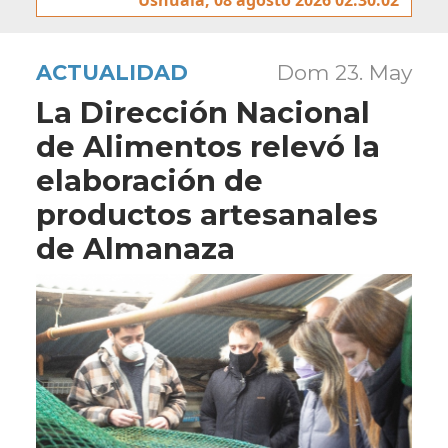
ACTUALIDAD
Dom 23. May
La Dirección Nacional
de Alimentos relevó la
elaboración de
productos artesanales
de Almanaza