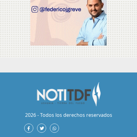
2026 - Todos los derechos reservados