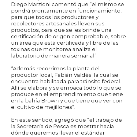
Diego Marzioni comentó que “el mismo se
pondrá prontamente en funcionamiento,
para que todos los productores y
recolectores artesanales lleven sus
productos, para que se les brinde una
certificación de origen comprobable, sobre
un área que está certificada y libre de las
toxinas que monitorea analiza el
laboratorio de manera semanal”.
“Además recorrimos la planta del
productor local, Fabián Valdés, la cual se
encuentra habilitada para tránsito federal.
Allí se elabora y se empaca todo lo que se
produce en el emprendimiento que tiene
en la bahía Brown y que tiene que ver con
el cultivo de mejillones”.
En este sentido, agregó que “el trabajo de
la Secretaría de Pesca es mostrar hacia
dónde queremos llevar el estándar