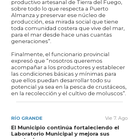
productivo artesanal de Tierra del Fuego,
sobre todo lo que respecta a Puerto
Almanza y preservar ese núcleo de
producción, esa mirada social que tiene
toda comunidad costera que vive del mar,
para el mar desde hace unas cuantas
generaciones”.
Finalmente, el funcionario provincial
expresó que “nosotros queremos
acompañar a los productores y establecer
las condiciones básicas y mínimas para
que ellos puedan desarrollar todo su
potencial ya sea en la pesca de crustáceos,
en la recolección y el cultivo de moluscos”.
RÍO GRANDE
Vie 7. Ago
El Municipio continúa fortaleciendo el
Laboratorio Municipal y mejora sus