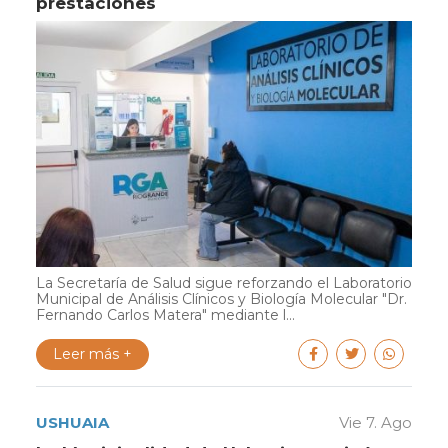
prestaciones
La Secretaría de Salud sigue reforzando el Laboratorio
Municipal de Análisis Clínicos y Biología Molecular "Dr.
Fernando Carlos Matera" mediante l...
Leer más +
USHUAIA
Vie 7. Ago