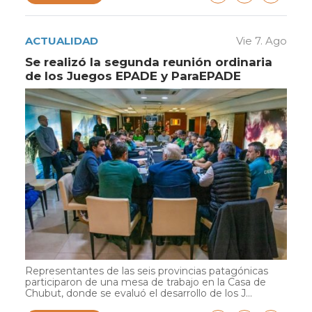
ACTUALIDAD
Vie 7. Ago
Se realizó la segunda reunión ordinaria
de los Juegos EPADE y ParaEPADE
Representantes de las seis provincias patagónicas
participaron de una mesa de trabajo en la Casa de
Chubut, donde se evaluó el desarrollo de los J...