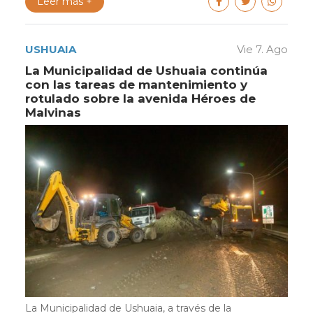
Leer más +
USHUAIA
Vie 7. Ago
La Municipalidad de Ushuaia continúa
con las tareas de mantenimiento y
rotulado sobre la avenida Héroes de
Malvinas
La Municipalidad de Ushuaia, a través de la