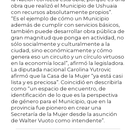
obra que realizó el Municipio de Ushuaia
con recursos absolutamente propios”.
“Es el ejemplo de cómo un Municipio
además de cumplir con servicios básicos,
también puede desarrollar obra pública de
gran magnitud que ponga en actividad, no
sólo socialmente y culturalmente a la
ciudad, sino económicamente y cómo
genera eso un circuito y un círculo virtuoso
en la economía local”, afirmó la legisladora.
La diputada nacional Carolina Yutrovic
afirmó que la Casa de la Mujer “ya está casi
lista y es preciosa”. Coincidió en describirla
como “un espacio de encuentro, de
identificación de lo que es la perspectiva
de género para el Municipio, que en la
provincia fue pionero en crear una
Secretaría de la Mujer desde la asunción
de Walter Vuoto como intendente”.