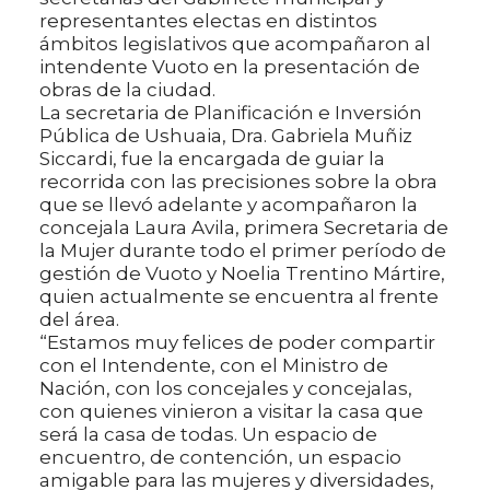
representantes electas en distintos
ámbitos legislativos que acompañaron al
intendente Vuoto en la presentación de
obras de la ciudad.
La secretaria de Planificación e Inversión
Pública de Ushuaia, Dra. Gabriela Muñiz
Siccardi, fue la encargada de guiar la
recorrida con las precisiones sobre la obra
que se llevó adelante y acompañaron la
concejala Laura Avila, primera Secretaria de
la Mujer durante todo el primer período de
gestión de Vuoto y Noelia Trentino Mártire,
quien actualmente se encuentra al frente
del área.
“Estamos muy felices de poder compartir
con el Intendente, con el Ministro de
Nación, con los concejales y concejalas,
con quienes vinieron a visitar la casa que
será la casa de todas. Un espacio de
encuentro, de contención, un espacio
amigable para las mujeres y diversidades,