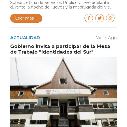
Subsecretaría de Servicios Públicos, llevó adelante
durante la noche del jueves y la madrugada del vie...
Leer más +
ACTUALIDAD
Vie 7. Ago
Gobierno invita a participar de la Mesa
de Trabajo "Identidades del Sur"