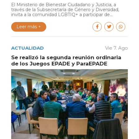
El Ministerio de Bienestar Ciudadano y Justicia, a
través de la Subsecretaría de Género y Diversidad,
invita a la comunidad LGBTIQ+ a participar de...
Leer más +
ACTUALIDAD
Vie 7. Ago
Se realizó la segunda reunión ordinaria
de los Juegos EPADE y ParaEPADE