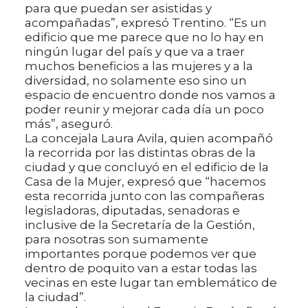
para que puedan ser asistidas y
acompañadas”, expresó Trentino. “Es un
edificio que me parece que no lo hay en
ningún lugar del país y que va a traer
muchos beneficios a las mujeres y a la
diversidad, no solamente eso sino un
espacio de encuentro donde nos vamos a
poder reunir y mejorar cada día un poco
más”, aseguró.
La concejala Laura Avila, quien acompañó
la recorrida por las distintas obras de la
ciudad y que concluyó en el edificio de la
Casa de la Mujer, expresó que “hacemos
esta recorrida junto con las compañeras
legisladoras, diputadas, senadoras e
inclusive de la Secretaría de la Gestión,
para nosotras son sumamente
importantes porque podemos ver que
dentro de poquito van a estar todas las
vecinas en este lugar tan emblemático de
la ciudad”.