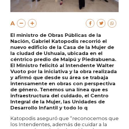
A
El ministro de Obras Públicas de la
Nación, Gabriel Katopodis recorrió el
nuevo edificio de la Casa de la Mujer de
la ciudad de Ushuaia, ubicada en el
céntrico predio de Maipú y Piedrabuena.
El Ministro felicitó al Intendente Walter
Vuoto por la iniciativa y la obra realizada
y afirmó que desde su área se trabaja
intensamente en obras con perspectiva
de género. Tenemos una línea que es
infraestructura del cuidado, el Centro
Integral de la Mujer, las Unidades de
Desarrollo Infantil y todo lo q
Katopodis aseguró que “reconocemos que
los Intendentes, además de cuidar a la