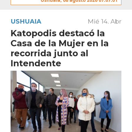
USHUAIA
Mié 14. Abr
Katopodis destacó la
Casa de la Mujer en la
recorrida junto al
Intendente