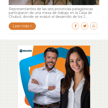
Representantes de las seis provincias patagónicas
participaron de una mesa de trabajo en la Casa de
Chubut, donde se evaluó el desarrollo de los J...
Leer más +