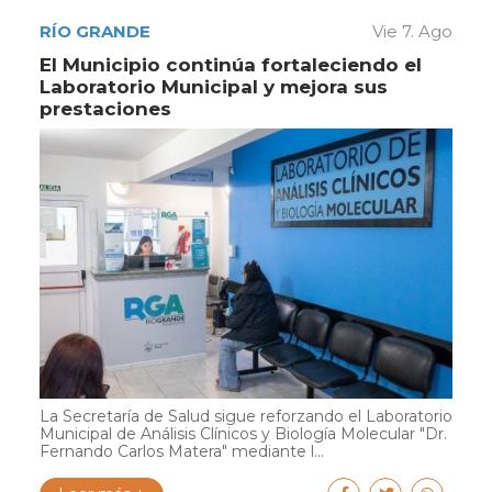
RÍO GRANDE
Vie 7. Ago
El Municipio continúa fortaleciendo el
Laboratorio Municipal y mejora sus
prestaciones
La Secretaría de Salud sigue reforzando el Laboratorio
Municipal de Análisis Clínicos y Biología Molecular "Dr.
Fernando Carlos Matera" mediante l...