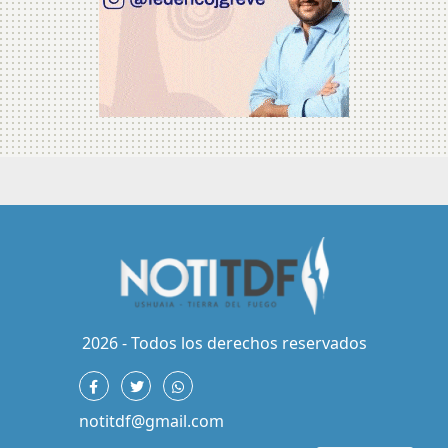
2026 - Todos los derechos reservados
notitdf@gmail.com