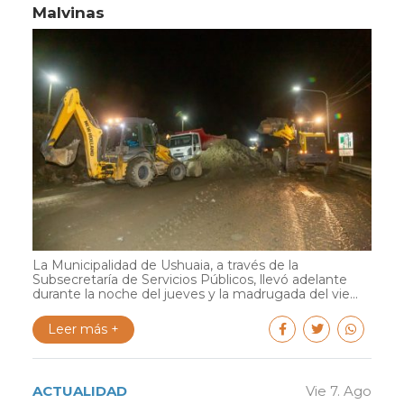
Malvinas
La Municipalidad de Ushuaia, a través de la
Subsecretaría de Servicios Públicos, llevó adelante
durante la noche del jueves y la madrugada del vie...
Leer más +
ACTUALIDAD
Vie 7. Ago