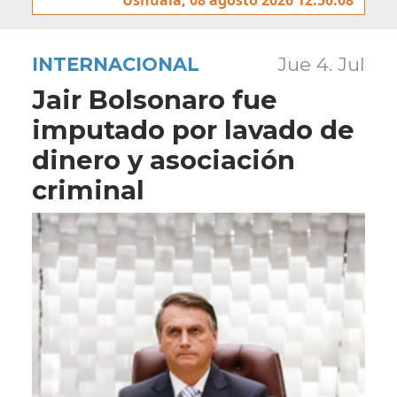
INTERNACIONAL
Jue 4. Jul
Jair Bolsonaro fue
imputado por lavado de
dinero y asociación
criminal