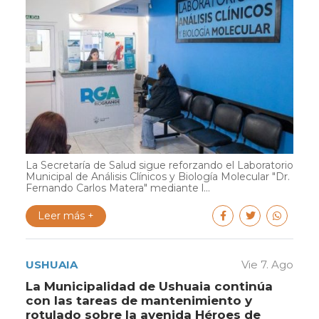
La Secretaría de Salud sigue reforzando el Laboratorio
Municipal de Análisis Clínicos y Biología Molecular "Dr.
Fernando Carlos Matera" mediante l...
Leer más +
USHUAIA
Vie 7. Ago
La Municipalidad de Ushuaia continúa
con las tareas de mantenimiento y
rotulado sobre la avenida Héroes de