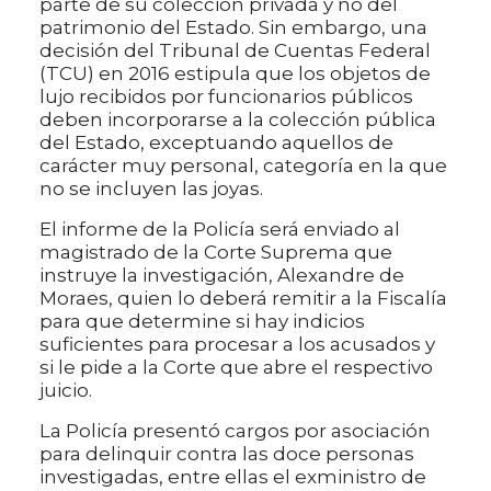
parte de su colección privada y no del
patrimonio del Estado. Sin embargo, una
decisión del Tribunal de Cuentas Federal
(TCU) en 2016 estipula que los objetos de
lujo recibidos por funcionarios públicos
deben incorporarse a la colección pública
del Estado, exceptuando aquellos de
carácter muy personal, categoría en la que
no se incluyen las joyas.
El informe de la Policía será enviado al
magistrado de la Corte Suprema que
instruye la investigación, Alexandre de
Moraes, quien lo deberá remitir a la Fiscalía
para que determine si hay indicios
suficientes para procesar a los acusados y
si le pide a la Corte que abre el respectivo
juicio.
La Policía presentó cargos por asociación
para delinquir contra las doce personas
investigadas, entre ellas el exministro de