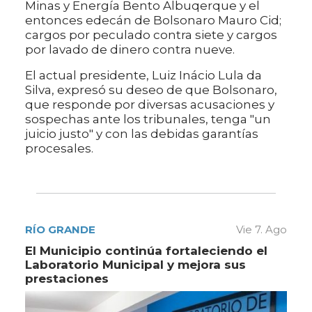
Minas y Energía Bento Albuqerque y el
entonces edecán de Bolsonaro Mauro Cid;
cargos por peculado contra siete y cargos
por lavado de dinero contra nueve.
El actual presidente, Luiz Inácio Lula da
Silva, expresó su deseo de que Bolsonaro,
que responde por diversas acusaciones y
sospechas ante los tribunales, tenga "un
juicio justo" y con las debidas garantías
procesales.
RÍO GRANDE
Vie 7. Ago
El Municipio continúa fortaleciendo el
Laboratorio Municipal y mejora sus
prestaciones