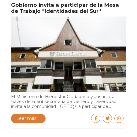
Gobierno invita a participar de la Mesa
de Trabajo "Identidades del Sur"
El Ministerio de Bienestar Ciudadano y Justicia, a
través de la Subsecretaría de Género y Diversidad,
invita a la comunidad LGBTIQ+ a participar de...
Leer más +