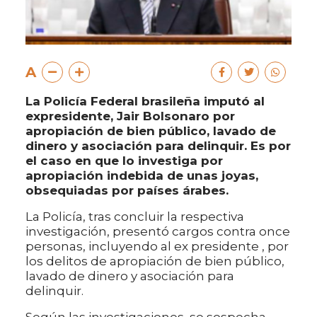
A
La Policía Federal brasileña imputó al
expresidente, Jair Bolsonaro por
apropiación de bien público, lavado de
dinero y asociación para delinquir. Es por
el caso en que lo investiga por
apropiación indebida de unas joyas,
obsequiadas por países árabes.
La Policía, tras concluir la respectiva
investigación, presentó cargos contra once
personas, incluyendo al ex presidente , por
los delitos de apropiación de bien público,
lavado de dinero y asociación para
delinquir.