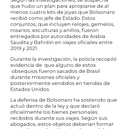
Según las investigaciones, se sospecha
que hubo un plan para apropiarse de al
menos cuatro kits de joyas que Bolsonaro
recibió como jefe de Estado. Estos
conjuntos, que incluyen relojes, gemelos,
rosarios, esculturas y anillos, fueron
entregados por autoridades de Arabia
Saudita y Bahréin en viajes oficiales entre
2019 y 2021.
Durante la investigación, la policía recopiló
evidencia de que alguno de estos
obsequios fueron sacados de Brasil
durante misiones oficiales y
posteriormente vendidos en tiendas de
Estados Unidos.
La defensa de Bolsonaro ha sostenido que
actuó dentro de la ley y que declaró
oficialmente los bienes personales
recibidos durante sus viajes. Según sus
abogados, estos objetos deberían formar