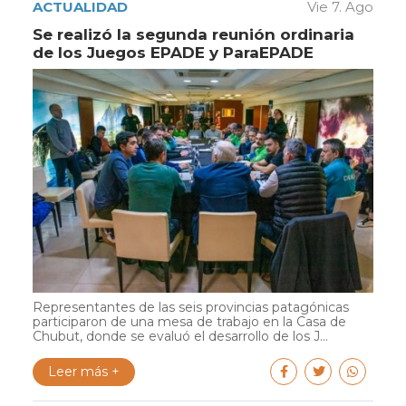
ACTUALIDAD
Vie 7. Ago
Se realizó la segunda reunión ordinaria
de los Juegos EPADE y ParaEPADE
Representantes de las seis provincias patagónicas
participaron de una mesa de trabajo en la Casa de
Chubut, donde se evaluó el desarrollo de los J...
Leer más +