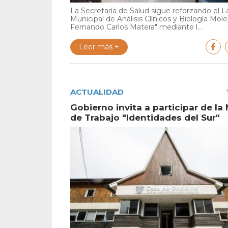
La Secretaría de Salud sigue reforzando el L
Municipal de Análisis Clínicos y Biología Mole
Fernando Carlos Matera" mediante l...
Leer más +
ACTUALIDAD
Gobierno invita a participar de la
de Trabajo "Identidades del Sur"