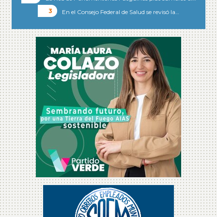
En el Consejo Federal de Salud se revisó la…