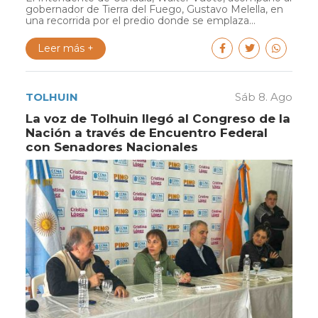
gobernador de Tierra del Fuego, Gustavo Melella, en
una recorrida por el predio donde se emplaza...
Leer más +
TOLHUIN
Sáb 8. Ago
La voz de Tolhuin llegó al Congreso de la
Nación a través de Encuentro Federal
con Senadores Nacionales