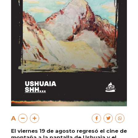
A
El viernes 19 de agosto regresó el cine de
montaña a la pantalla de Ushuaia y el