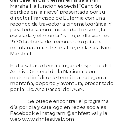
Marshall la función especial "Canción
perdida en la nieve" presentada por su
director Francisco de Eufemia con una
reconocida trayectoria cinematográfica. Y
para toda la comunidad del turismo, la
escalada y el montañismo, el día viernes
19.30 la charla del reconocido guía de
montaña Julián Insarralde, en la sala Niní
Marshall.
El día sábado tendrá lugar el especial del
Archivo General de la Nacional con
material inédito de temática Patagonia,
montaña, deporte y aventura, presentado
por la Lic. Ana Pascal del AGN.
Se puede encontrar el programa
día por día y catálogo en redes sociales
Facebook e Instagram @shhfestival y la
web www.shhfestival.com