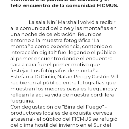
feliz encuentro de la comunidad FICMUS.
La sala Niní Marshall volvió a recibir
a la comunidad del cine y las montañas en
una noche de celebración. Reunidos
entorno a la muestra fotográfica "La
montaña como experiencia, contenido e
interacción digital" fue llegando el público
al primer encuentro donde el encuentro
cara a cara fue el primer motivo que
festejar. Los fotógrafos de montaña
Estefania Di Giulio, Natan Pirog y Gastón Vill
recibieron al público entre fotografías que
muestran los mejores paisajes fueguinos y
reflejan la activa vida de nuestra cordillera
fueguina.
Con degustación de "Birra del Fuego" -
productores locales de exquisita cerveza
artesanal- el público del FICMUS se refugió
del clima hostil del invierno en el Sur del