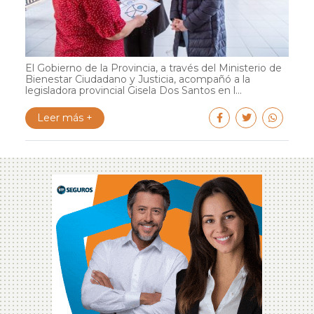
El Gobierno de la Provincia, a través del Ministerio de
Bienestar Ciudadano y Justicia, acompañó a la
legisladora provincial Gisela Dos Santos en l...
Leer más +