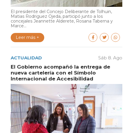
El presidente del Concejo Deliberante de Tolhuin,
Matias Rodriguez Ojeda, participó junto a los
concejales Jeannette Alderete, Rosana Taberna y
Marce...
Leer más +
ACTUALIDAD
Sáb 8. Ago
El Gobierno acompañó la entrega de
nueva cartelería con el Símbolo
Internacional de Accesibilidad