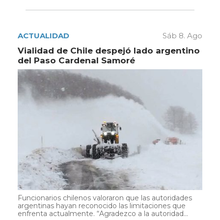
ACTUALIDAD
Sáb 8. Ago
Vialidad de Chile despejó lado argentino
del Paso Cardenal Samoré
Funcionarios chilenos valoraron que las autoridades
argentinas hayan reconocido las limitaciones que
enfrenta actualmente. “Agradezco a la autoridad...