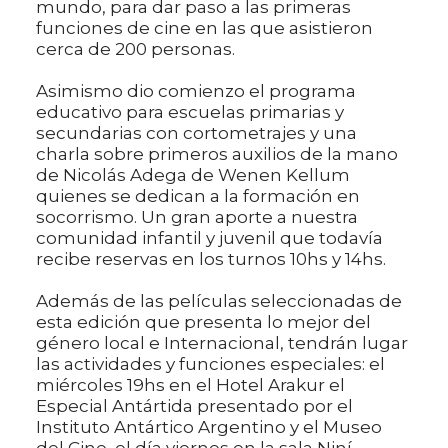
mundo, para dar paso a las primeras
funciones de cine en las que asistieron
cerca de 200 personas.
Asimismo dio comienzo el programa
educativo para escuelas primarias y
secundarias con cortometrajes y una
charla sobre primeros auxilios de la mano
de Nicolás Adega de Wenen Kellum
quienes se dedican a la formación en
socorrismo. Un gran aporte a nuestra
comunidad infantil y juvenil que todavía
recibe reservas en los turnos 10hs y 14hs.
Además de las películas seleccionadas de
esta edición que presenta lo mejor del
género local e Internacional, tendrán lugar
las actividades y funciones especiales: el
miércoles 19hs en el Hotel Arakur el
Especial Antártida presentado por el
Instituto Antártico Argentino y el Museo
del Cine, el día viernes en la sala Niní