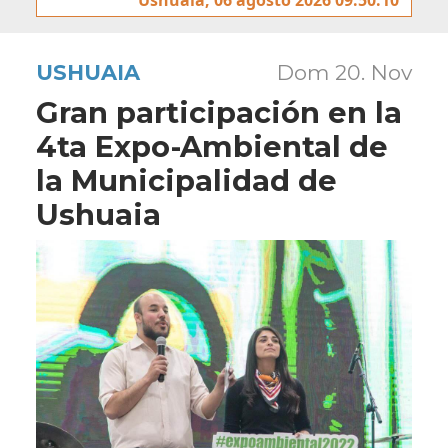
USHUAIA
Dom 20. Nov
Gran participación en la
4ta Expo-Ambiental de
la Municipalidad de
Ushuaia