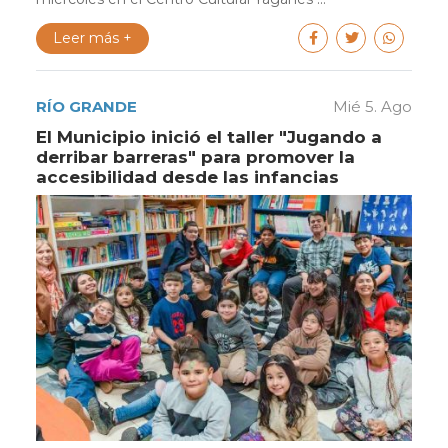
Leer más +
RÍO GRANDE
Mié 5. Ago
El Municipio inició el taller "Jugando a
derribar barreras" para promover la
accesibilidad desde las infancias