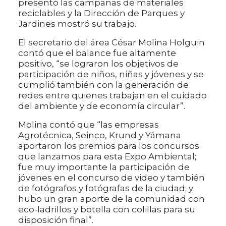
presentó las campanas de materiales
reciclables y la Dirección de Parques y
Jardines mostró su trabajo.
El secretario del área César Molina Holguin
contó que el balance fue altamente
positivo, “se lograron los objetivos de
participación de niños, niñas y jóvenes y se
cumplió también con la generación de
redes entre quienes trabajan en el cuidado
del ambiente y de economía circular”.
Molina contó que “las empresas
Agrotécnica, Seinco, Krund y Yámana
aportaron los premios para los concursos
que lanzamos para esta Expo Ambiental;
fue muy importante la participación de
jóvenes en el concurso de video y también
de fotógrafos y fotógrafas de la ciudad; y
hubo un gran aporte de la comunidad con
eco-ladrillos y botella con colillas para su
disposición final”.