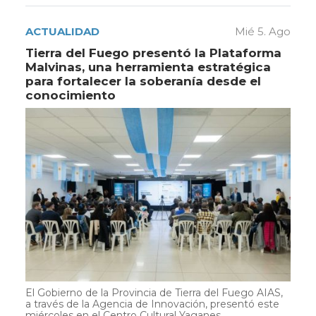
ACTUALIDAD
Mié 5. Ago
Tierra del Fuego presentó la Plataforma
Malvinas, una herramienta estratégica
para fortalecer la soberanía desde el
conocimiento
El Gobierno de la Provincia de Tierra del Fuego AIAS,
a través de la Agencia de Innovación, presentó este
miércoles en el Centro Cultural Yaganes ...