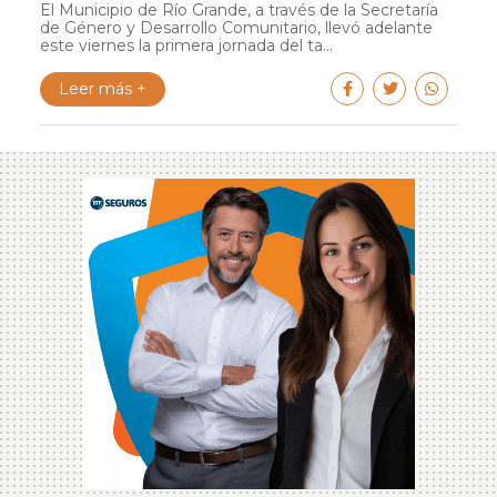
El Municipio de Río Grande, a través de la Secretaría
de Género y Desarrollo Comunitario, llevó adelante
este viernes la primera jornada del ta...
Leer más +