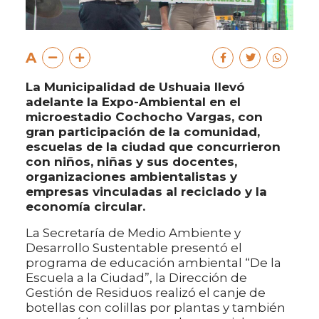
A
La Municipalidad de Ushuaia llevó
adelante la Expo-Ambiental en el
microestadio Cochocho Vargas, con
gran participación de la comunidad,
escuelas de la ciudad que concurrieron
con niños, niñas y sus docentes,
organizaciones ambientalistas y
empresas vinculadas al reciclado y la
economía circular.
La Secretaría de Medio Ambiente y
Desarrollo Sustentable presentó el
programa de educación ambiental “De la
Escuela a la Ciudad”, la Dirección de
Gestión de Residuos realizó el canje de
botellas con colillas por plantas y también