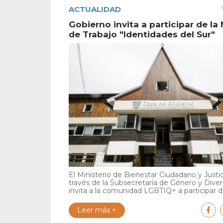
ACTUALIDAD
Gobierno invita a participar de la
de Trabajo "Identidades del Sur"
El Ministerio de Bienestar Ciudadano y Justic
través de la Subsecretaría de Género y Diver
invita a la comunidad LGBTIQ+ a participar de
Leer más +