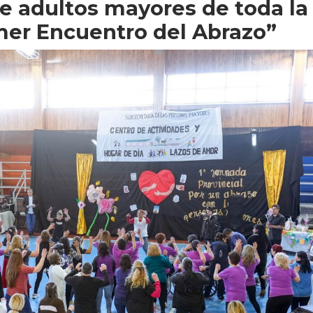
e adultos mayores de toda la
imer Encuentro del Abrazo”