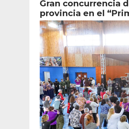
Gran concurrencia d
provincia en el “Pr