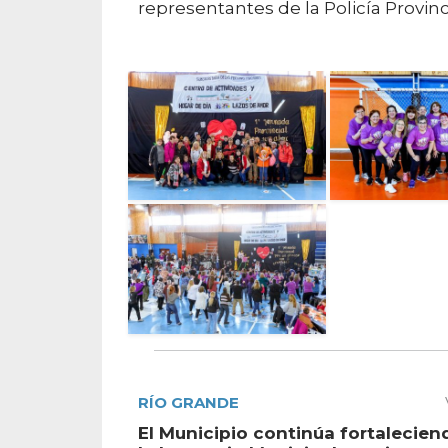
representantes de la Policía Provin
RÍO GRANDE
El Municipio continúa fortalecien