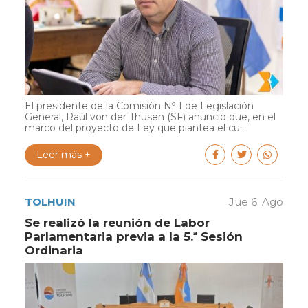
El presidente de la Comisión Nº 1 de Legislación
General, Raúl von der Thusen (SF) anunció que, en el
marco del proyecto de Ley que plantea el cu...
Leer más +
TOLHUIN
Jue 6. Ago
Se realizó la reunión de Labor
Parlamentaria previa a la 5.ª Sesión
Ordinaria