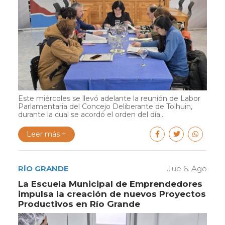
Este miércoles se llevó adelante la reunión de Labor
Parlamentaria del Concejo Deliberante de Tolhuin,
durante la cual se acordó el orden del día...
Leer más +
RÍO GRANDE
Jue 6. Ago
La Escuela Municipal de Emprendedores
impulsa la creación de nuevos Proyectos
Productivos en Río Grande