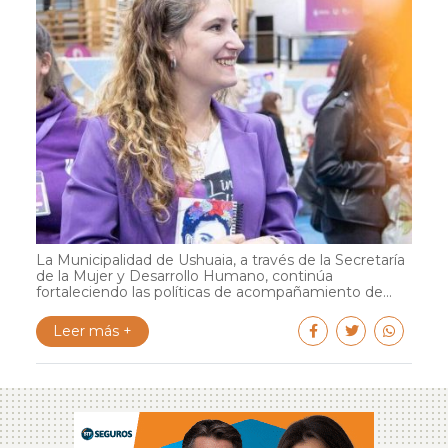
La Municipalidad de Ushuaia, a través de la Secretaría
de la Mujer y Desarrollo Humano, continúa
fortaleciendo las políticas de acompañamiento de...
Leer más +