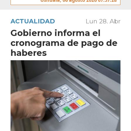
ACTUALIDAD
Lun 28. Abr
Gobierno informa el
cronograma de pago de
haberes