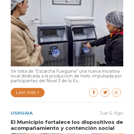
Se trata de “Escarcha Fueguina” una nueva iniciativa
local dedicada a la producción de hielo, impulsada por
participantes del Nivel 3 de la Es...
Leer más +
USHUAIA
Jue 6. Ago
El Municipio fortalece los dispositivos de
acompañamiento y contención social