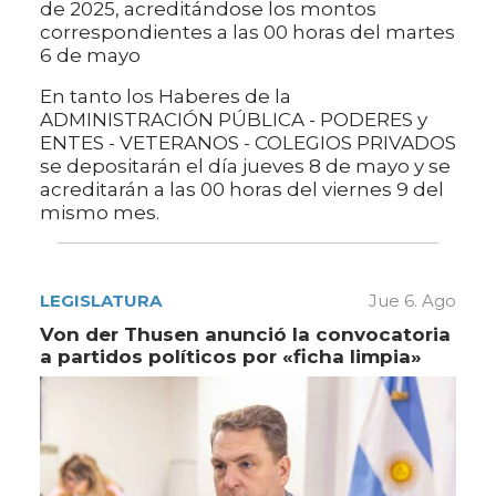
de 2025, acreditándose los montos
correspondientes a las 00 horas del martes
6 de mayo
En tanto los Haberes de la
ADMINISTRACIÓN PÚBLICA - PODERES y
ENTES - VETERANOS - COLEGIOS PRIVADOS
se depositarán el día jueves 8 de mayo y se
acreditarán a las 00 horas del viernes 9 del
mismo mes.
LEGISLATURA
Jue 6. Ago
Von der Thusen anunció la convocatoria
a partidos políticos por «ficha limpia»