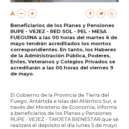
A
Beneficiarios de los Planes y Pensiones
RUPE - VEJEZ - RED SOL - PEL - MESA
FUEGUINA a las 00 horas del martes 6 de
mayo tendrán acreditados los montos
correspondientes. En tanto, los Haberes
de la Administración Pública, Poderes,
Entes, Veteranos y Colegios Privados se
acreditarán a las 00 horas del viernes 9
de mayo.
El Gobierno de la Provincia de Tierra del
Fuego, Antártida e Islas del Atlántico Sur, a
través del Ministerio de Economía, informa
a beneficiarios de los Planes y Pensiones
RUPE - VEJEZ - TARJETA BIENESTAR que se
realizará el depósito el día lunes 5 de mayo