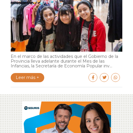
En el marco de las actividades que el Gobierno de la
Provincia lleva adelante durante el Mes de las
Infancias, la Secretaría de Economía Popular inv...
Leer más +