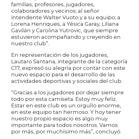
familias, profesores, jugadores,
colaboradores y vecinos; al señor
intendente Walter Vuoto y a su equipo; a
Lorena Henriques, a Yésica Garay, Liliana
Gavilán y Carolina Yutrovic, que siempre
estuvieron acompañando y creyendo en
nuestro club”.
En representación de los jugadores,
Lautaro Santana, integrante de la categoría
C17, expresó su alegría por contar con este
nuevo espacio para el desarrollo de las
actividades deportivas y sociales del club.
“Gracias a los jugadores por dejar siempre
todo por esta camiseta. Estoy muy feliz.
Estar en este club es un orgullo enorme,
en este equipo tan hermoso. Y hoy tener
nuestro propio espacio es algo muy
importante para todos nosotros. Vamos
por más, por muchísimo más”, concluyó.