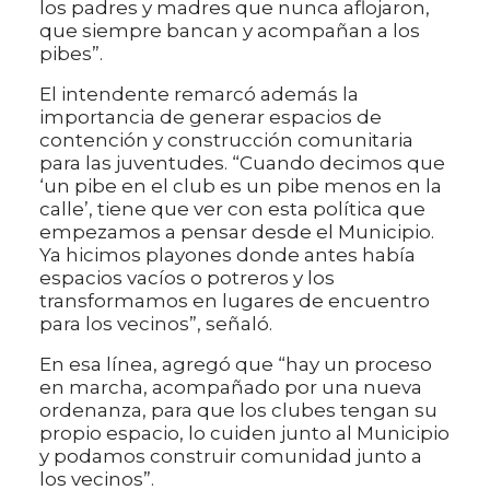
los padres y madres que nunca aflojaron,
que siempre bancan y acompañan a los
pibes”.
El intendente remarcó además la
importancia de generar espacios de
contención y construcción comunitaria
para las juventudes. “Cuando decimos que
‘un pibe en el club es un pibe menos en la
calle’, tiene que ver con esta política que
empezamos a pensar desde el Municipio.
Ya hicimos playones donde antes había
espacios vacíos o potreros y los
transformamos en lugares de encuentro
para los vecinos”, señaló.
En esa línea, agregó que “hay un proceso
en marcha, acompañado por una nueva
ordenanza, para que los clubes tengan su
propio espacio, lo cuiden junto al Municipio
y podamos construir comunidad junto a
los vecinos”.