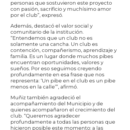
personas que sostuvieron este proyecto
con pasión, sacrificio y muchísimo amor
por el club”, expresó.
Además, destacó el valor social y
comunitario de la institución.
“Entendemos que un club no es
solamente una cancha. Un club es
contención, compañerismo, aprendizaje y
familia. Es un lugar donde muchos pibes
encuentran oportunidades, valores y
sueños. Por eso seguimos creyendo
profundamente en esa frase que nos
representa: ‘Un pibe en el club es un pibe
menos en la calle’”, afirmó.
Muñiz también agradeció el
acompañamiento del Municipio y de
quienes acompañaron el crecimiento del
club. “Queremos agradecer
profundamente a todas las personas que
hicieron posible este momento: a las