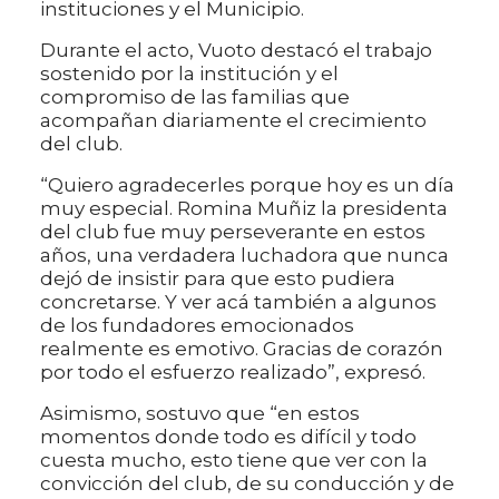
instituciones y el Municipio.
Durante el acto, Vuoto destacó el trabajo
sostenido por la institución y el
compromiso de las familias que
acompañan diariamente el crecimiento
del club.
“Quiero agradecerles porque hoy es un día
muy especial. Romina Muñiz la presidenta
del club fue muy perseverante en estos
años, una verdadera luchadora que nunca
dejó de insistir para que esto pudiera
concretarse. Y ver acá también a algunos
de los fundadores emocionados
realmente es emotivo. Gracias de corazón
por todo el esfuerzo realizado”, expresó.
Asimismo, sostuvo que “en estos
momentos donde todo es difícil y todo
cuesta mucho, esto tiene que ver con la
convicción del club, de su conducción y de