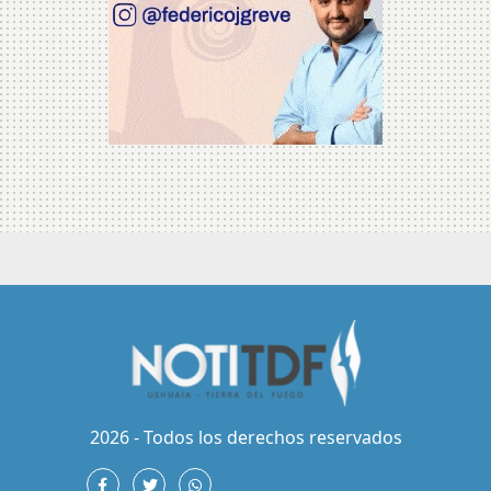
2026 - Todos los derechos reservados