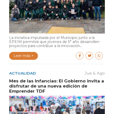
La iniciativa impulsada por el Municipio junto a la
EPEIM permitirá que jóvenes de 5° año desarrollen
proyectos para contribuir a la innovación...
Leer más +
ACTUALIDAD
Jue 6. Ago
Mes de las Infancias: El Gobierno invita a
disfrutar de una nueva edición de
Emprender TDF