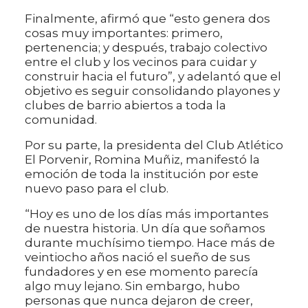
Finalmente, afirmó que “esto genera dos
cosas muy importantes: primero,
pertenencia; y después, trabajo colectivo
entre el club y los vecinos para cuidar y
construir hacia el futuro”, y adelantó que el
objetivo es seguir consolidando playones y
clubes de barrio abiertos a toda la
comunidad.
Por su parte, la presidenta del Club Atlético
El Porvenir, Romina Muñiz, manifestó la
emoción de toda la institución por este
nuevo paso para el club.
“Hoy es uno de los días más importantes
de nuestra historia. Un día que soñamos
durante muchísimo tiempo. Hace más de
veintiocho años nació el sueño de sus
fundadores y en ese momento parecía
algo muy lejano. Sin embargo, hubo
personas que nunca dejaron de creer,