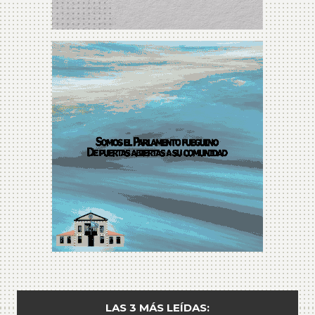
LAS 3 MÁS LEÍDAS: