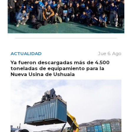
ACTUALIDAD
Jue 6. Ago
Ya fueron descargadas más de 4.500
toneladas de equipamiento para la
Nueva Usina de Ushuaia