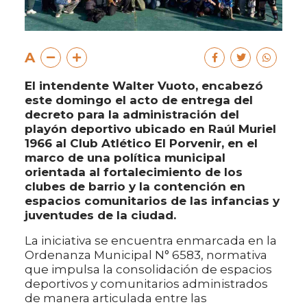
A
El intendente Walter Vuoto, encabezó
este domingo el acto de entrega del
decreto para la administración del
playón deportivo ubicado en Raúl Muriel
1966 al Club Atlético El Porvenir, en el
marco de una política municipal
orientada al fortalecimiento de los
clubes de barrio y la contención en
espacios comunitarios de las infancias y
juventudes de la ciudad.
La iniciativa se encuentra enmarcada en la
Ordenanza Municipal N° 6583, normativa
que impulsa la consolidación de espacios
deportivos y comunitarios administrados
de manera articulada entre las