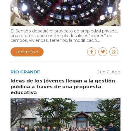
El Senado debatirá el proyecto de propiedad privada,
una reforma que contempla desalojos "exprés” de
campos, viviendas, terrenos, la modificació...
Leer más +
RÍO GRANDE
Jue 6. Ago
Ideas de los jóvenes llegan a la gestión
pública a través de una propuesta
educativa