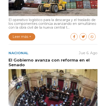
El operativo logístico para la descarga y el traslado de
los componentes continúa avanzando en simultáneo
con la obra civil de la nueva central t...
Leer más +
NACIONAL
Jue 6. Ago
El Gobierno avanza con reforma en el
Senado