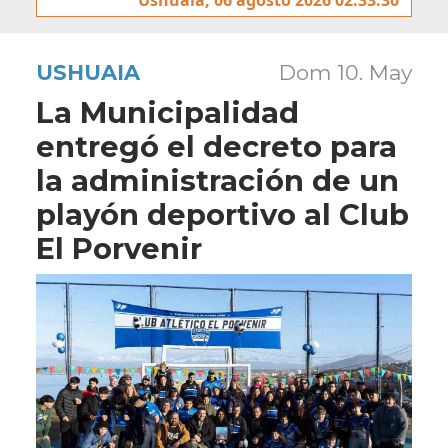
USHUAIA
Dom 10. May
La Municipalidad
entregó el decreto para
la administración de un
playón deportivo al Club
El Porvenir