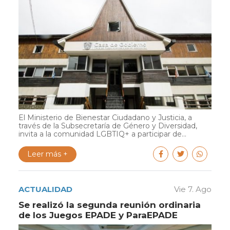
El Ministerio de Bienestar Ciudadano y Justicia, a
través de la Subsecretaría de Género y Diversidad,
invita a la comunidad LGBTIQ+ a participar de...
Leer más +
ACTUALIDAD
Vie 7. Ago
Se realizó la segunda reunión ordinaria
de los Juegos EPADE y ParaEPADE