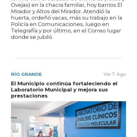
Ovejas) en la chacra familiar, hoy barrios El
Mirador y Altos del Mirador. Atendió la
huerta, ordeñó vacas, más su trabajo en la
Policía en Comunicaciones, luego en
Telegrafía y por último, en el Correo lugar
donde se jubiló.
RÍO GRANDE
Vie 7. Ago
El Municipio continúa fortaleciendo el
Laboratorio Municipal y mejora sus
prestaciones