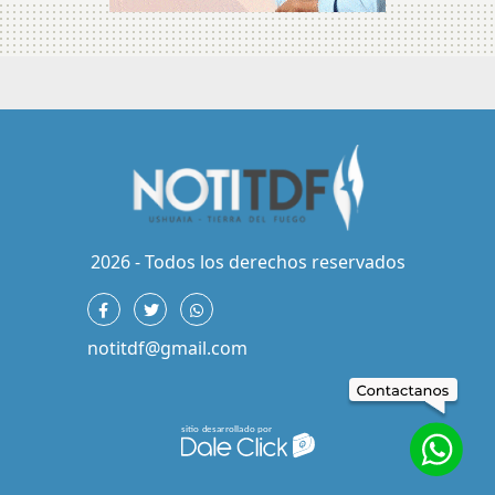
2026 - Todos los derechos reservados
notitdf@gmail.com