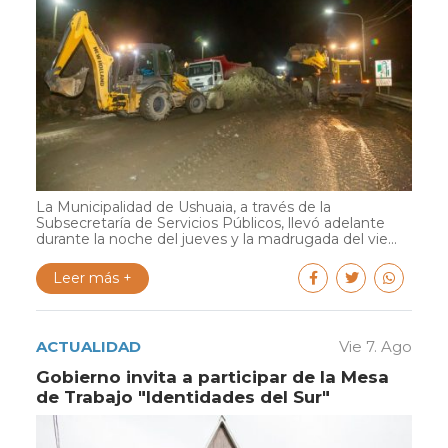
La Municipalidad de Ushuaia, a través de la
Subsecretaría de Servicios Públicos, llevó adelante
durante la noche del jueves y la madrugada del vie...
Leer más +
ACTUALIDAD
Vie 7. Ago
Gobierno invita a participar de la Mesa
de Trabajo "Identidades del Sur"