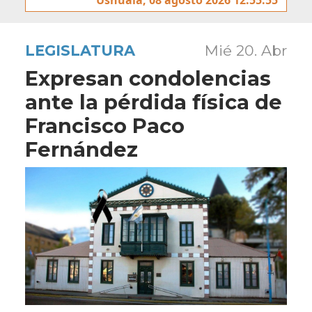
LEGISLATURA
Mié 20. Abr
Expresan condolencias
ante la pérdida física de
Francisco Paco
Fernández