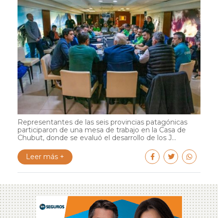
Representantes de las seis provincias patagónicas
participaron de una mesa de trabajo en la Casa de
Chubut, donde se evaluó el desarrollo de los J...
Leer más +