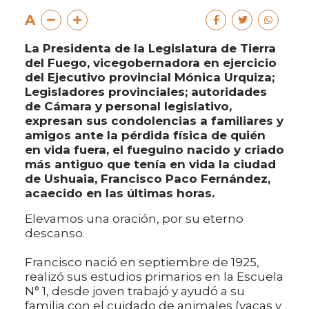
A
La Presidenta de la Legislatura de Tierra
del Fuego, vicegobernadora en ejercicio
del Ejecutivo provincial Mónica Urquiza;
Legisladores provinciales; autoridades
de Cámara y personal legislativo,
expresan sus condolencias a familiares y
amigos ante la pérdida física de quién
en vida fuera, el fueguino nacido y criado
más antiguo que tenía en vida la ciudad
de Ushuaia, Francisco Paco Fernández,
acaecido en las últimas horas.
Elevamos una oración, por su eterno
descanso.
Francisco nació en septiembre de 1925,
realizó sus estudios primarios en la Escuela
N° 1, desde joven trabajó y ayudó a su
familia con el cuidado de animales (vacas y