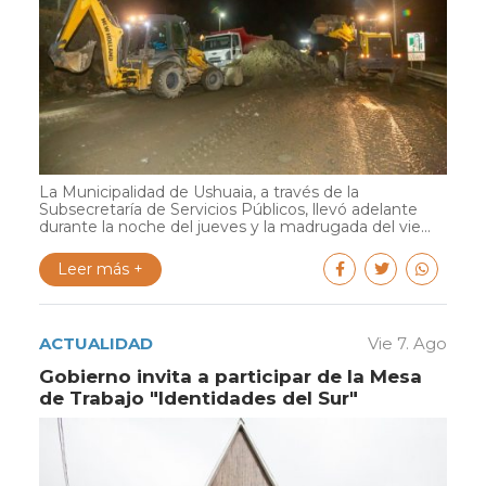
La Municipalidad de Ushuaia, a través de la
Subsecretaría de Servicios Públicos, llevó adelante
durante la noche del jueves y la madrugada del vie...
Leer más +
ACTUALIDAD
Vie 7. Ago
Gobierno invita a participar de la Mesa
de Trabajo "Identidades del Sur"