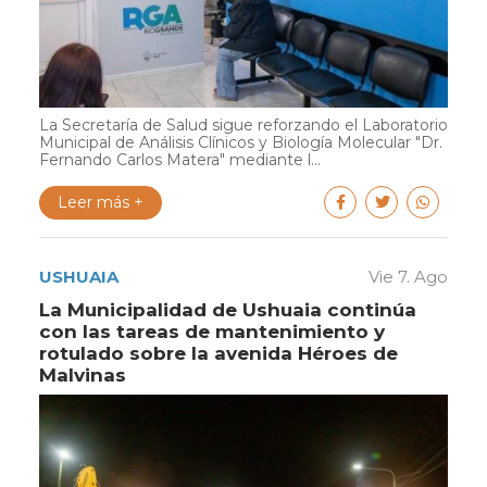
La Secretaría de Salud sigue reforzando el Laboratorio
Municipal de Análisis Clínicos y Biología Molecular "Dr.
Fernando Carlos Matera" mediante l...
Leer más +
USHUAIA
Vie 7. Ago
La Municipalidad de Ushuaia continúa
con las tareas de mantenimiento y
rotulado sobre la avenida Héroes de
Malvinas