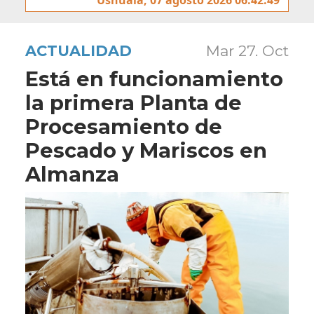
ACTUALIDAD
Mar 27. Oct
Está en funcionamiento
la primera Planta de
Procesamiento de
Pescado y Mariscos en
Almanza