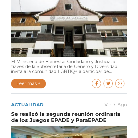
El Ministerio de Bienestar Ciudadano y Justicia, a
través de la Subsecretaría de Género y Diversidad,
invita a la comunidad LGBTIQ+ a participar de...
Leer más +
ACTUALIDAD
Vie 7. Ago
Se realizó la segunda reunión ordinaria
de los Juegos EPADE y ParaEPADE