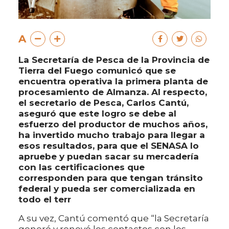
A
La Secretaría de Pesca de la Provincia de
Tierra del Fuego comunicó que se
encuentra operativa la primera planta de
procesamiento de Almanza. Al respecto,
el secretario de Pesca, Carlos Cantú,
aseguró que este logro se debe al
esfuerzo del productor de muchos años,
ha invertido mucho trabajo para llegar a
esos resultados, para que el SENASA lo
apruebe y puedan sacar su mercadería
con las certificaciones que
corresponden para que tengan tránsito
federal y pueda ser comercializada en
todo el terr
A su vez, Cantú comentó que “la Secretaría