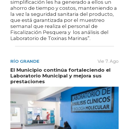
simplificación les ha generado a ellos un
ahorro de tiempo y costos, manteniendo a
la vez la seguridad sanitaria del producto,
que está garantizada por el muestreo
semanal que realiza el personal de
Fiscalización Pesquera y los análisis del
Laboratorio de Toxinas Marinas”.
RÍO GRANDE
Vie 7. Ago
El Municipio continúa fortaleciendo el
Laboratorio Municipal y mejora sus
prestaciones