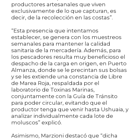
productores artesanales que viven
exclusivamente de lo que capturan, es
decir, de la recolección en las costas”.
“Esta presencia que intentamos
establecer, se genera con los muestreos
semanales para mantener la calidad
sanitaria de la mercadería. Además, para
los pescadores resulta muy beneficioso el
despacho de la carga en origen, en Puerto
Almanza, donde se le precintan sus bolsas
y se les extiende una constancia de Libre
de Marea Roja, respaldada por el
laboratorio de Toxinas Marinas,
conjuntamente con la Guía de Tránsito
para poder circular, evitando que el
productor tenga que venir hasta Ushuaia, y
analizar individualmente cada lote de
moluscos” explicó.
Asimismo, Marzioni destacó que “dicha