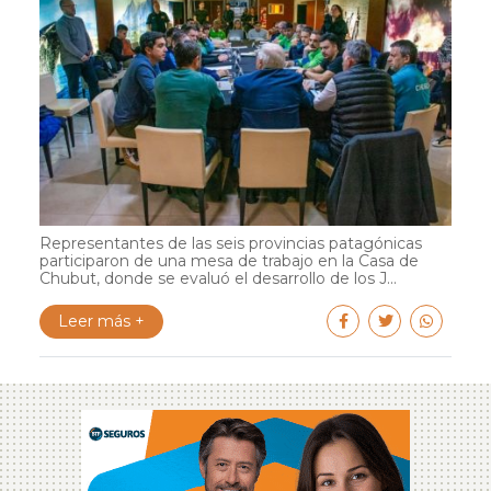
Representantes de las seis provincias patagónicas
participaron de una mesa de trabajo en la Casa de
Chubut, donde se evaluó el desarrollo de los J...
Leer más +