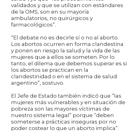
validados y que se utilizan con estándares
de la OMS, son en su mayoría
ambulatorios, no quirúrgicos y
farmacológicos”.
“El debate no es decirle sí o no al aborto.
Los abortos ocurren en forma clandestina
y ponen en riesgo la salud y la vida de las
mujeres que a ellos se someten. Por lo
tanto, el dilema que debemos superar es si
los abortos se practican en la
clandestinidad o en el sistema de salud
argentino”, sostuvo.
El Jefe de Estado también indicó que “las
mujeres más vulnerables y en situación de
pobreza son las mayores víctimas de
nuestro sistema legal” porque “deben
someterse a prácticas inseguras por no
poder costear lo que un aborto implica”.