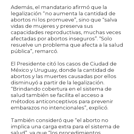
Además, el mandatario afirmó que la
legalización “no aumenta la cantidad de
abortos ni los promueve”, sino que “salva
vidas de mujeres y preserva sus
capacidades reproductivas, muchas veces
afectadas por abortos inseguros”. “Solo
resuelve un problema que afecta a la salud
pública”, remarcó.
El Presidente citó los casos de Ciudad de
México y Uruguay, donde la cantidad de
abortos y las muertes causadas por ellos
disminuyó a partir de la legalización.
“Brindando cobertura en el sistema de
salud también se facilita el acceso a
métodos anticonceptivos para prevenir
embarazos no intencionales”, explicó.
También consideró que “el aborto no
implica una carga extra para el sistema de
salud”, ya que “los procedimientos