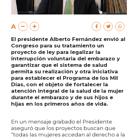
A
El presidente Alberto Fernández envió al
Congreso para su tratamiento un
proyecto de ley para legalizar la
interrupción voluntaria del embarazo y
garantizar que el sistema de salud
permita su realización y otra iniciativa
para establecer el Programa de los Mil
Días, con el objeto de fortalecer la
atención integral de la salud de la mujer
durante el embarazo y de sus hijos e
hijas en los primeros años de vida.
En un mensaje grabado el Presidente
aseguró que los proyectos buscan que
“todas las mujeres accedan al derecho a la