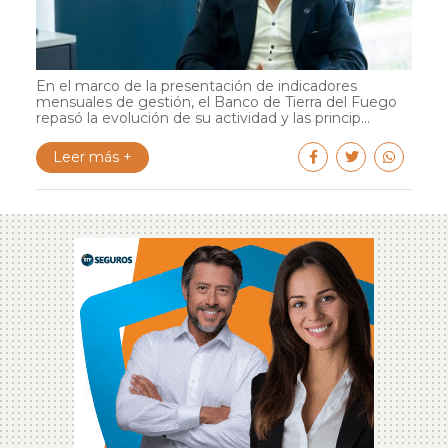
En el marco de la presentación de indicadores
mensuales de gestión, el Banco de Tierra del Fuego
repasó la evolución de su actividad y las princip...
Leer más +