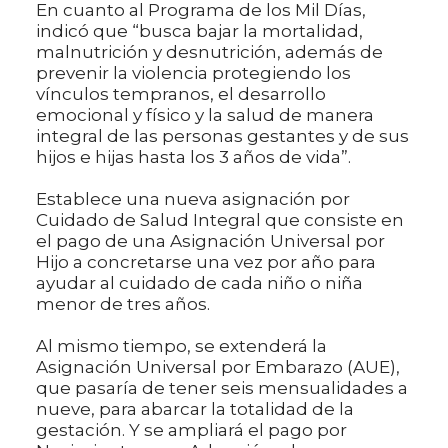
En cuanto al Programa de los Mil Días,
indicó que “busca bajar la mortalidad,
malnutrición y desnutrición, además de
prevenir la violencia protegiendo los
vínculos tempranos, el desarrollo
emocional y físico y la salud de manera
integral de las personas gestantes y de sus
hijos e hijas hasta los 3 años de vida”.
Establece una nueva asignación por
Cuidado de Salud Integral que consiste en
el pago de una Asignación Universal por
Hijo a concretarse una vez por año para
ayudar al cuidado de cada niño o niña
menor de tres años.
Al mismo tiempo, se extenderá la
Asignación Universal por Embarazo (AUE),
que pasaría de tener seis mensualidades a
nueve, para abarcar la totalidad de la
gestación. Y se ampliará el pago por