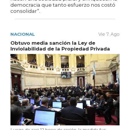
democracia que tanto esfuerzo nos costó
consolidar”.
NACIONAL
Vie 7. Ago
Obtuvo media sanción la Ley de
Inviolabilidad de la Propiedad Privada