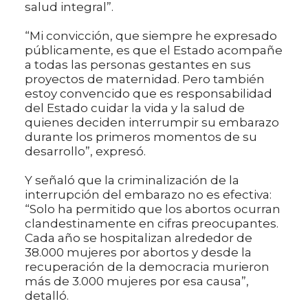
salud integral”.
“Mi convicción, que siempre he expresado
públicamente, es que el Estado acompañe
a todas las personas gestantes en sus
proyectos de maternidad. Pero también
estoy convencido que es responsabilidad
del Estado cuidar la vida y la salud de
quienes deciden interrumpir su embarazo
durante los primeros momentos de su
desarrollo”, expresó.
Y señaló que la criminalización de la
interrupción del embarazo no es efectiva:
“Solo ha permitido que los abortos ocurran
clandestinamente en cifras preocupantes.
Cada año se hospitalizan alrededor de
38.000 mujeres por abortos y desde la
recuperación de la democracia murieron
más de 3.000 mujeres por esa causa”,
detalló.