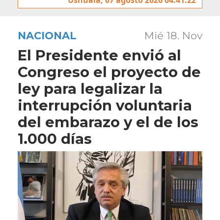
NACIONAL
Mié 18. Nov
El Presidente envió al
Congreso el proyecto de
ley para legalizar la
interrupción voluntaria
del embarazo y el de los
1.000 días