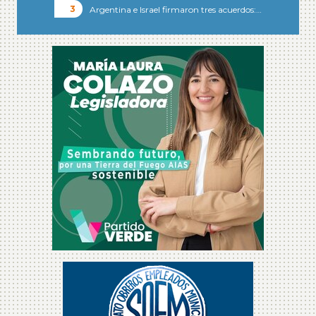
Argentina e Israel firmaron tres acuerdos:…