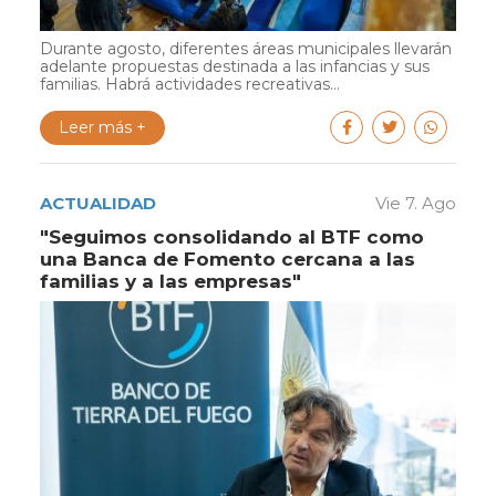
Durante agosto, diferentes áreas municipales llevarán
adelante propuestas destinada a las infancias y sus
familias. Habrá actividades recreativas...
Leer más +
ACTUALIDAD
Vie 7. Ago
"Seguimos consolidando al BTF como
una Banca de Fomento cercana a las
familias y a las empresas"