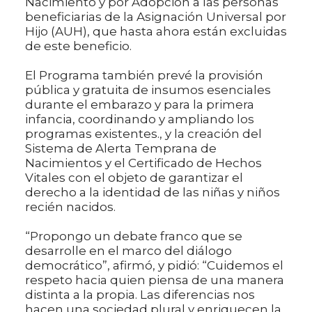
Nacimiento y por Adopción a las personas
beneficiarias de la Asignación Universal por
Hijo (AUH), que hasta ahora están excluidas
de este beneficio.
El Programa también prevé la provisión
pública y gratuita de insumos esenciales
durante el embarazo y para la primera
infancia, coordinando y ampliando los
programas existentes., y la creación del
Sistema de Alerta Temprana de
Nacimientos y el Certificado de Hechos
Vitales con el objeto de garantizar el
derecho a la identidad de las niñas y niños
recién nacidos.
“Propongo un debate franco que se
desarrolle en el marco del diálogo
democrático”, afirmó, y pidió: “Cuidemos el
respeto hacia quien piensa de una manera
distinta a la propia. Las diferencias nos
hacen una sociedad plural y enriquecen la