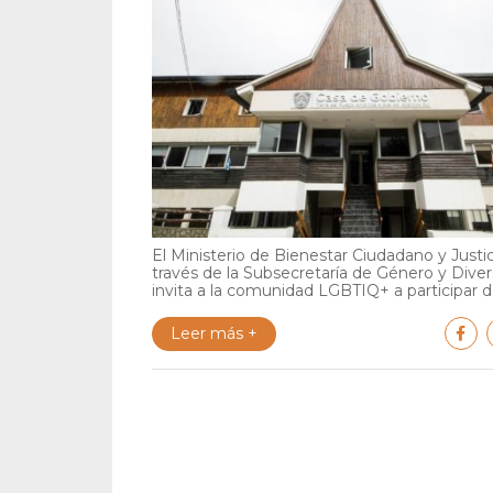
El Ministerio de Bienestar Ciudadano y Justic
través de la Subsecretaría de Género y Diver
invita a la comunidad LGBTIQ+ a participar de
Leer más +