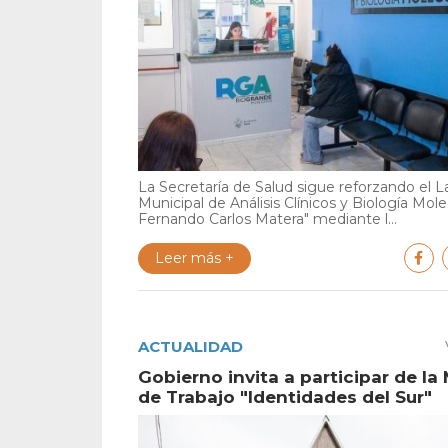
La Secretaría de Salud sigue reforzando el L
Municipal de Análisis Clínicos y Biología Mole
Fernando Carlos Matera" mediante l...
Leer más +
ACTUALIDAD
Gobierno invita a participar de la
de Trabajo "Identidades del Sur"