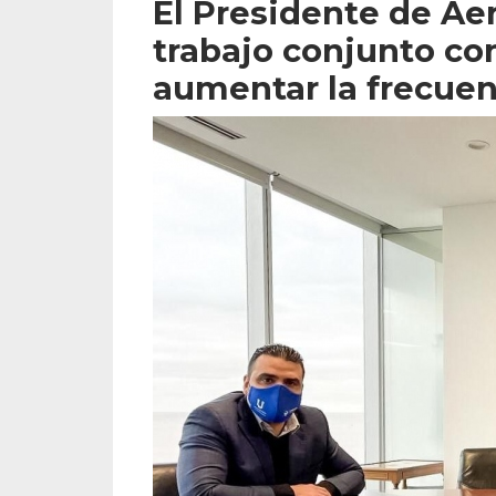
El Presidente de Ae
trabajo conjunto co
aumentar la frecuen