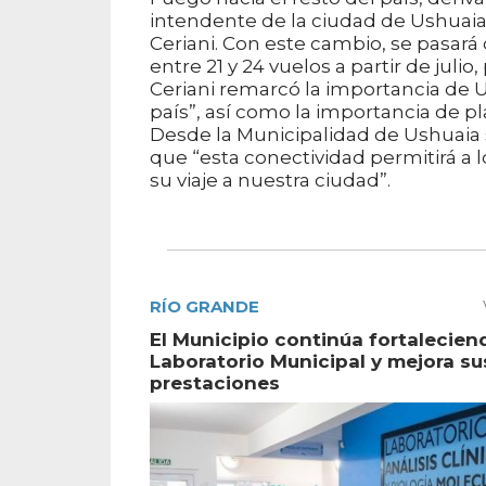
intendente de la ciudad de Ushuaia,
Ceriani. Con este cambio, se pasará
entre 21 y 24 vuelos a partir de ju
Ceriani remarcó la importancia de 
país”, así como la importancia de p
Desde la Municipalidad de Ushuaia
que “esta conectividad permitirá a l
su viaje a nuestra ciudad”.
RÍO GRANDE
El Municipio continúa fortalecien
Laboratorio Municipal y mejora su
prestaciones