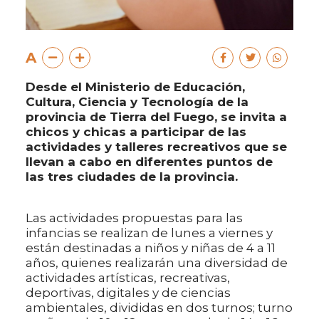
A
Desde el Ministerio de Educación,
Cultura, Ciencia y Tecnología de la
provincia de Tierra del Fuego, se invita a
chicos y chicas a participar de las
actividades y talleres recreativos que se
llevan a cabo en diferentes puntos de
las tres ciudades de la provincia.
Las actividades propuestas para las
infancias se realizan de lunes a viernes y
están destinadas a niños y niñas de 4 a 11
años, quienes realizarán una diversidad de
actividades artísticas, recreativas,
deportivas, digitales y de ciencias
ambientales, divididas en dos turnos; turno