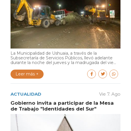
La Municipalidad de Ushuaia, a través de la
Subsecretaría de Servicios Públicos, llevó adelante
durante la noche del jueves y la madrugada del vie...
Leer más +
ACTUALIDAD
Vie 7. Ago
Gobierno invita a participar de la Mesa
de Trabajo "Identidades del Sur"