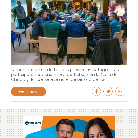
Representantes de las seis provincias patagónicas
participaron de una mesa de trabajo en la Casa de
Chubut, donde se evaluó el desarrollo de los J...
Leer más +