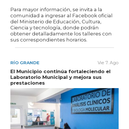
Para mayor información, se invita a la
comunidad a ingresar al Facebook oficial
del Ministerio de Educación, Cultura,
Ciencia y tecnología, donde podrán
obtener detalladamente los talleres con
sus correspondientes horarios.
RÍO GRANDE
Vie 7. Ago
El Municipio continúa fortaleciendo el
Laboratorio Municipal y mejora sus
prestaciones