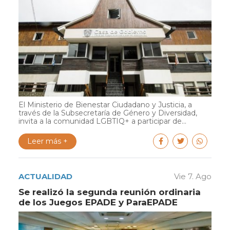
El Ministerio de Bienestar Ciudadano y Justicia, a
través de la Subsecretaría de Género y Diversidad,
invita a la comunidad LGBTIQ+ a participar de...
Leer más +
ACTUALIDAD
Vie 7. Ago
Se realizó la segunda reunión ordinaria
de los Juegos EPADE y ParaEPADE