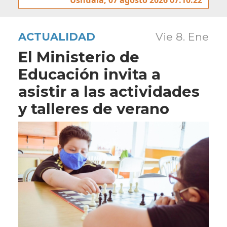
ACTUALIDAD
Vie 8. Ene
El Ministerio de
Educación invita a
asistir a las actividades
y talleres de verano