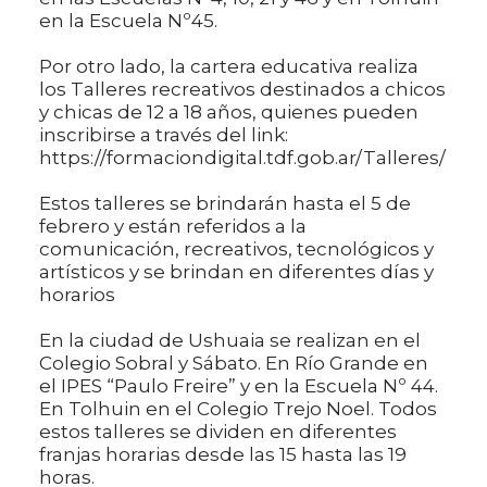
en la Escuela Nº45.
Por otro lado, la cartera educativa realiza
los Talleres recreativos destinados a chicos
y chicas de 12 a 18 años, quienes pueden
inscribirse a través del link:
https://formaciondigital.tdf.gob.ar/Talleres/
Estos talleres se brindarán hasta el 5 de
febrero y están referidos a la
comunicación, recreativos, tecnológicos y
artísticos y se brindan en diferentes días y
horarios
En la ciudad de Ushuaia se realizan en el
Colegio Sobral y Sábato. En Río Grande en
el IPES “Paulo Freire” y en la Escuela Nº 44.
En Tolhuin en el Colegio Trejo Noel. Todos
estos talleres se dividen en diferentes
franjas horarias desde las 15 hasta las 19
horas.