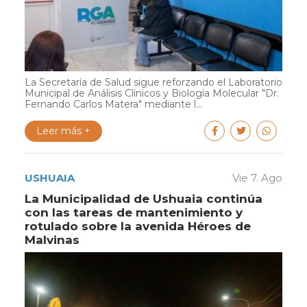
La Secretaría de Salud sigue reforzando el Laboratorio
Municipal de Análisis Clínicos y Biología Molecular "Dr.
Fernando Carlos Matera" mediante l...
Leer más +
USHUAIA
Vie 7. Ago
La Municipalidad de Ushuaia continúa
con las tareas de mantenimiento y
rotulado sobre la avenida Héroes de
Malvinas