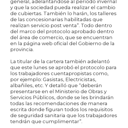
general, adelantándose al período invernal
y que la sociedad pueda realizar el cambio
de cubiertas. También lo harán, los talleres
de las concesionarias habilitadas que
realizan servicio post venta”. Todo dentro
del marco del protocolo aprobado dentro
del área de comercio, que se encuentran
en la página web oficial del Gobierno de la
provincia.
La titular de la cartera también adelantó
que este lunes se aprobó el protocolo para
los trabajadores cuentapropistas como,
por ejemplo: Gasistas, Electricistas,
albañiles, etc. Y detalló que “deberán
presentarse en el Ministerio de Obras y
Servicios Públicos, donde se les brindarán
todas las recomendaciones de manera
escrita donde figuran todos los requisitos
de seguridad sanitaria que los trabajadores
tendrán que cumplimentar”.