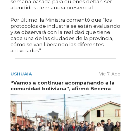
semana pasada para quienes deban ser
atendidos de manera presencial.
Por último, la Ministra comentó que “los
protocolos de industria se están evaluando
y se observará con la realidad que tiene
cada una de las ciudades de la provincia,
cómo se van liberando las diferentes
actividades”.
USHUAIA
Vie 7. Ago
“Vamos a continuar acompañando a la
comunidad boliviana”, afirmó Becerra