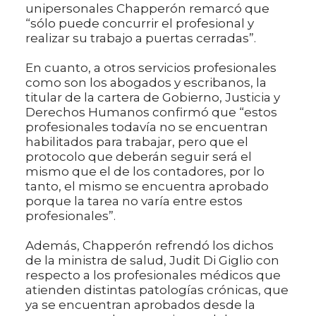
unipersonales Chapperón remarcó que
“sólo puede concurrir el profesional y
realizar su trabajo a puertas cerradas”.
En cuanto, a otros servicios profesionales
como son los abogados y escribanos, la
titular de la cartera de Gobierno, Justicia y
Derechos Humanos confirmó que “estos
profesionales todavía no se encuentran
habilitados para trabajar, pero que el
protocolo que deberán seguir será el
mismo que el de los contadores, por lo
tanto, el mismo se encuentra aprobado
porque la tarea no varía entre estos
profesionales”.
Además, Chapperón refrendó los dichos
de la ministra de salud, Judit Di Giglio con
respecto a los profesionales médicos que
atienden distintas patologías crónicas, que
ya se encuentran aprobados desde la