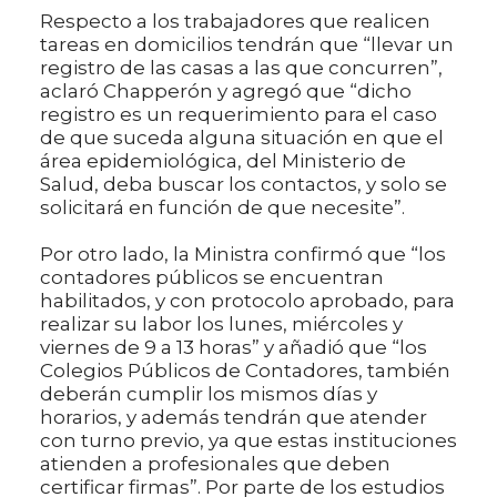
Respecto a los trabajadores que realicen
tareas en domicilios tendrán que “llevar un
registro de las casas a las que concurren”,
aclaró Chapperón y agregó que “dicho
registro es un requerimiento para el caso
de que suceda alguna situación en que el
área epidemiológica, del Ministerio de
Salud, deba buscar los contactos, y solo se
solicitará en función de que necesite”.
Por otro lado, la Ministra confirmó que “los
contadores públicos se encuentran
habilitados, y con protocolo aprobado, para
realizar su labor los lunes, miércoles y
viernes de 9 a 13 horas” y añadió que “los
Colegios Públicos de Contadores, también
deberán cumplir los mismos días y
horarios, y además tendrán que atender
con turno previo, ya que estas instituciones
atienden a profesionales que deben
certificar firmas”. Por parte de los estudios