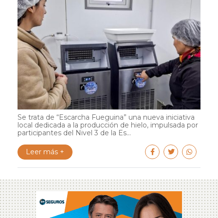
Se trata de “Escarcha Fueguina” una nueva iniciativa
local dedicada a la producción de hielo, impulsada por
participantes del Nivel 3 de la Es...
Leer más +