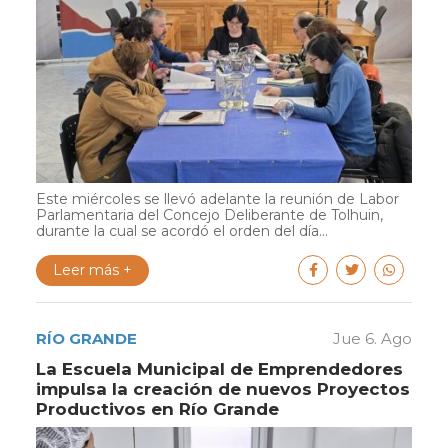
Este miércoles se llevó adelante la reunión de Labor
Parlamentaria del Concejo Deliberante de Tolhuin,
durante la cual se acordó el orden del día...
Leer más +
RÍO GRANDE
Jue 6. Ago
La Escuela Municipal de Emprendedores
impulsa la creación de nuevos Proyectos
Productivos en Río Grande