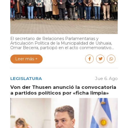
El secretario de Relaciones Parlamentarias y
Articulación Política de la Municipalidad de Ushuaia,
Omar Becerra, participó en el acto conmemorativo...
Leer más +
LEGISLATURA
Jue 6. Ago
Von der Thusen anunció la convocatoria
a partidos políticos por «ficha limpia»