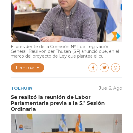
El presidente de la Comisión Nº 1 de Legislación
General, Raúl von der Thusen (SF) anunció que, en el
marco del proyecto de Ley que plantea el cu...
Leer más +
TOLHUIN
Jue 6. Ago
Se realizó la reunión de Labor
Parlamentaria previa a la 5.ª Sesión
Ordinaria