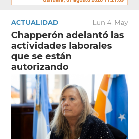
ACTUALIDAD
Lun 4. May
Chapperón adelantó las
actividades laborales
que se están
autorizando