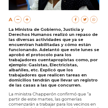
A
La Ministra de Gobierno, Justicia y
Derechos Humanos realizó un repaso de
las diversas actividades que ya se
encuentran habilitadas y cómo están
funcionando. Adelantó que este lunes se
aprobó el protocolo para los
trabajadores cuentapropistas como, por
ejemplo: Gasistas, Electricistas,
albañiles, etc. Explicó que los
trabajadores que realicen tareas en
domicilios tendrán que llevar un registro
de las casas a las que concurren.
La ministra Chapperón confirmó que “a
partir de este martes, las gomerías
comenzarán a trabajar para los vecinos en