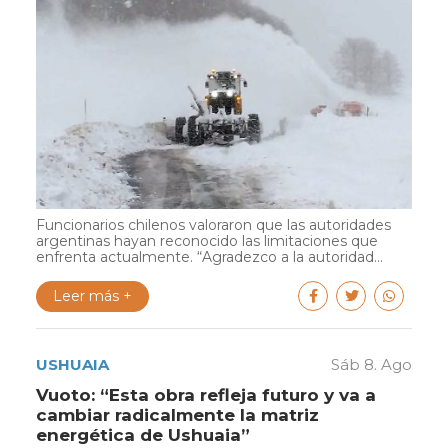
Funcionarios chilenos valoraron que las autoridades
argentinas hayan reconocido las limitaciones que
enfrenta actualmente. “Agradezco a la autoridad...
Leer más +
USHUAIA
Sáb 8. Ago
Vuoto: “Esta obra refleja futuro y va a
cambiar radicalmente la matriz
energética de Ushuaia”