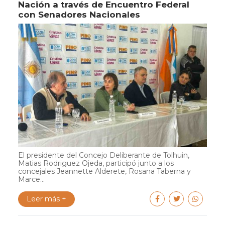
Nación a través de Encuentro Federal
con Senadores Nacionales
El presidente del Concejo Deliberante de Tolhuin,
Matias Rodriguez Ojeda, participó junto a los
concejales Jeannette Alderete, Rosana Taberna y
Marce...
Leer más +