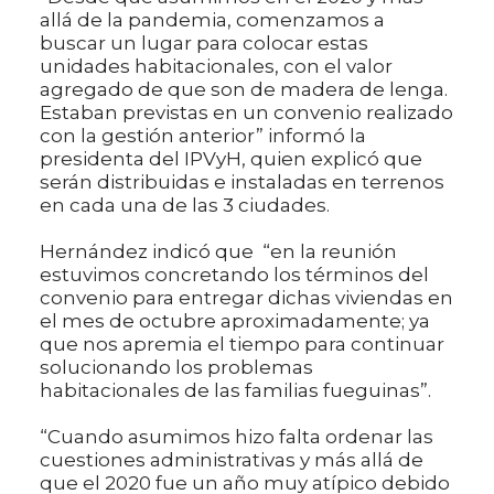
allá de la pandemia, comenzamos a
buscar un lugar para colocar estas
unidades habitacionales, con el valor
agregado de que son de madera de lenga.
Estaban previstas en un convenio realizado
con la gestión anterior” informó la
presidenta del IPVyH, quien explicó que
serán distribuidas e instaladas en terrenos
en cada una de las 3 ciudades.
Hernández indicó que “en la reunión
estuvimos concretando los términos del
convenio para entregar dichas viviendas en
el mes de octubre aproximadamente; ya
que nos apremia el tiempo para continuar
solucionando los problemas
habitacionales de las familias fueguinas”.
“Cuando asumimos hizo falta ordenar las
cuestiones administrativas y más allá de
que el 2020 fue un año muy atípico debido