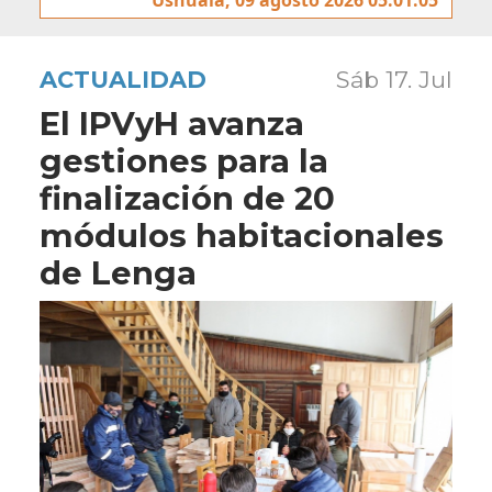
ACTUALIDAD
Sáb 17. Jul
El IPVyH avanza
gestiones para la
finalización de 20
módulos habitacionales
de Lenga