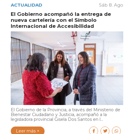
ACTUALIDAD
Sáb 8. Ago
El Gobierno acompañó la entrega de
nueva cartelería con el Símbolo
Internacional de Accesibilidad
El Gobierno de la Provincia, a través del Ministerio de
Bienestar Ciudadano y Justicia, acompañó a la
legisladora provincial Gisela Dos Santos en l...
Leer más +