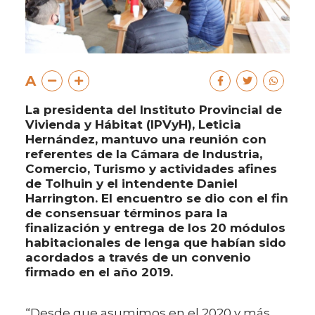
A
La presidenta del Instituto Provincial de
Vivienda y Hábitat (IPVyH), Leticia
Hernández, mantuvo una reunión con
referentes de la Cámara de Industria,
Comercio, Turismo y actividades afines
de Tolhuin y el intendente Daniel
Harrington. El encuentro se dio con el fin
de consensuar términos para la
finalización y entrega de los 20 módulos
habitacionales de lenga que habían sido
acordados a través de un convenio
firmado en el año 2019.
“Desde que asumimos en el 2020 y más