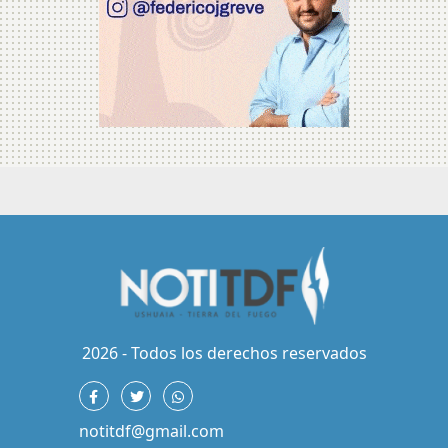
2026 - Todos los derechos reservados
notitdf@gmail.com