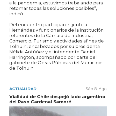
a la pandemia, estuvimos trabajando para
retomar todas las soluciones posibles”,
indicó.
Del encuentro participaron junto a
Hernández y funcionarios de la institución
referentes de la Cámara de Industria,
Comercio, Turismo y actividades afines de
Tolhuin, encabezados por su presidenta
Nélida Antúñez y el intendente Daniel
Harrington, acompañado por parte del
gabinete de Obras Públicas del Municipio
de Tolhuin.
ACTUALIDAD
Sáb 8. Ago
Vialidad de Chile despejó lado argentino
del Paso Cardenal Samoré