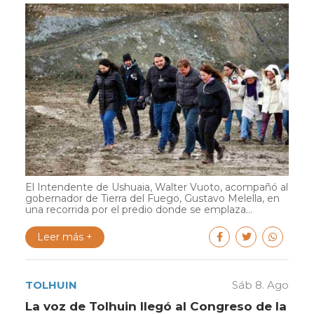
El Intendente de Ushuaia, Walter Vuoto, acompañó al
gobernador de Tierra del Fuego, Gustavo Melella, en
una recorrida por el predio donde se emplaza...
Leer más +
TOLHUIN
Sáb 8. Ago
La voz de Tolhuin llegó al Congreso de la