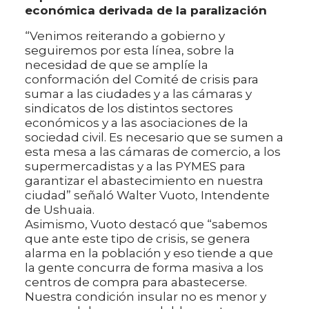
económica derivada de la paralización
“Venimos reiterando a gobierno y
seguiremos por esta línea, sobre la
necesidad de que se amplíe la
conformación del Comité de crisis para
sumar a las ciudades y a las cámaras y
sindicatos de los distintos sectores
económicos y a las asociaciones de la
sociedad civil. Es necesario que se sumen a
esta mesa a las cámaras de comercio, a los
supermercadistas y a las PYMES para
garantizar el abastecimiento en nuestra
ciudad” señaló Walter Vuoto, Intendente
de Ushuaia.
Asimismo, Vuoto destacó que “sabemos
que ante este tipo de crisis, se genera
alarma en la población y eso tiende a que
la gente concurra de forma masiva a los
centros de compra para abastecerse.
Nuestra condición insular no es menor y