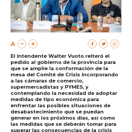
A
El Intendente Walter Vuoto reiteró el
pedido al gobierno de la provincia para
que se amplíe la conformación de la
mesa del Comité de Crisis incorporando
a las cámaras de comercio,
supermercadistas y PYMES, y
contemplando la necesidad de adoptar
medidas de tipo económica para
enfrentar las posibles situaciones de
desabastecimiento que se puedan
generar en los próximos días, así como
las medidas que se deberán tomar para
superar las consecuencias de la crisis