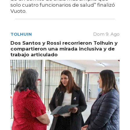
solo cuatro funcionarios de salud” finalizó
Vuoto.
TOLHUIN
Dom 9. Ago
Dos Santos y Rossi recorrieron Tolhuin y
compartieron una mirada inclusiva y de
trabajo articulado