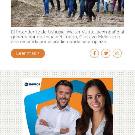
El Intendente de Ushuaia, Walter Vuoto, acompañó al
gobernador de Tierra del Fuego, Gustavo Melella, en
una recorrida por el predio donde se emplaza...
Leer más +