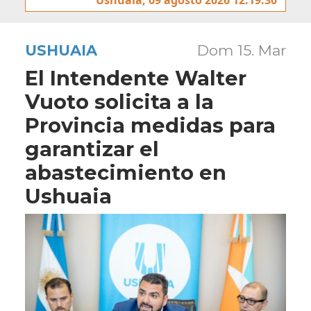
USHUAIA
Dom 15. Mar
El Intendente Walter
Vuoto solicita a la
Provincia medidas para
garantizar el
abastecimiento en
Ushuaia