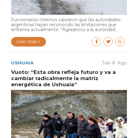
Funcionarios chilenos valoraron que las autoridades
argentinas hayan reconocido las limitaciones que
enfrenta actualmente. “Agradezco a la autoridad...
Leer más +
USHUAIA
Sáb 8. Ago
Vuoto: “Esta obra refleja futuro y va a
cambiar radicalmente la matriz
energética de Ushuaia”