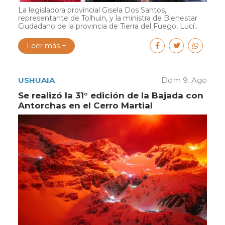
La legisladora provincial Gisela Dos Santos,
representante de Tolhuin, y la ministra de Bienestar
Ciudadano de la provincia de Tierra del Fuego, Lucí...
Leer más +
USHUAIA
Dom 9. Ago
Se realizó la 31° edición de la Bajada con
Antorchas en el Cerro Martial