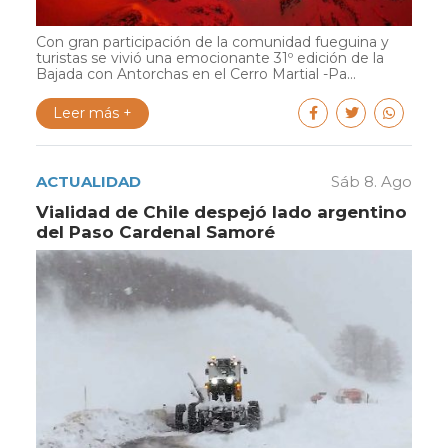
Con gran participación de la comunidad fueguina y
turistas se vivió una emocionante 31º edición de la
Bajada con Antorchas en el Cerro Martial -Pa...
Leer más +
ACTUALIDAD
Sáb 8. Ago
Vialidad de Chile despejó lado argentino
del Paso Cardenal Samoré