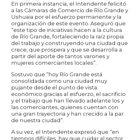
En primera instancia, el Intendente felicitó
a las Cámaras de Comercio de Río Grande y
Ushuaia por el esfuerzo permanente y la
organización de este evento. Aseguró que
“este tipo de iniciativas hacen a la cultura
de Río Grande, fortaleciendo la raíz propia
del trabajo y construyendo una ciudad que
crece, que prospera y que se desarrolla a
partir del aporte de tantos varones y
mujeres comerciantes locales”.
Sostuvo que “hoy Río Grande está
consolidada como una ciudad muy
pujante desde el punto de vista
económico gracias al esfuerzo, el sacrificio
y el trabajo que han llevado adelante los y
las comerciantes, quienes cuentan con
una gran trayectoria y han crecido a la par
de nuestra ciudad”.
A su vez, el Intendente expresó que “en
tiempos difíciles, hay que cuidar al sector