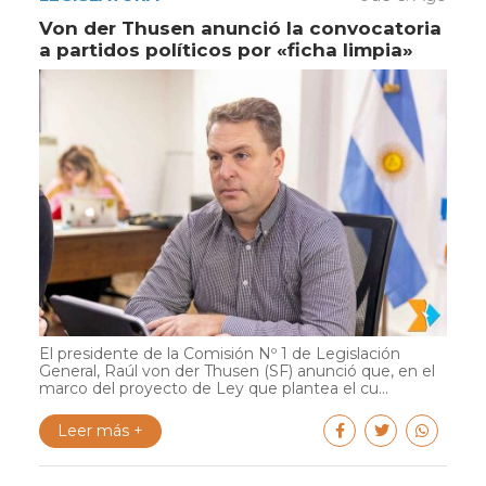
Von der Thusen anunció la convocatoria
a partidos políticos por «ficha limpia»
El presidente de la Comisión Nº 1 de Legislación
General, Raúl von der Thusen (SF) anunció que, en el
marco del proyecto de Ley que plantea el cu...
Leer más +