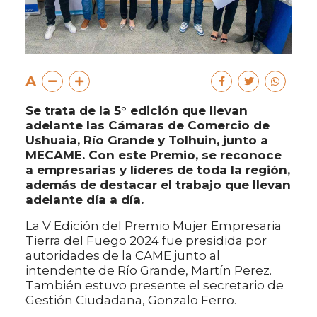
A
Se trata de la 5° edición que llevan
adelante las Cámaras de Comercio de
Ushuaia, Río Grande y Tolhuin, junto a
MECAME. Con este Premio, se reconoce
a empresarias y líderes de toda la región,
además de destacar el trabajo que llevan
adelante día a día.
La V Edición del Premio Mujer Empresaria
Tierra del Fuego 2024 fue presidida por
autoridades de la CAME junto al
intendente de Río Grande, Martín Perez.
También estuvo presente el secretario de
Gestión Ciudadana, Gonzalo Ferro.