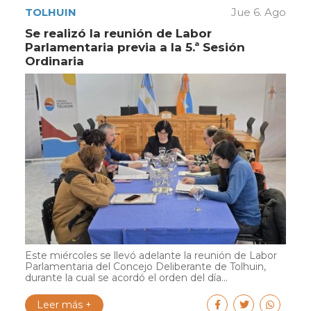
TOLHUIN
Jue 6. Ago
Se realizó la reunión de Labor
Parlamentaria previa a la 5.ª Sesión
Ordinaria
Este miércoles se llevó adelante la reunión de Labor
Parlamentaria del Concejo Deliberante de Tolhuin,
durante la cual se acordó el orden del día...
Leer más +