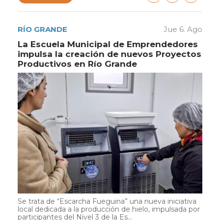
RÍO GRANDE
Jue 6. Ago
La Escuela Municipal de Emprendedores
impulsa la creación de nuevos Proyectos
Productivos en Río Grande
Se trata de “Escarcha Fueguina” una nueva iniciativa
local dedicada a la producción de hielo, impulsada por
participantes del Nivel 3 de la Es...