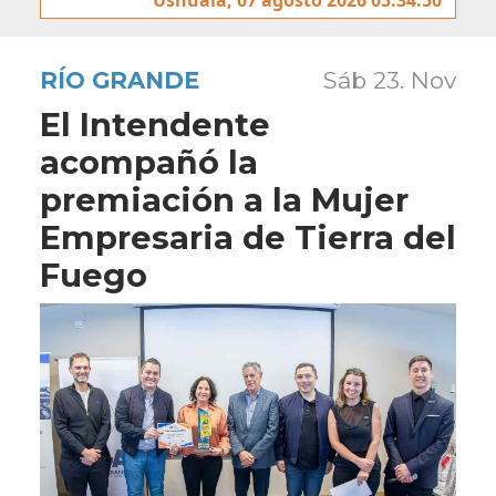
RÍO GRANDE
Sáb 23. Nov
El Intendente
acompañó la
premiación a la Mujer
Empresaria de Tierra del
Fuego