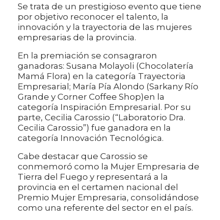
Se trata de un prestigioso evento que tiene
por objetivo reconocer el talento, la
innovación y la trayectoria de las mujeres
empresarias de la provincia.
En la premiación se consagraron
ganadoras: Susana Molayoli (Chocolatería
Mamá Flora) en la categoría Trayectoria
Empresarial; María Pía Alondo (Sarkany Río
Grande y Corner Coffee Shop)en la
categoría Inspiración Empresarial. Por su
parte, Cecilia Carossio (“Laboratorio Dra.
Cecilia Carossio”) fue ganadora en la
categoría Innovación Tecnológica.
Cabe destacar que Carossio se
conmemoró como la Mujer Empresaria de
Tierra del Fuego y representará a la
provincia en el certamen nacional del
Premio Mujer Empresaria, consolidándose
como una referente del sector en el país.