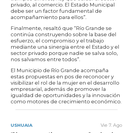
privado, al comercio. El Estado Municipal
debe ser un factor fundamental de
acompañamiento para ellos”.
Finalmente, resaltó que “Río Grande se
continúa construyendo sobre la base del
esfuerzo, el compromiso y el trabajo
mediante una sinergia entre el Estado y el
sector privado porque nadie se salva solo,
nos salvamos entre todos”.
El Municipio de Río Grande acompaña
estas propuestas en pos de reconocer y
visibilizar el rol de la mujer en el desarrollo
empresarial, además de promover la
igualdad de oportunidades y la innovación
como motores de crecimiento económico.
USHUAIA
Vie 7. Ago