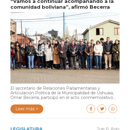
“Vamos a continuar acompañando a la
comunidad boliviana”, afirmó Becerra
El secretario de Relaciones Parlamentarias y
Articulación Política de la Municipalidad de Ushuaia,
Omar Becerra, participó en el acto conmemorativo...
Leer más +
LEGISLATURA
Jue 6. Ago