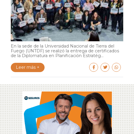
En la sede de la Universidad Nacional de Tierra del
Fuego (UNTDF) se realizó la entrega de certificados
de la Diplomatura en Planificación Estratég...
Leer más +