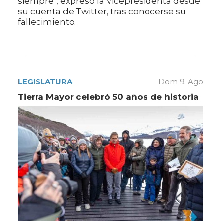
siempre", expresó la Vicepresidenta desde
su cuenta de Twitter, tras conocerse su
fallecimiento.
LEGISLATURA
Dom 9. Ago
Tierra Mayor celebró 50 años de historia