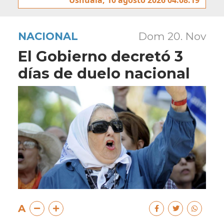
NACIONAL
Dom 20. Nov
El Gobierno decretó 3
días de duelo nacional
A