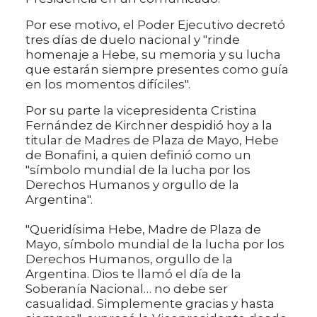
Por ese motivo, el Poder Ejecutivo decretó
tres días de duelo nacional y "rinde
homenaje a Hebe, su memoria y su lucha
que estarán siempre presentes como guía
en los momentos difíciles".
Por su parte la vicepresidenta Cristina
Fernández de Kirchner despidió hoy a la
titular de Madres de Plaza de Mayo, Hebe
de Bonafini, a quien definió como un
"símbolo mundial de la lucha por los
Derechos Humanos y orgullo de la
Argentina".
"Queridísima Hebe, Madre de Plaza de
Mayo, símbolo mundial de la lucha por los
Derechos Humanos, orgullo de la
Argentina. Dios te llamó el día de la
Soberanía Nacional… no debe ser
casualidad. Simplemente gracias y hasta