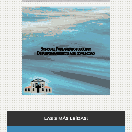
LAS 3 MÁS LEÍDAS: