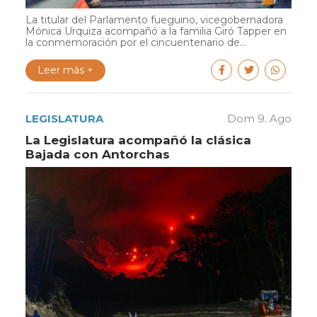
La titular del Parlamento fueguino, vicegobernadora
Mónica Urquiza acompañó a la familia Giró Tapper en
la conmemoración por el cincuentenario de...
Leer más +
LEGISLATURA
Dom 9. Ago
La Legislatura acompañó la clásica
Bajada con Antorchas