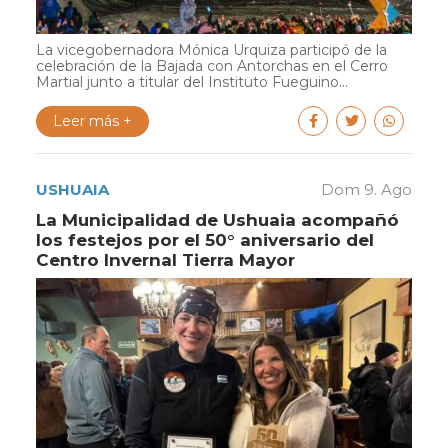
La vicegobernadora Mónica Urquiza participó de la
celebración de la Bajada con Antorchas en el Cerro
Martial junto a titular del Instituto Fueguino...
Leer más +
USHUAIA
Dom 9. Ago
La Municipalidad de Ushuaia acompañó
los festejos por el 50° aniversario del
Centro Invernal Tierra Mayor