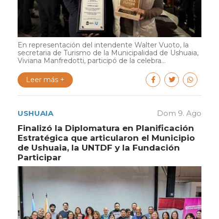
En representación del intendente Walter Vuoto, la
secretaria de Turismo de la Municipalidad de Ushuaia,
Viviana Manfredotti, participó de la celebra...
Leer más +
USHUAIA
Dom 9. Ago
Finalizó la Diplomatura en Planificación
Estratégica que articularon el Municipio
de Ushuaia, la UNTDF y la Fundación
Participar