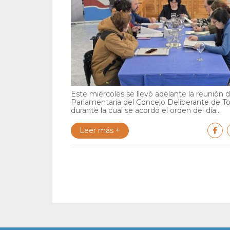
Este miércoles se llevó adelante la reunión 
Parlamentaria del Concejo Deliberante de To
durante la cual se acordó el orden del día...
Leer más +