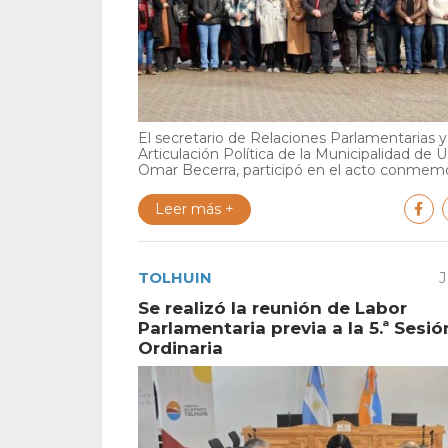
El secretario de Relaciones Parlamentarias y
Articulación Política de la Municipalidad de U
Omar Becerra, participó en el acto conmemor
Leer más +
TOLHUIN
J
Se realizó la reunión de Labor
Parlamentaria previa a la 5.ª Sesió
Ordinaria