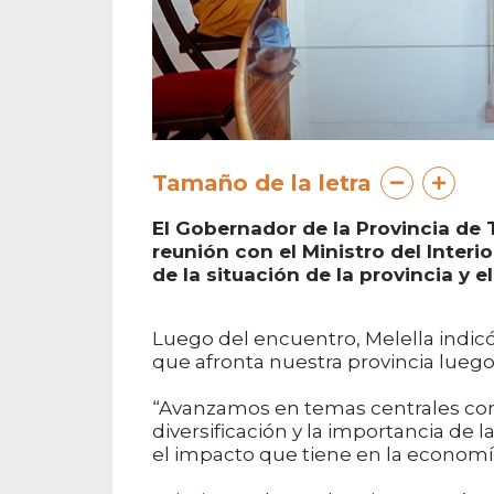
Tamaño de la letra
El Gobernador de la Provincia de 
reunión con el Ministro del Interi
de la situación de la provincia y el
Luego del encuentro, Melella indicó
que afronta nuestra provincia luego
“Avanzamos en temas centrales como
diversificación y la importancia de 
el impacto que tiene en la economía