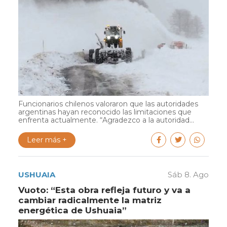
Funcionarios chilenos valoraron que las autoridades
argentinas hayan reconocido las limitaciones que
enfrenta actualmente. “Agradezco a la autoridad...
Leer más +
USHUAIA
Sáb 8. Ago
Vuoto: “Esta obra refleja futuro y va a
cambiar radicalmente la matriz
energética de Ushuaia”