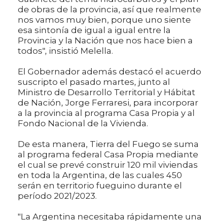
de obras de la provincia, así que realmente
nos vamos muy bien, porque uno siente
esa sintonía de igual a igual entre la
Provincia y la Nación que nos hace bien a
todos", insistió Melella.
El Gobernador además destacó el acuerdo
suscripto el pasado martes, junto al
Ministro de Desarrollo Territorial y Hábitat
de Nación, Jorge Ferraresi, para incorporar
a la provincia al programa Casa Propia y al
Fondo Nacional de la Vivienda.
De esta manera, Tierra del Fuego se suma
al programa federal Casa Propia mediante
el cual se prevé construir 120 mil viviendas
en toda la Argentina, de las cuales 450
serán en territorio fueguino durante el
período 2021/2023.
"La Argentina necesitaba rápidamente una