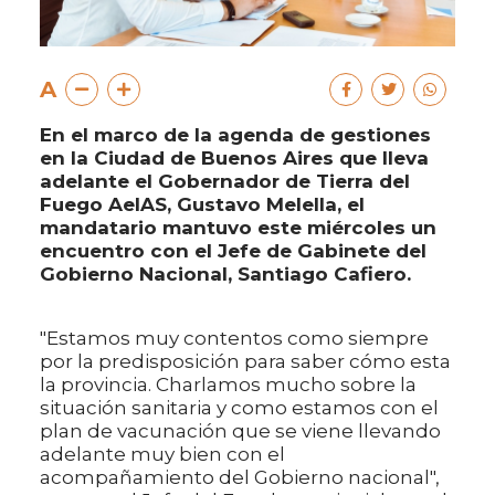
A
En el marco de la agenda de gestiones
en la Ciudad de Buenos Aires que lleva
adelante el Gobernador de Tierra del
Fuego AeIAS, Gustavo Melella, el
mandatario mantuvo este miércoles un
encuentro con el Jefe de Gabinete del
Gobierno Nacional, Santiago Cafiero.
"Estamos muy contentos como siempre
por la predisposición para saber cómo esta
la provincia. Charlamos mucho sobre la
situación sanitaria y como estamos con el
plan de vacunación que se viene llevando
adelante muy bien con el
acompañamiento del Gobierno nacional",