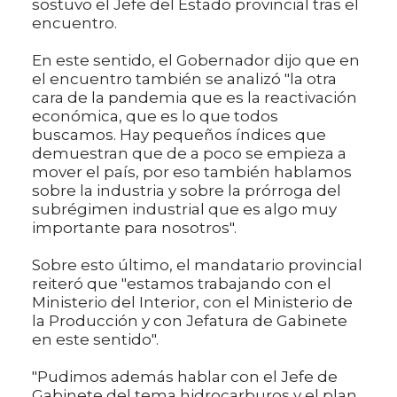
sostuvo el Jefe del Estado provincial tras el
encuentro.
En este sentido, el Gobernador dijo que en
el encuentro también se analizó "la otra
cara de la pandemia que es la reactivación
económica, que es lo que todos
buscamos. Hay pequeños índices que
demuestran que de a poco se empieza a
mover el país, por eso también hablamos
sobre la industria y sobre la prórroga del
subrégimen industrial que es algo muy
importante para nosotros".
Sobre esto último, el mandatario provincial
reiteró que "estamos trabajando con el
Ministerio del Interior, con el Ministerio de
la Producción y con Jefatura de Gabinete
en este sentido".
"Pudimos además hablar con el Jefe de
Gabinete del tema hidrocarburos y el plan