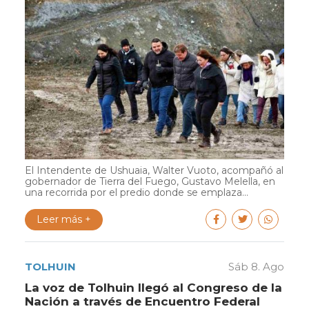
El Intendente de Ushuaia, Walter Vuoto, acompañó al
gobernador de Tierra del Fuego, Gustavo Melella, en
una recorrida por el predio donde se emplaza...
Leer más +
TOLHUIN
Sáb 8. Ago
La voz de Tolhuin llegó al Congreso de la
Nación a través de Encuentro Federal