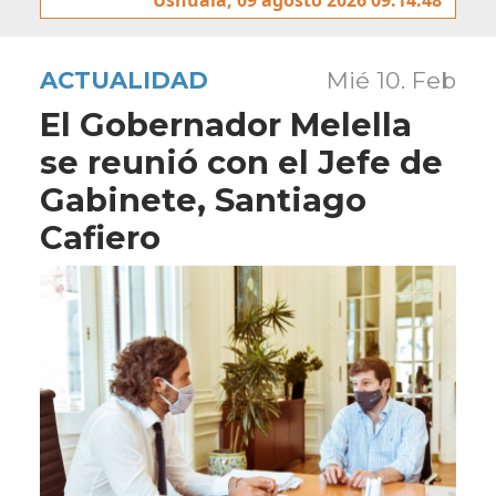
ACTUALIDAD
Mié 10. Feb
El Gobernador Melella
se reunió con el Jefe de
Gabinete, Santiago
Cafiero