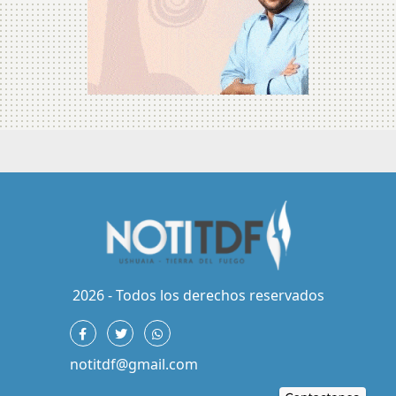
2026 - Todos los derechos reservados
notitdf@gmail.com