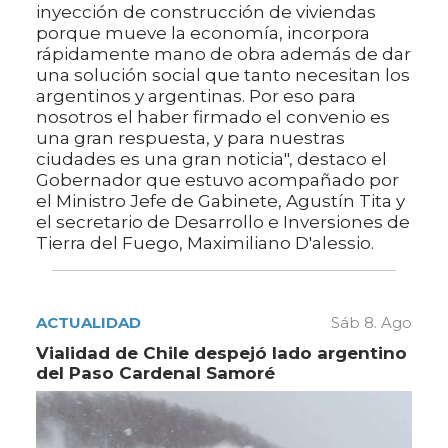
inyección de construcción de viviendas
porque mueve la economía, incorpora
rápidamente mano de obra además de dar
una solución social que tanto necesitan los
argentinos y argentinas. Por eso para
nosotros el haber firmado el convenio es
una gran respuesta, y para nuestras
ciudades es una gran noticia", destaco el
Gobernador que estuvo acompañado por
el Ministro Jefe de Gabinete, Agustín Tita y
el secretario de Desarrollo e Inversiones de
Tierra del Fuego, Maximiliano D'alessio.
ACTUALIDAD
Sáb 8. Ago
Vialidad de Chile despejó lado argentino
del Paso Cardenal Samoré