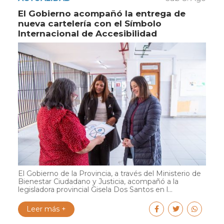
El Gobierno acompañó la entrega de
nueva cartelería con el Símbolo
Internacional de Accesibilidad
El Gobierno de la Provincia, a través del Ministerio de
Bienestar Ciudadano y Justicia, acompañó a la
legisladora provincial Gisela Dos Santos en l...
Leer más +