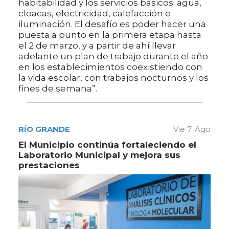
habitabilidad y los servicios básicos: agua,
cloacas, electricidad, calefacción e
iluminación. El desafío es poder hacer una
puesta a punto en la primera etapa hasta
el 2 de marzo, y a partir de ahí llevar
adelante un plan de trabajo durante el año
en los establecimientos coexistiendo con
la vida escolar, con trabajos nocturnos y los
fines de semana”.
RÍO GRANDE
Vie 7. Ago
El Municipio continúa fortaleciendo el
Laboratorio Municipal y mejora sus
prestaciones