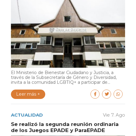
El Ministerio de Bienestar Ciudadano y Justicia, a
través de la Subsecretaría de Género y Diversidad,
invita a la comunidad LGBTIQ+ a participar de...
Leer más +
ACTUALIDAD
Vie 7. Ago
Se realizó la segunda reunión ordinaria
de los Juegos EPADE y ParaEPADE