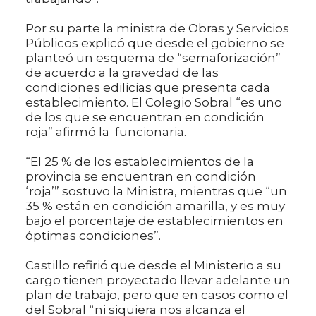
Por su parte la ministra de Obras y Servicios
Públicos explicó que desde el gobierno se
planteó un esquema de “semaforización”
de acuerdo a la gravedad de las
condiciones edilicias que presenta cada
establecimiento. El Colegio Sobral “es uno
de los que se encuentran en condición
roja” afirmó la funcionaria.
“El 25 % de los establecimientos de la
provincia se encuentran en condición
‘roja’” sostuvo la Ministra, mientras que “un
35 % están en condición amarilla, y es muy
bajo el porcentaje de establecimientos en
óptimas condiciones”.
Castillo refirió que desde el Ministerio a su
cargo tienen proyectado llevar adelante un
plan de trabajo, pero que en casos como el
del Sobral “ni siquiera nos alcanza el