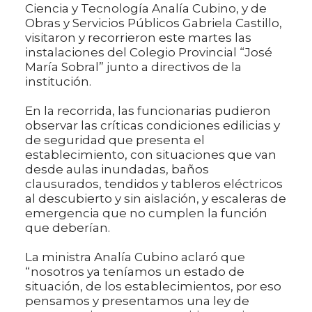
Ciencia y Tecnología Analía Cubino, y de
Obras y Servicios Públicos Gabriela Castillo,
visitaron y recorrieron este martes las
instalaciones del Colegio Provincial “José
María Sobral” junto a directivos de la
institución.
En la recorrida, las funcionarias pudieron
observar las críticas condiciones edilicias y
de seguridad que presenta el
establecimiento, con situaciones que van
desde aulas inundadas, baños
clausurados, tendidos y tableros eléctricos
al descubierto y sin aislación, y escaleras de
emergencia que no cumplen la función
que deberían.
La ministra Analía Cubino aclaró que
“nosotros ya teníamos un estado de
situación, de los establecimientos, por eso
pensamos y presentamos una ley de