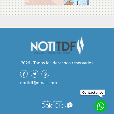
2026 - Todos los derechos reservados
notitdf@gmail.com