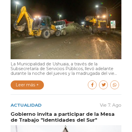
La Municipalidad de Ushuaia, a través de la
Subsecretaría de Servicios Públicos, llevó adelante
durante la noche del jueves y la madrugada del vie...
Leer más +
ACTUALIDAD
Vie 7. Ago
Gobierno invita a participar de la Mesa
de Trabajo "Identidades del Sur"