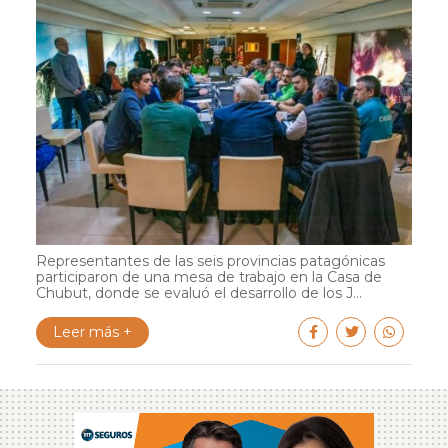
Representantes de las seis provincias patagónicas
participaron de una mesa de trabajo en la Casa de
Chubut, donde se evaluó el desarrollo de los J...
Leer más +