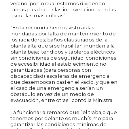
verano, por lo cual estamos dividendo
tareas para hacer las intervenciones en las
escuelas más críticas”.
“En la recorrida hemos visto aulas
inundadas por falta de mantenimiento de
los radiadores; baños clausurados de la
planta alta que si se habilitan inundan a la
planta baja; tendidos y tableros eléctricos
sin condiciones de seguridad; condiciones
de accesibilidad al establecimiento no
garantizadas (para personas con
discapacidad) escaleras de emergencia
que desembocan casi en el vacío, y que en
el caso de una emergencia serían un
obstáculo en vez de un medio de
evacuación, entre otras” contó la Ministra.
La funcionaria remarcó que “el trabajo que
tenemos por delante es muchísimo para
garantizar las condiciones mínimas de