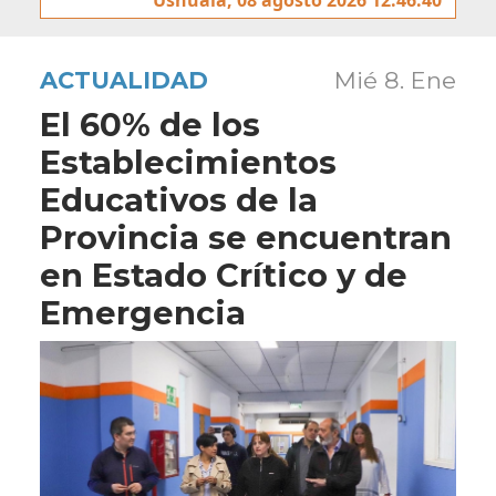
ACTUALIDAD
Mié 8. Ene
El 60% de los
Establecimientos
Educativos de la
Provincia se encuentran
en Estado Crítico y de
Emergencia