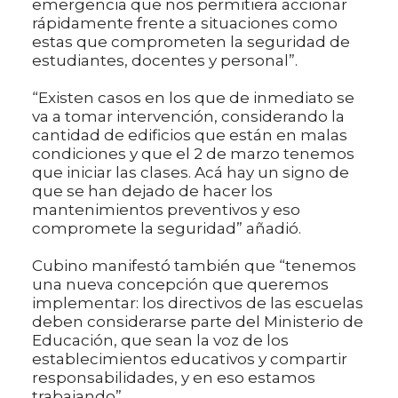
emergencia que nos permitiera accionar
rápidamente frente a situaciones como
estas que comprometen la seguridad de
estudiantes, docentes y personal”.
“Existen casos en los que de inmediato se
va a tomar intervención, considerando la
cantidad de edificios que están en malas
condiciones y que el 2 de marzo tenemos
que iniciar las clases. Acá hay un signo de
que se han dejado de hacer los
mantenimientos preventivos y eso
compromete la seguridad” añadió.
Cubino manifestó también que “tenemos
una nueva concepción que queremos
implementar: los directivos de las escuelas
deben considerarse parte del Ministerio de
Educación, que sean la voz de los
establecimientos educativos y compartir
responsabilidades, y en eso estamos
trabajando”.