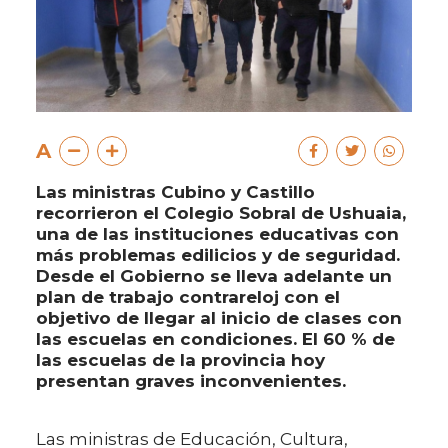
A
Las ministras Cubino y Castillo
recorrieron el Colegio Sobral de Ushuaia,
una de las instituciones educativas con
más problemas edilicios y de seguridad.
Desde el Gobierno se lleva adelante un
plan de trabajo contrareloj con el
objetivo de llegar al inicio de clases con
las escuelas en condiciones. El 60 % de
las escuelas de la provincia hoy
presentan graves inconvenientes.
Las ministras de Educación, Cultura,