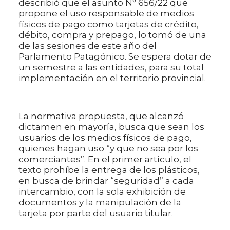
describió que el asunto N° 656/22 que
propone el uso responsable de medios
físicos de pago como tarjetas de crédito,
débito, compra y prepago, lo tomó de una
de las sesiones de este año del
Parlamento Patagónico. Se espera dotar de
un semestre a las entidades, para su total
implementación en el territorio provincial.
La normativa propuesta, que alcanzó
dictamen en mayoría, busca que sean los
usuarios de los medios físicos de pago,
quienes hagan uso “y que no sea por los
comerciantes”. En el primer artículo, el
texto prohíbe la entrega de los plásticos,
en busca de brindar “seguridad” a cada
intercambio, con la sola exhibición de
documentos y la manipulación de la
tarjeta por parte del usuario titular.