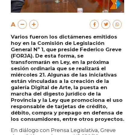
A
Varios fueron los dictámenes emitidos
hoy en la Comisión de Legislación
General Nº 1, que preside Federico Greve
(FORJA). De esta forma, se
transformarán en Ley, en la próxima
sesión ordinaria que se realizará el
miércoles 21. Algunas de las iniciativas
están vinculadas a la creación de la
galería Digital de Arte, la puesta en
marcha del digesto jurídico de la
Provincia y la Ley que promociona el uso
responsable de tarjetas de crédito,
débito, compra y prepago en defensa de
los consumidores, entre otros proyectos.
En diálogo con Prensa Legislativa, Greve