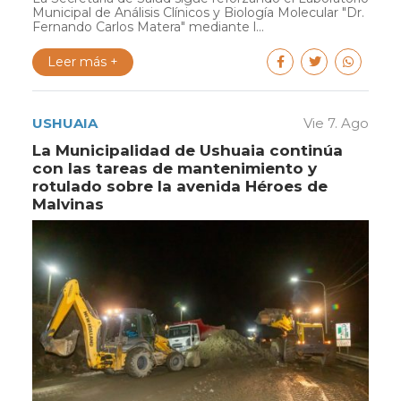
Municipal de Análisis Clínicos y Biología Molecular "Dr.
Fernando Carlos Matera" mediante l...
Leer más +
USHUAIA
Vie 7. Ago
La Municipalidad de Ushuaia continúa
con las tareas de mantenimiento y
rotulado sobre la avenida Héroes de
Malvinas