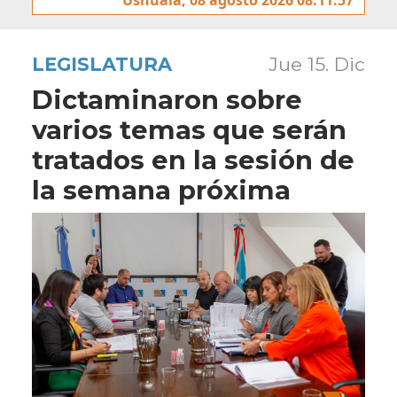
LEGISLATURA
Jue 15. Dic
Dictaminaron sobre
varios temas que serán
tratados en la sesión de
la semana próxima