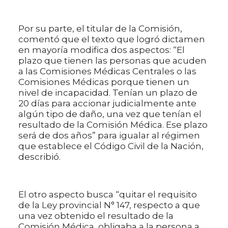
Por su parte, el titular de la Comisión,
comentó que el texto que logró dictamen
en mayoría modifica dos aspectos: “El
plazo que tienen las personas que acuden
a las Comisiones Médicas Centrales o las
Comisiones Médicas porque tienen un
nivel de incapacidad. Tenían un plazo de
20 días para accionar judicialmente ante
algún tipo de daño, una vez que tenían el
resultado de la Comisión Médica. Ese plazo
será de dos años” para igualar al régimen
que establece el Código Civil de la Nación,
describió.
El otro aspecto busca “quitar el requisito
de la Ley provincial N° 147, respecto a que
una vez obtenido el resultado de la
Comisión Médica, obligaba a la persona a