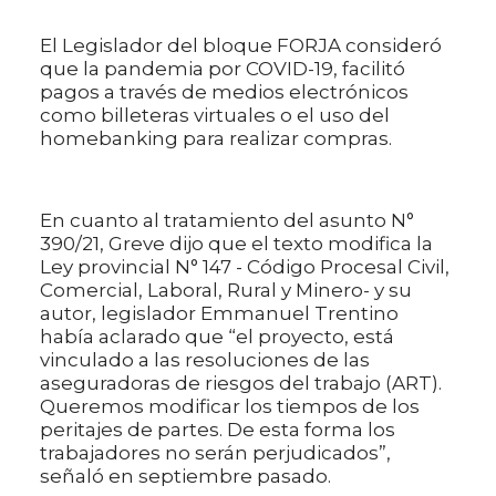
El Legislador del bloque FORJA consideró
que la pandemia por COVID-19, facilitó
pagos a través de medios electrónicos
como billeteras virtuales o el uso del
homebanking para realizar compras.
En cuanto al tratamiento del asunto N°
390/21, Greve dijo que el texto modifica la
Ley provincial N° 147 - Código Procesal Civil,
Comercial, Laboral, Rural y Minero- y su
autor, legislador Emmanuel Trentino
había aclarado que “el proyecto, está
vinculado a las resoluciones de las
aseguradoras de riesgos del trabajo (ART).
Queremos modificar los tiempos de los
peritajes de partes. De esta forma los
trabajadores no serán perjudicados”,
señaló en septiembre pasado.