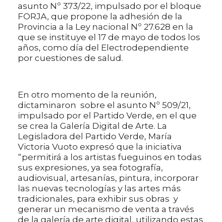
asunto Nº 373/22, impulsado por el bloque
FORJA, que propone la adhesión de la
Provincia a la Ley nacional Nº 27.628 en la
que se instituye el 17 de mayo de todos los
años, como día del Electrodependiente
por cuestiones de salud.
En otro momento de la reunión,
dictaminaron sobre el asunto Nº 509/21,
impulsado por el Partido Verde, en el que
se crea la Galería Digital de Arte. La
Legisladora del Partido Verde, María
Victoria Vuoto expresó que la iniciativa
“permitirá a los artistas fueguinos en todas
sus expresiones, ya sea fotografía,
audiovisual, artesanías, pintura, incorporar
las nuevas tecnologías y las artes más
tradicionales, para exhibir sus obras y
generar un mecanismo de venta a través
de la galería de arte digital, utilizando estas