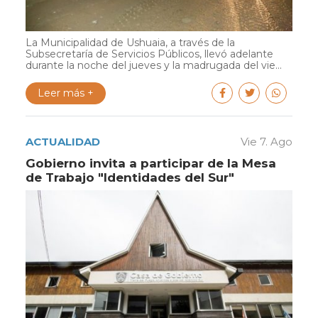
La Municipalidad de Ushuaia, a través de la
Subsecretaría de Servicios Públicos, llevó adelante
durante la noche del jueves y la madrugada del vie...
Leer más +
ACTUALIDAD
Vie 7. Ago
Gobierno invita a participar de la Mesa
de Trabajo "Identidades del Sur"