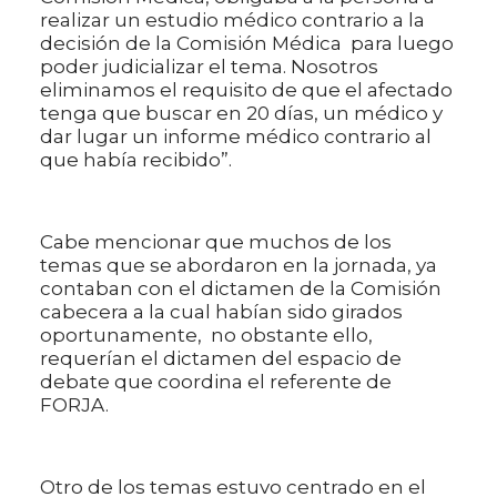
realizar un estudio médico contrario a la
decisión de la Comisión Médica para luego
poder judicializar el tema. Nosotros
eliminamos el requisito de que el afectado
tenga que buscar en 20 días, un médico y
dar lugar un informe médico contrario al
que había recibido”.
Cabe mencionar que muchos de los
temas que se abordaron en la jornada, ya
contaban con el dictamen de la Comisión
cabecera a la cual habían sido girados
oportunamente, no obstante ello,
requerían el dictamen del espacio de
debate que coordina el referente de
FORJA.
Otro de los temas estuvo centrado en el