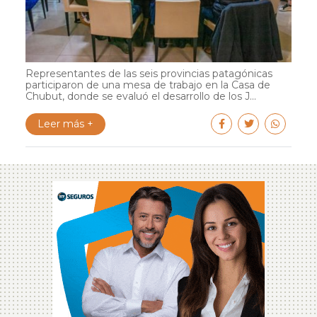
Representantes de las seis provincias patagónicas
participaron de una mesa de trabajo en la Casa de
Chubut, donde se evaluó el desarrollo de los J...
Leer más +