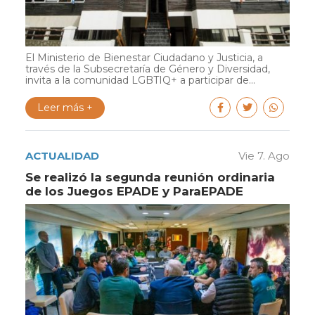
El Ministerio de Bienestar Ciudadano y Justicia, a
través de la Subsecretaría de Género y Diversidad,
invita a la comunidad LGBTIQ+ a participar de...
Leer más +
ACTUALIDAD
Vie 7. Ago
Se realizó la segunda reunión ordinaria
de los Juegos EPADE y ParaEPADE