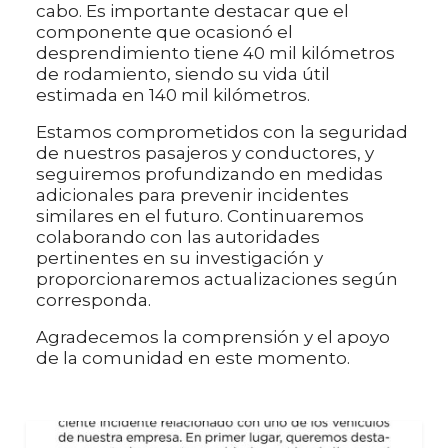
cabo. Es importante destacar que el
componente que ocasionó el
desprendimiento tiene 40 mil kilómetros
de rodamiento, siendo su vida útil
estimada en 140 mil kilómetros.
Estamos comprometidos con la seguridad
de nuestros pasajeros y conductores, y
seguiremos profundizando en medidas
adicionales para prevenir incidentes
similares en el futuro. Continuaremos
colaborando con las autoridades
pertinentes en su investigación y
proporcionaremos actualizaciones según
corresponda.
Agradecemos la comprensión y el apoyo
de la comunidad en este momento.