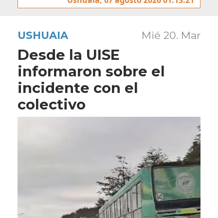
USHUAIA
Mié 20. Mar
Desde la UISE
informaron sobre el
incidente con el
colectivo