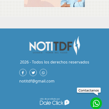
2026 - Todos los derechos reservados
notitdf@gmail.com