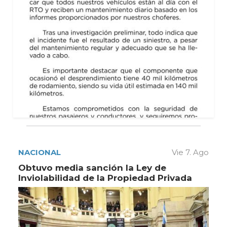
NACIONAL
Vie 7. Ago
Obtuvo media sanción la Ley de
Inviolabilidad de la Propiedad Privada