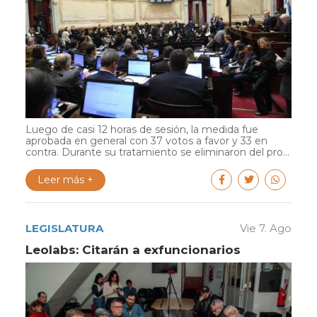
Luego de casi 12 horas de sesión, la medida fue
aprobada en general con 37 votos a favor y 33 en
contra. Durante su tratamiento se eliminaron del pro...
Leer más +
LEGISLATURA
Vie 7. Ago
Leolabs: Citarán a exfuncionarios