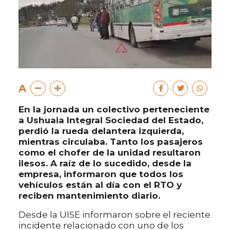
A
En la jornada un colectivo perteneciente
a Ushuaia Integral Sociedad del Estado,
perdió la rueda delantera izquierda,
mientras circulaba. Tanto los pasajeros
como el chofer de la unidad resultaron
ilesos. A raíz de lo sucedido, desde la
empresa, informaron que todos los
vehículos están al día con el RTO y
reciben mantenimiento diario.
Desde la UISE informaron sobre el reciente
incidente relacionado con uno de los