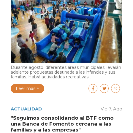
Durante agosto, diferentes áreas municipales llevarán
adelante propuestas destinada a las infancias y sus
familias. Habrá actividades recreativas...
Leer más +
ACTUALIDAD
Vie 7. Ago
"Seguimos consolidando al BTF como
una Banca de Fomento cercana a las
familias y a las empresas"