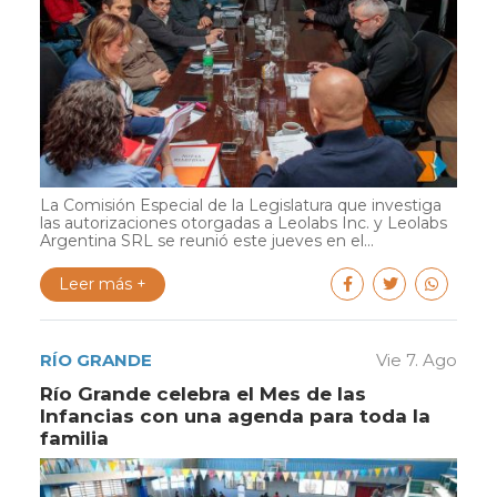
La Comisión Especial de la Legislatura que investiga
las autorizaciones otorgadas a Leolabs Inc. y Leolabs
Argentina SRL se reunió este jueves en el...
Leer más +
RÍO GRANDE
Vie 7. Ago
Río Grande celebra el Mes de las
Infancias con una agenda para toda la
familia