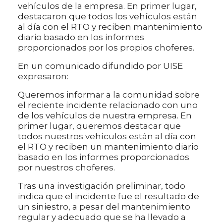
vehículos de la empresa. En primer lugar,
destacaron que todos los vehículos están
al día con el RTO y reciben mantenimiento
diario basado en los informes
proporcionados por los propios choferes.
En un comunicado difundido por UISE
expresaron:
Queremos informar a la comunidad sobre
el reciente incidente relacionado con uno
de los vehículos de nuestra empresa. En
primer lugar, queremos destacar que
todos nuestros vehículos están al día con
el RTO y reciben un mantenimiento diario
basado en los informes proporcionados
por nuestros choferes.
Tras una investigación preliminar, todo
indica que el incidente fue el resultado de
un siniestro, a pesar del mantenimiento
regular y adecuado que se ha llevado a