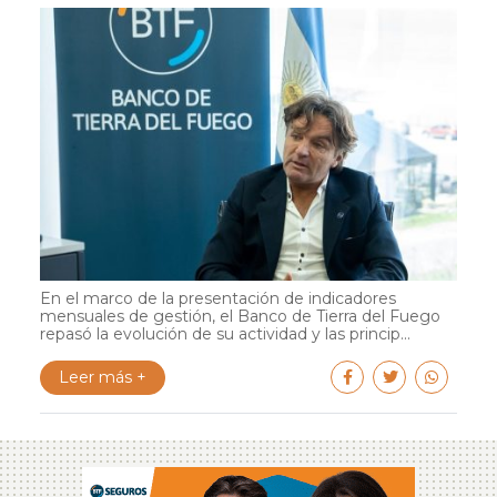
En el marco de la presentación de indicadores
mensuales de gestión, el Banco de Tierra del Fuego
repasó la evolución de su actividad y las princip...
Leer más +