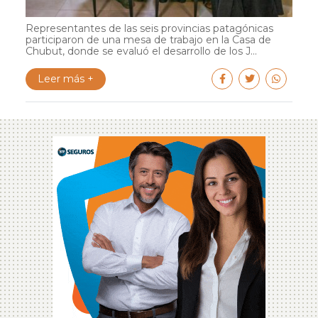
Representantes de las seis provincias patagónicas
participaron de una mesa de trabajo en la Casa de
Chubut, donde se evaluó el desarrollo de los J...
Leer más +