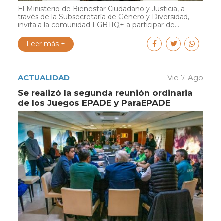
El Ministerio de Bienestar Ciudadano y Justicia, a
través de la Subsecretaría de Género y Diversidad,
invita a la comunidad LGBTIQ+ a participar de...
Leer más +
ACTUALIDAD
Vie 7. Ago
Se realizó la segunda reunión ordinaria
de los Juegos EPADE y ParaEPADE