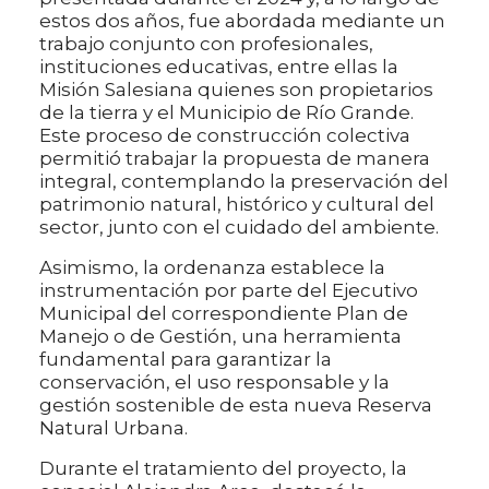
estos dos años, fue abordada mediante un
trabajo conjunto con profesionales,
instituciones educativas, entre ellas la
Misión Salesiana quienes son propietarios
de la tierra y el Municipio de Río Grande.
Este proceso de construcción colectiva
permitió trabajar la propuesta de manera
integral, contemplando la preservación del
patrimonio natural, histórico y cultural del
sector, junto con el cuidado del ambiente.
Asimismo, la ordenanza establece la
instrumentación por parte del Ejecutivo
Municipal del correspondiente Plan de
Manejo o de Gestión, una herramienta
fundamental para garantizar la
conservación, el uso responsable y la
gestión sostenible de esta nueva Reserva
Natural Urbana.
Durante el tratamiento del proyecto, la