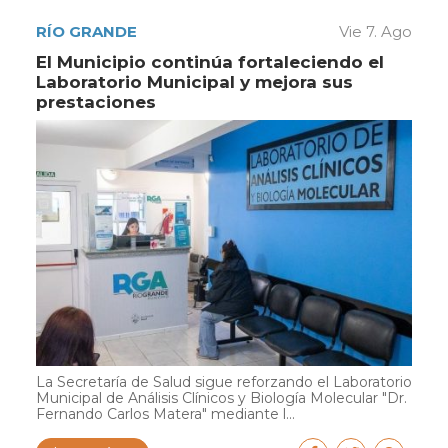
RÍO GRANDE
Vie 7. Ago
El Municipio continúa fortaleciendo el
Laboratorio Municipal y mejora sus
prestaciones
La Secretaría de Salud sigue reforzando el Laboratorio
Municipal de Análisis Clínicos y Biología Molecular "Dr.
Fernando Carlos Matera" mediante l...