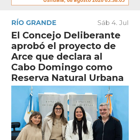
RÍO GRANDE
Sáb 4. Jul
El Concejo Deliberante
aprobó el proyecto de
Arce que declara al
Cabo Domingo como
Reserva Natural Urbana