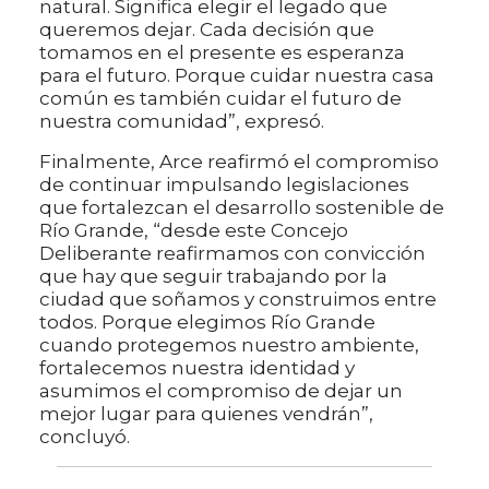
natural. Significa elegir el legado que
queremos dejar. Cada decisión que
tomamos en el presente es esperanza
para el futuro. Porque cuidar nuestra casa
común es también cuidar el futuro de
nuestra comunidad”, expresó.
Finalmente, Arce reafirmó el compromiso
de continuar impulsando legislaciones
que fortalezcan el desarrollo sostenible de
Río Grande, “desde este Concejo
Deliberante reafirmamos con convicción
que hay que seguir trabajando por la
ciudad que soñamos y construimos entre
todos. Porque elegimos Río Grande
cuando protegemos nuestro ambiente,
fortalecemos nuestra identidad y
asumimos el compromiso de dejar un
mejor lugar para quienes vendrán”,
concluyó.