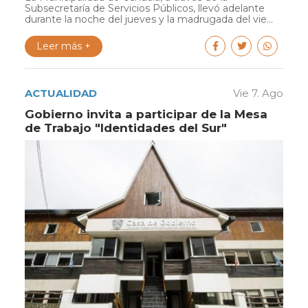
Subsecretaría de Servicios Públicos, llevó adelante
durante la noche del jueves y la madrugada del vie...
Leer más +
ACTUALIDAD
Vie 7. Ago
Gobierno invita a participar de la Mesa
de Trabajo "Identidades del Sur"