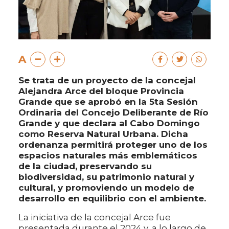
A
Se trata de un proyecto de la concejal
Alejandra Arce del bloque Provincia
Grande que se aprobó en la 5ta Sesión
Ordinaria del Concejo Deliberante de Río
Grande y que declara al Cabo Domingo
como Reserva Natural Urbana. Dicha
ordenanza permitirá proteger uno de los
espacios naturales más emblemáticos
de la ciudad, preservando su
biodiversidad, su patrimonio natural y
cultural, y promoviendo un modelo de
desarrollo en equilibrio con el ambiente.
La iniciativa de la concejal Arce fue
presentada durante el 2024 y, a lo largo de