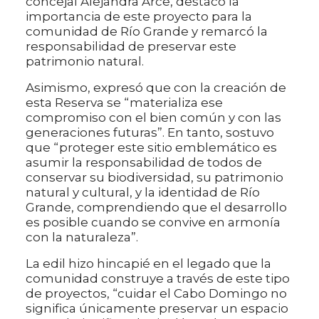
concejal Alejandra Arce, destacó la
importancia de este proyecto para la
comunidad de Río Grande y remarcó la
responsabilidad de preservar este
patrimonio natural.
Asimismo, expresó que con la creación de
esta Reserva se “materializa ese
compromiso con el bien común y con las
generaciones futuras”. En tanto, sostuvo
que “proteger este sitio emblemático es
asumir la responsabilidad de todos de
conservar su biodiversidad, su patrimonio
natural y cultural, y la identidad de Río
Grande, comprendiendo que el desarrollo
es posible cuando se convive en armonía
con la naturaleza”.
La edil hizo hincapié en el legado que la
comunidad construye a través de este tipo
de proyectos, “cuidar el Cabo Domingo no
significa únicamente preservar un espacio