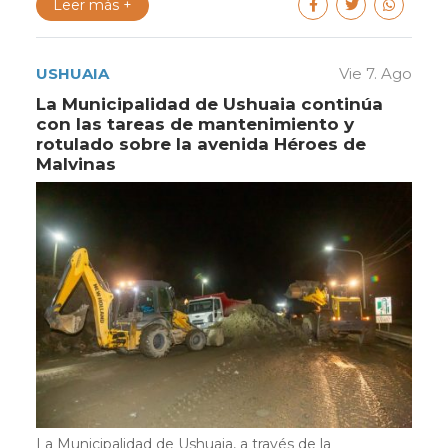
Leer más +
USHUAIA
Vie 7. Ago
La Municipalidad de Ushuaia continúa
con las tareas de mantenimiento y
rotulado sobre la avenida Héroes de
Malvinas
La Municipalidad de Ushuaia, a través de la