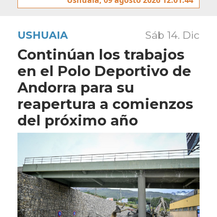
USHUAIA
Sáb 14. Dic
Continúan los trabajos
en el Polo Deportivo de
Andorra para su
reapertura a comienzos
del próximo año