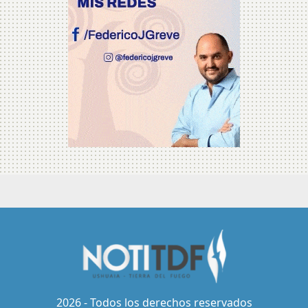
2026 - Todos los derechos reservados