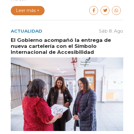
Leer más +
ACTUALIDAD
Sáb 8. Ago
El Gobierno acompañó la entrega de
nueva cartelería con el Símbolo
Internacional de Accesibilidad