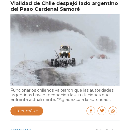
Vialidad de Chile despejó lado argentino
del Paso Cardenal Samoré
Funcionarios chilenos valoraron que las autoridades
argentinas hayan reconocido las limitaciones que
enfrenta actualmente. “Agradezco a la autoridad...
Leer más +