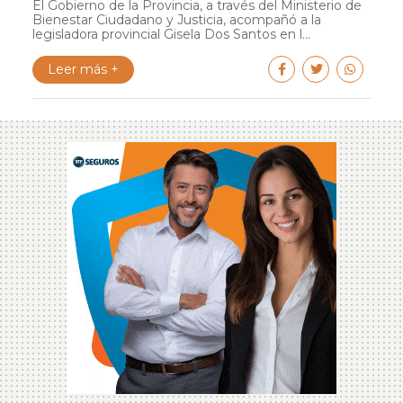
El Gobierno de la Provincia, a través del Ministerio de
Bienestar Ciudadano y Justicia, acompañó a la
legisladora provincial Gisela Dos Santos en l...
Leer más +