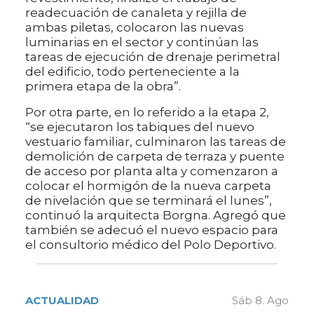
readecuación de canaleta y rejilla de
ambas piletas, colocaron las nuevas
luminarias en el sector y continúan las
tareas de ejecución de drenaje perimetral
del edificio, todo perteneciente a la
primera etapa de la obra”.
Por otra parte, en lo referido a la etapa 2,
“se ejecutaron los tabiques del nuevo
vestuario familiar, culminaron las tareas de
demolición de carpeta de terraza y puente
de acceso por planta alta y comenzaron a
colocar el hormigón de la nueva carpeta
de nivelación que se terminará el lunes”,
continuó la arquitecta Borgna. Agregó que
también se adecuó el nuevo espacio para
el consultorio médico del Polo Deportivo.
ACTUALIDAD
Sáb 8. Ago