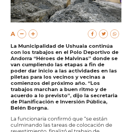
A
La Municipalidad de Ushuaia continúa
con los trabajos en el Polo Deportivo de
Andorra “Héroes de Malvinas” donde se
van cumpliendo las etapas a fin de
poder dar inicio a las actividades en las
piletas para los vecinos y vecinas a
comienzos del próximo año. “Los
trabajos marchan a buen ritmo y de
acuerdo a lo previsto”, dijo la secretaria
de Planificación e Inversión Pública,
Belén Borgna.
La funcionaria confirmó que “se están
culminando las tareas de colocación de
revestimiento, finalizó el trabajo de