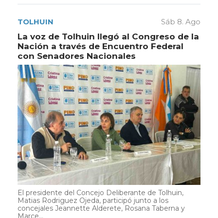
TOLHUIN
Sáb 8. Ago
La voz de Tolhuin llegó al Congreso de la
Nación a través de Encuentro Federal
con Senadores Nacionales
El presidente del Concejo Deliberante de Tolhuin,
Matias Rodriguez Ojeda, participó junto a los
concejales Jeannette Alderete, Rosana Taberna y
Marce...