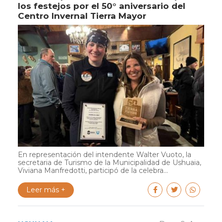
los festejos por el 50° aniversario del
Centro Invernal Tierra Mayor
En representación del intendente Walter Vuoto, la
secretaria de Turismo de la Municipalidad de Ushuaia,
Viviana Manfredotti, participó de la celebra...
Leer más +