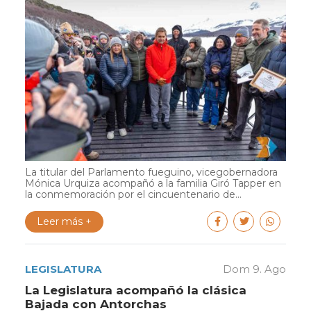
La titular del Parlamento fueguino, vicegobernadora
Mónica Urquiza acompañó a la familia Giró Tapper en
la conmemoración por el cincuentenario de...
Leer más +
LEGISLATURA
Dom 9. Ago
La Legislatura acompañó la clásica
Bajada con Antorchas