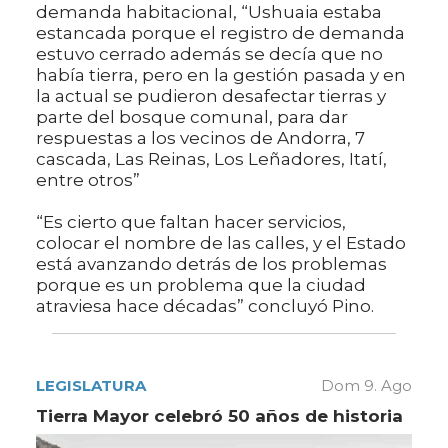
demanda habitacional, “Ushuaia estaba
estancada porque el registro de demanda
estuvo cerrado además se decía que no
había tierra, pero en la gestión pasada y en
la actual se pudieron desafectar tierras y
parte del bosque comunal, para dar
respuestas a los vecinos de Andorra, 7
cascada, Las Reinas, Los Leñadores, Itatí,
entre otros”
“Es cierto que faltan hacer servicios,
colocar el nombre de las calles, y el Estado
está avanzando detrás de los problemas
porque es un problema que la ciudad
atraviesa hace décadas” concluyó Pino.
LEGISLATURA
Dom 9. Ago
Tierra Mayor celebró 50 años de historia