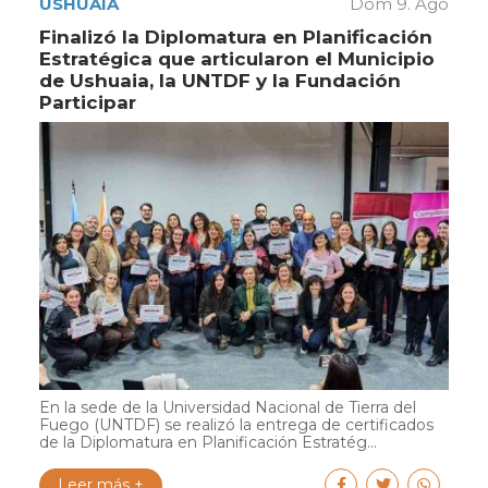
USHUAIA
Dom 9. Ago
Finalizó la Diplomatura en Planificación
Estratégica que articularon el Municipio
de Ushuaia, la UNTDF y la Fundación
Participar
En la sede de la Universidad Nacional de Tierra del
Fuego (UNTDF) se realizó la entrega de certificados
de la Diplomatura en Planificación Estratég...
Leer más +