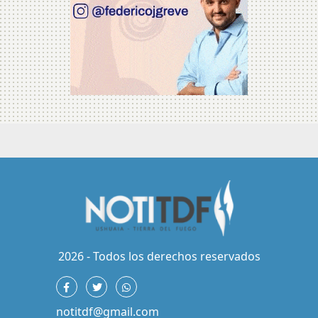
2026 - Todos los derechos reservados
notitdf@gmail.com