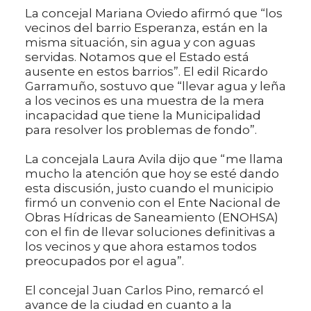
La concejal Mariana Oviedo afirmó que “los
vecinos del barrio Esperanza, están en la
misma situación, sin agua y con aguas
servidas. Notamos que el Estado está
ausente en estos barrios”. El edil Ricardo
Garramuño, sostuvo que “llevar agua y leña
a los vecinos es una muestra de la mera
incapacidad que tiene la Municipalidad
para resolver los problemas de fondo”.
La concejala Laura Avila dijo que “me llama
mucho la atención que hoy se esté dando
esta discusión, justo cuando el municipio
firmó un convenio con el Ente Nacional de
Obras Hídricas de Saneamiento (ENOHSA)
con el fin de llevar soluciones definitivas a
los vecinos y que ahora estamos todos
preocupados por el agua”.
El concejal Juan Carlos Pino, remarcó el
avance de la ciudad en cuanto a la