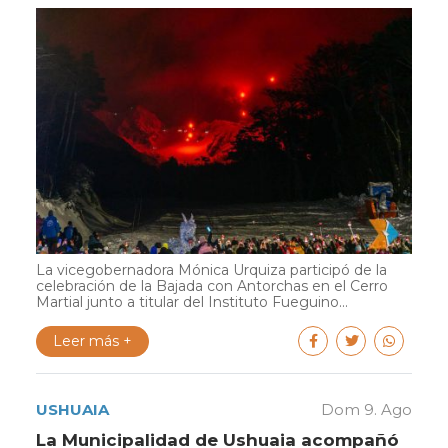
La vicegobernadora Mónica Urquiza participó de la
celebración de la Bajada con Antorchas en el Cerro
Martial junto a titular del Instituto Fueguino...
Leer más +
USHUAIA
Dom 9. Ago
La Municipalidad de Ushuaia acompañó