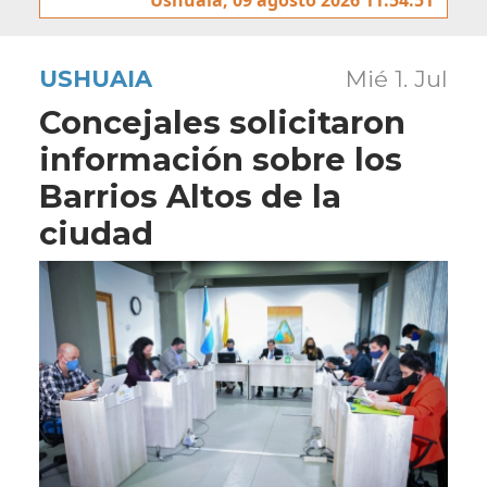
USHUAIA
Mié 1. Jul
Concejales solicitaron
información sobre los
Barrios Altos de la
ciudad