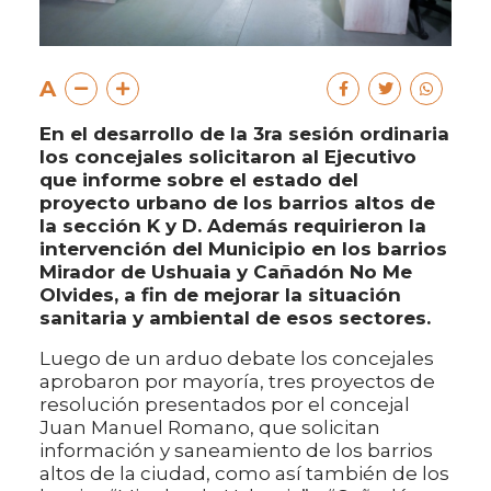
A
En el desarrollo de la 3ra sesión ordinaria
los concejales solicitaron al Ejecutivo
que informe sobre el estado del
proyecto urbano de los barrios altos de
la sección K y D. Además requirieron la
intervención del Municipio en los barrios
Mirador de Ushuaia y Cañadón No Me
Olvides, a fin de mejorar la situación
sanitaria y ambiental de esos sectores.
Luego de un arduo debate los concejales
aprobaron por mayoría, tres proyectos de
resolución presentados por el concejal
Juan Manuel Romano, que solicitan
información y saneamiento de los barrios
altos de la ciudad, como así también de los