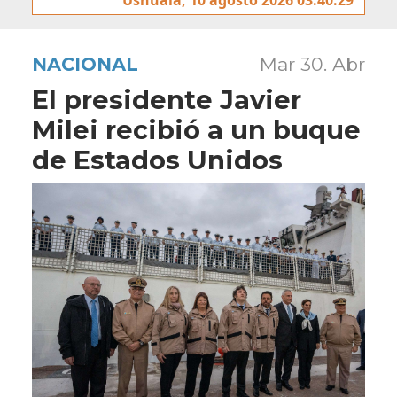
NACIONAL
Mar 30. Abr
El presidente Javier
Milei recibió a un buque
de Estados Unidos