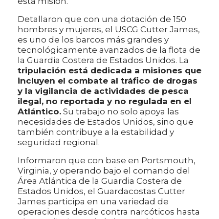
esta misión.
Detallaron que con una dotación de 150
hombres y mujeres, el USCG Cutter James,
es uno de los barcos más grandes y
tecnológicamente avanzados de la flota de
la Guardia Costera de Estados Unidos. La
tripulación está dedicada a misiones que
incluyen el combate al tráfico de drogas
y la vigilancia de actividades de pesca
ilegal, no reportada y no regulada en el
Atlántico.
Su trabajo no solo apoya las
necesidades de Estados Unidos, sino que
también contribuye a la estabilidad y
seguridad regional.
Informaron que con base en Portsmouth,
Virginia, y operando bajo el comando del
Área Atlántica de la Guardia Costera de
Estados Unidos, el Guardacostas Cutter
James participa en una variedad de
operaciones desde contra narcóticos hasta