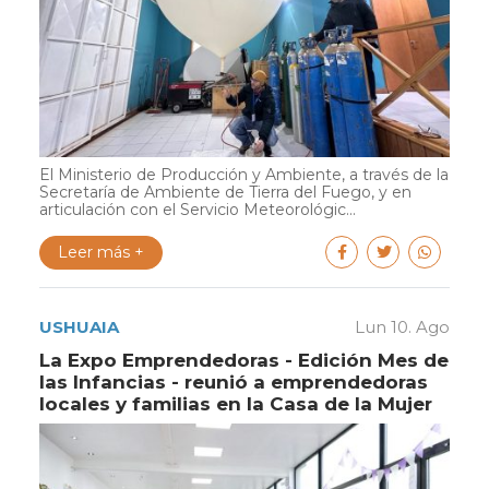
El Ministerio de Producción y Ambiente, a través de la
Secretaría de Ambiente de Tierra del Fuego, y en
articulación con el Servicio Meteorológic...
Leer más +
USHUAIA
Lun 10. Ago
La Expo Emprendedoras - Edición Mes de
las Infancias - reunió a emprendedoras
locales y familias en la Casa de la Mujer