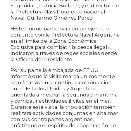
Seguridad, Patricia Bullrich, y el director de
la Prefectura Naval, prefecto nacional
Naval, Guillermo Giménez Pérez.
«Este buque participará en un ejercicio
conjunto con la Prefectura Naval Argentina
en el límite de la Zona Económica
Exclusiva para combatir la pesca ilegal»,
indicaron a través de redes sociales desde
la Oficina del Presidente.
Por su parte la embajada de EE.UU.
informó que la visita marca un momento
significativo en la continua colaboración
entre Estados Unidos y Argentina,
orientada a mejorar la seguridad marítima
y combatir actividades ilícitas en el mar.
Durante esta visita, la tripulación también
realizará actividades conjuntas en alta mar
con sus contrapartes argentinas,
enfatizando el espíritu de cooperación de