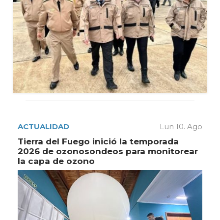
ACTUALIDAD
Lun 10. Ago
Tierra del Fuego inició la temporada
2026 de ozonosondeos para monitorear
la capa de ozono