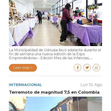
La Municipalidad de Ushuaia llevó adelante durante el
fin de semana una nueva edición de la Expo
Emprendedoras – Edición Mes de las Infancias, ...
Leer más +
INTERNACIONAL
Lun 10. Ago
Terremoto de magnitud 7,5 en Colombia