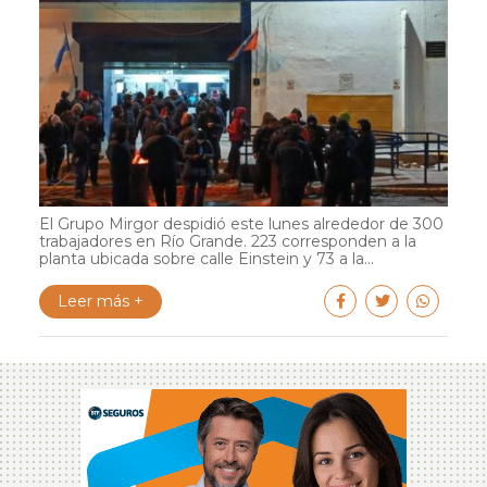
El Grupo Mirgor despidió este lunes alrededor de 300
trabajadores en Río Grande. 223 corresponden a la
planta ubicada sobre calle Einstein y 73 a la...
Leer más +