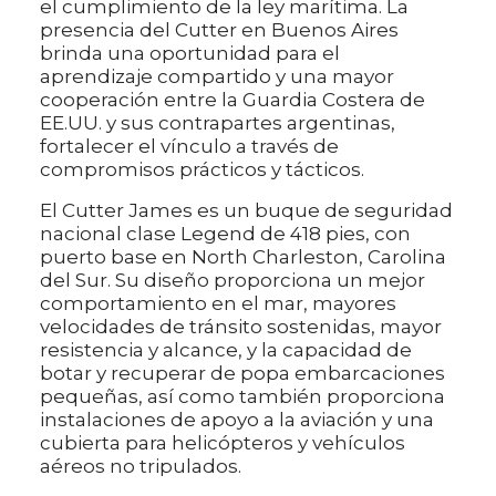
el cumplimiento de la ley marítima. La
presencia del Cutter en Buenos Aires
brinda una oportunidad para el
aprendizaje compartido y una mayor
cooperación entre la Guardia Costera de
EE.UU. y sus contrapartes argentinas,
fortalecer el vínculo a través de
compromisos prácticos y tácticos.
El Cutter James es un buque de seguridad
nacional clase Legend de 418 pies, con
puerto base en North Charleston, Carolina
del Sur. Su diseño proporciona un mejor
comportamiento en el mar, mayores
velocidades de tránsito sostenidas, mayor
resistencia y alcance, y la capacidad de
botar y recuperar de popa embarcaciones
pequeñas, así como también proporciona
instalaciones de apoyo a la aviación y una
cubierta para helicópteros y vehículos
aéreos no tripulados.