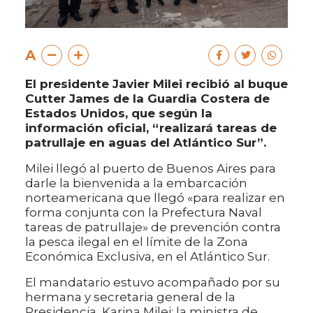
A
El presidente Javier Milei recibió al buque
Cutter James de la Guardia Costera de
Estados Unidos, que según la
información oficial, “realizará tareas de
patrullaje en aguas del Atlántico Sur”.
Milei llegó al puerto de Buenos Aires para
darle la bienvenida a la embarcación
norteamericana que llegó «para realizar en
forma conjunta con la Prefectura Naval
tareas de patrullaje» de prevención contra
la pesca ilegal en el límite de la Zona
Económica Exclusiva, en el Atlántico Sur.
El mandatario estuvo acompañado por su
hermana y secretaria general de la
Presidencia, Karina Milei; la ministra de