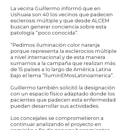
La vecina Guillermo informó que en
Ushuaia son 40 los vecinos que padecen
esclerosis múltiple y que desde ALCEM
buscan generar conciencia sobre esta
patología “poco conocida”.
“Pedimos iluminación color naranja
porque representa la esclerocios múltiple
a nivel internacional y de esta manera
sumarnos a la campaña que realizan más
de 15 países a lo largo de América Latina
bajo el lema “lluminEMosLatinoamerica”.
Guillermo también solicitó la designación
con un espacio físico adaptado donde los
pacientes que padecen esta enfermedad
puedan desarrollar sus actividades.
Los concejales se comprometieron a
continuar analizando el proyecto en