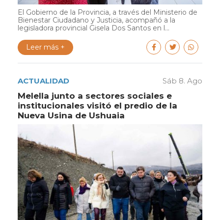
El Gobierno de la Provincia, a través del Ministerio de
Bienestar Ciudadano y Justicia, acompañó a la
legisladora provincial Gisela Dos Santos en l...
Leer más +
ACTUALIDAD
Sáb 8. Ago
Melella junto a sectores sociales e
institucionales visitó el predio de la
Nueva Usina de Ushuaia