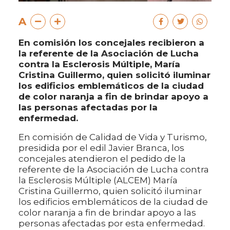
A
En comisión los concejales recibieron a
la referente de la Asociación de Lucha
contra la Esclerosis Múltiple, María
Cristina Guillermo, quien solicitó iluminar
los edificios emblemáticos de la ciudad
de color naranja a fin de brindar apoyo a
las personas afectadas por la
enfermedad.
En comisión de Calidad de Vida y Turismo,
presidida por el edil Javier Branca, los
concejales atendieron el pedido de la
referente de la Asociación de Lucha contra
la Esclerosis Múltiple (ALCEM) María
Cristina Guillermo, quien solicitó iluminar
los edificios emblemáticos de la ciudad de
color naranja a fin de brindar apoyo a las
personas afectadas por esta enfermedad.