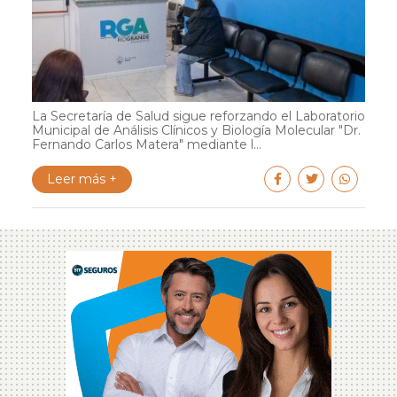
La Secretaría de Salud sigue reforzando el Laboratorio
Municipal de Análisis Clínicos y Biología Molecular "Dr.
Fernando Carlos Matera" mediante l...
Leer más +