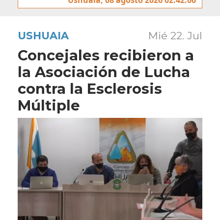
USHUAIA
Mié 22. Jul
Concejales recibieron a
la Asociación de Lucha
contra la Esclerosis
Múltiple