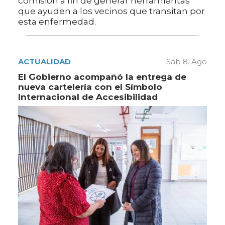
comisión a fin de generar herramientas
que ayuden a los vecinos que transitan por
esta enfermedad.
ACTUALIDAD
Sáb 8. Ago
El Gobierno acompañó la entrega de
nueva cartelería con el Símbolo
Internacional de Accesibilidad