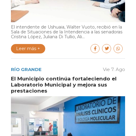
El intendente de Ushuaia, Walter Vuoto, recibió en la
Sala de Situaciones de la Intendencia a las senadoras
Cristina López, Juliana Di Tullio, Ali...
Leer más +
RÍO GRANDE
Vie 7. Ago
El Municipio continúa fortaleciendo el
Laboratorio Municipal y mejora sus
prestaciones