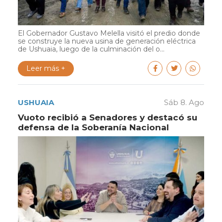
El Gobernador Gustavo Melella visitó el predio donde
se construye la nueva usina de generación eléctrica
de Ushuaia, luego de la culminación del o...
Leer más +
USHUAIA
Sáb 8. Ago
Vuoto recibió a Senadores y destacó su
defensa de la Soberanía Nacional