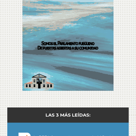
LAS 3 MÁS LEÍDAS: