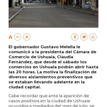
A
El gobernador Gustavo Melella le
comunicó a la presidenta del Cámara de
Comercio de Ushuaia, Claudia
Fernández, que desde el sábado los
comercios en Ushuaia podrán abrir hasta
las 20 horas. La motiva la finalización de
diversos aislamientos preventivos que
se estaban llevando adelante en la
ciudad capital.
Cabe recordar que ante la aparición de
casos positivos en la ciudad de Ushuaia
ocurridos a mediados del mes de julio, se