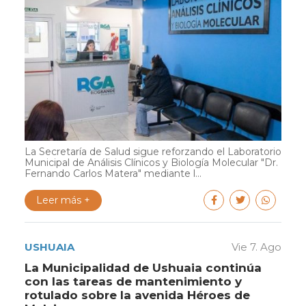
La Secretaría de Salud sigue reforzando el Laboratorio
Municipal de Análisis Clínicos y Biología Molecular "Dr.
Fernando Carlos Matera" mediante l...
Leer más +
USHUAIA
Vie 7. Ago
La Municipalidad de Ushuaia continúa
con las tareas de mantenimiento y
rotulado sobre la avenida Héroes de