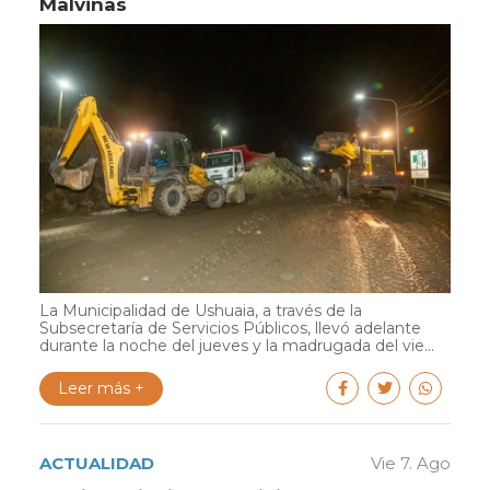
Malvinas
La Municipalidad de Ushuaia, a través de la
Subsecretaría de Servicios Públicos, llevó adelante
durante la noche del jueves y la madrugada del vie...
Leer más +
ACTUALIDAD
Vie 7. Ago