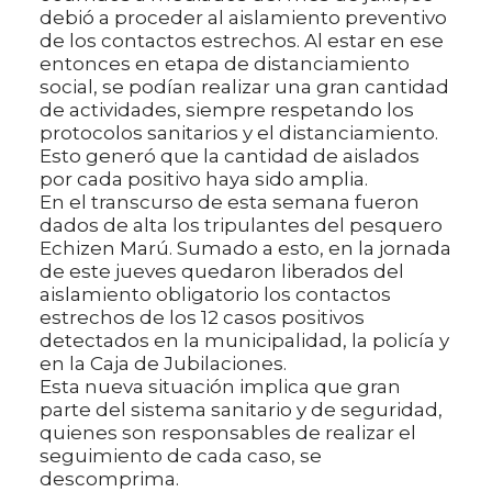
debió a proceder al aislamiento preventivo
de los contactos estrechos. Al estar en ese
entonces en etapa de distanciamiento
social, se podían realizar una gran cantidad
de actividades, siempre respetando los
protocolos sanitarios y el distanciamiento.
Esto generó que la cantidad de aislados
por cada positivo haya sido amplia.
En el transcurso de esta semana fueron
dados de alta los tripulantes del pesquero
Echizen Marú. Sumado a esto, en la jornada
de este jueves quedaron liberados del
aislamiento obligatorio los contactos
estrechos de los 12 casos positivos
detectados en la municipalidad, la policía y
en la Caja de Jubilaciones.
Esta nueva situación implica que gran
parte del sistema sanitario y de seguridad,
quienes son responsables de realizar el
seguimiento de cada caso, se
descomprima.