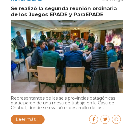
Se realizó la segunda reunión ordinaria
de los Juegos EPADE y ParaEPADE
Representantes de las seis provincias patagónicas
participaron de una mesa de trabajo en la Casa de
Chubut, donde se evaluó el desarrollo de los J...
Leer más +