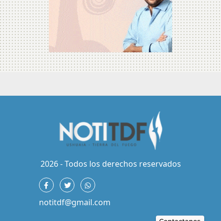
2026 - Todos los derechos reservados
notitdf@gmail.com