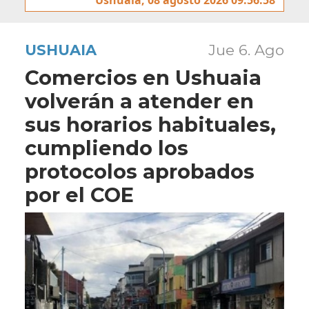
USHUAIA
Jue 6. Ago
Comercios en Ushuaia
volverán a atender en
sus horarios habituales,
cumpliendo los
protocolos aprobados
por el COE