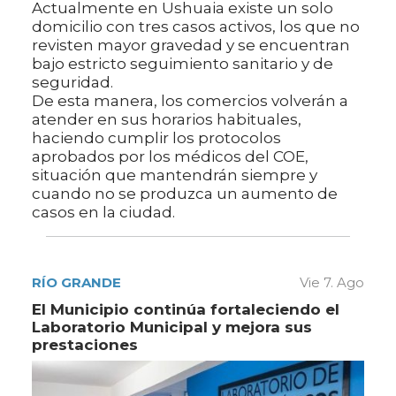
Actualmente en Ushuaia existe un solo
domicilio con tres casos activos, los que no
revisten mayor gravedad y se encuentran
bajo estricto seguimiento sanitario y de
seguridad.
De esta manera, los comercios volverán a
atender en sus horarios habituales,
haciendo cumplir los protocolos
aprobados por los médicos del COE,
situación que mantendrán siempre y
cuando no se produzca un aumento de
casos en la ciudad.
RÍO GRANDE
Vie 7. Ago
El Municipio continúa fortaleciendo el
Laboratorio Municipal y mejora sus
prestaciones