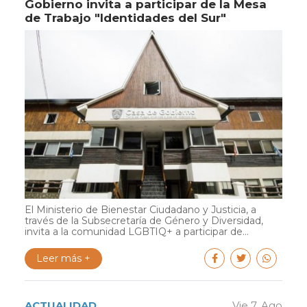
Gobierno invita a participar de la Mesa
de Trabajo "Identidades del Sur"
El Ministerio de Bienestar Ciudadano y Justicia, a
través de la Subsecretaría de Género y Diversidad,
invita a la comunidad LGBTIQ+ a participar de...
Leer más +
ACTUALIDAD
Vie 7. Ago