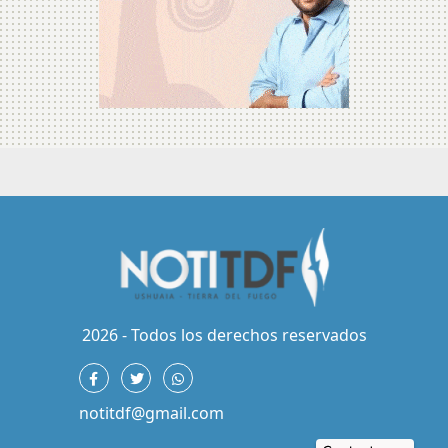
2026 - Todos los derechos reservados
notitdf@gmail.com