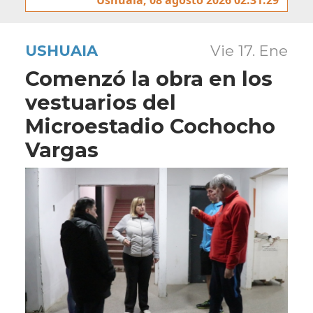
USHUAIA
Vie 17. Ene
Comenzó la obra en los
vestuarios del
Microestadio Cochocho
Vargas