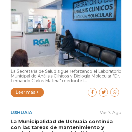
La Secretaría de Salud sigue reforzando el Laboratorio
Municipal de Análisis Clínicos y Biología Molecular "Dr.
Fernando Carlos Matera" mediante l...
Leer más +
USHUAIA
Vie 7. Ago
La Municipalidad de Ushuaia continúa
con las tareas de mantenimiento y