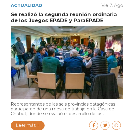
ACTUALIDAD
Vie 7. Ago
Se realizó la segunda reunión ordinaria
de los Juegos EPADE y ParaEPADE
Representantes de las seis provincias patagónicas
participaron de una mesa de trabajo en la Casa de
Chubut, donde se evaluó el desarrollo de los J...
Leer más +