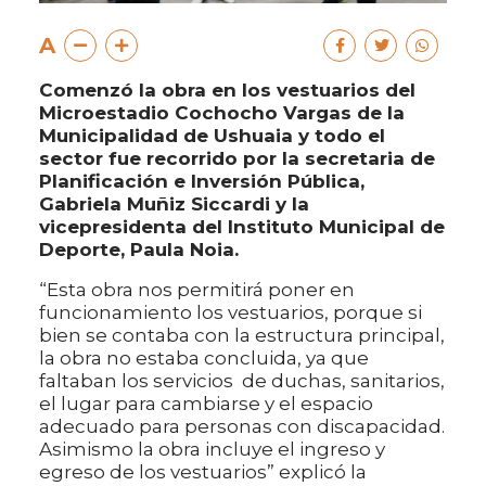
A
Comenzó la obra en los vestuarios del
Microestadio Cochocho Vargas de la
Municipalidad de Ushuaia y todo el
sector fue recorrido por la secretaria de
Planificación e Inversión Pública,
Gabriela Muñiz Siccardi y la
vicepresidenta del Instituto Municipal de
Deporte, Paula Noia.
“Esta obra nos permitirá poner en
funcionamiento los vestuarios, porque si
bien se contaba con la estructura principal,
la obra no estaba concluida, ya que
faltaban los servicios de duchas, sanitarios,
el lugar para cambiarse y el espacio
adecuado para personas con discapacidad.
Asimismo la obra incluye el ingreso y
egreso de los vestuarios” explicó la