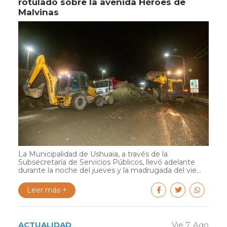
rotulado sobre la avenida Héroes de
Malvinas
La Municipalidad de Ushuaia, a través de la
Subsecretaría de Servicios Públicos, llevó adelante
durante la noche del jueves y la madrugada del vie...
Leer más +
ACTUALIDAD
Vie 7. Ago