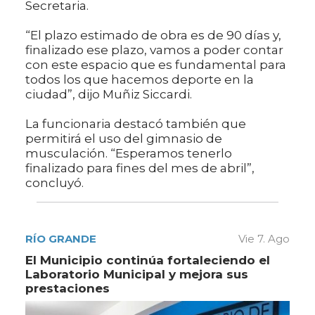
Secretaria.
“El plazo estimado de obra es de 90 días y,
finalizado ese plazo, vamos a poder contar
con este espacio que es fundamental para
todos los que hacemos deporte en la
ciudad”, dijo Muñiz Siccardi.
La funcionaria destacó también que
permitirá el uso del gimnasio de
musculación. “Esperamos tenerlo
finalizado para fines del mes de abril”,
concluyó.
RÍO GRANDE
Vie 7. Ago
El Municipio continúa fortaleciendo el
Laboratorio Municipal y mejora sus
prestaciones