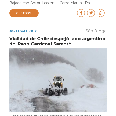
Bajada con Antorchas en el Cerro Martial -Pa...
Leer más +
ACTUALIDAD
Sáb 8. Ago
Vialidad de Chile despejó lado argentino
del Paso Cardenal Samoré