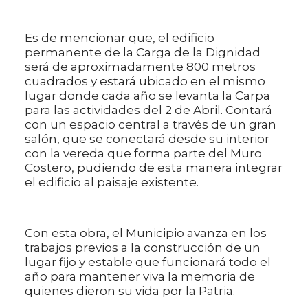
Es de mencionar que, el edificio
permanente de la Carga de la Dignidad
será de aproximadamente 800 metros
cuadrados y estará ubicado en el mismo
lugar donde cada año se levanta la Carpa
para las actividades del 2 de Abril. Contará
con un espacio central a través de un gran
salón, que se conectará desde su interior
con la vereda que forma parte del Muro
Costero, pudiendo de esta manera integrar
el edificio al paisaje existente.
Con esta obra, el Municipio avanza en los
trabajos previos a la construcción de un
lugar fijo y estable que funcionará todo el
año para mantener viva la memoria de
quienes dieron su vida por la Patria.