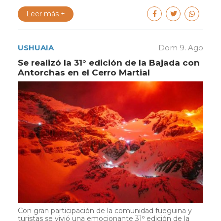
Leer más +
USHUAIA
Dom 9. Ago
Se realizó la 31° edición de la Bajada con
Antorchas en el Cerro Martial
Con gran participación de la comunidad fueguina y
turistas se vivió una emocionante 31º edición de la