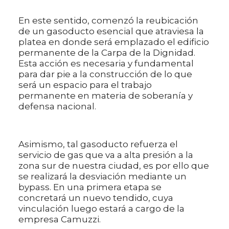
En este sentido, comenzó la reubicación
de un gasoducto esencial que atraviesa la
platea en donde será emplazado el edificio
permanente de la Carpa de la Dignidad.
Esta acción es necesaria y fundamental
para dar pie a la construcción de lo que
será un espacio para el trabajo
permanente en materia de soberanía y
defensa nacional.
Asimismo, tal gasoducto refuerza el
servicio de gas que va a alta presión a la
zona sur de nuestra ciudad, es por ello que
se realizará la desviación mediante un
bypass. En una primera etapa se
concretará un nuevo tendido, cuya
vinculación luego estará a cargo de la
empresa Camuzzi.