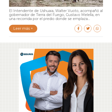
El Intendente de Ushuaia, Walter Vuoto, acompañó al
gobernador de Tierra del Fuego, Gustavo Melella, en
una recorrida por el predio donde se emplaza...
Leer más +