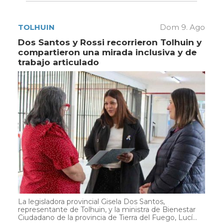
TOLHUIN
Dom 9. Ago
Dos Santos y Rossi recorrieron Tolhuin y
compartieron una mirada inclusiva y de
trabajo articulado
La legisladora provincial Gisela Dos Santos,
representante de Tolhuin, y la ministra de Bienestar
Ciudadano de la provincia de Tierra del Fuego, Lucí...