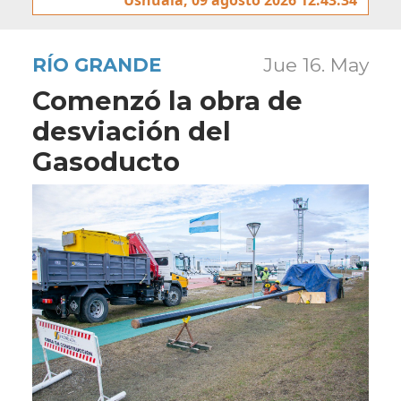
RÍO GRANDE
Jue 16. May
Comenzó la obra de
desviación del
Gasoducto