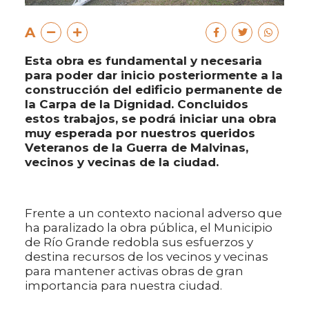
A
Esta obra es fundamental y necesaria
para poder dar inicio posteriormente a la
construcción del edificio permanente de
la Carpa de la Dignidad. Concluidos
estos trabajos, se podrá iniciar una obra
muy esperada por nuestros queridos
Veteranos de la Guerra de Malvinas,
vecinos y vecinas de la ciudad.
Frente a un contexto nacional adverso que
ha paralizado la obra pública, el Municipio
de Río Grande redobla sus esfuerzos y
destina recursos de los vecinos y vecinas
para mantener activas obras de gran
importancia para nuestra ciudad.