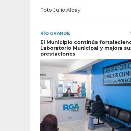
Foto Julio Alday
RÍO GRANDE
El Municipio continúa fortalecien
Laboratorio Municipal y mejora su
prestaciones