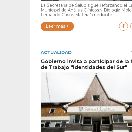
La Secretaría de Salud sigue reforzando el L
Municipal de Análisis Clínicos y Biología Mole
Fernando Carlos Matera" mediante l...
Leer más +
ACTUALIDAD
Gobierno invita a participar de la
de Trabajo "Identidades del Sur"