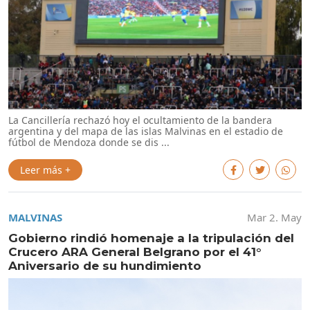
La Cancillería rechazó hoy el ocultamiento de la bandera
argentina y del mapa de las islas Malvinas en el estadio de
fútbol de Mendoza donde se dis ...
Leer más +
MALVINAS
Mar 2. May
Gobierno rindió homenaje a la tripulación del
Crucero ARA General Belgrano por el 41°
Aniversario de su hundimiento