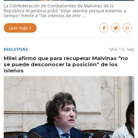
La Confederación de Combatientes de Malvinas de la
República Argentina pidió "estar atentos porque estamos a
tiempo" frente a "los intentos de entr ...
Leer más +
MALVINAS
Mié 13. Sep
Milei afirmó que para recuperar Malvinas "no
se puede desconocer la posición" de los
isleños