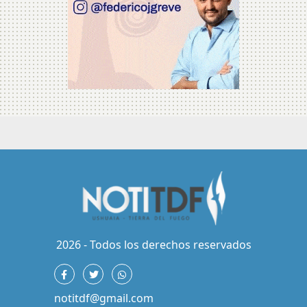
2026 - Todos los derechos reservados
notitdf@gmail.com