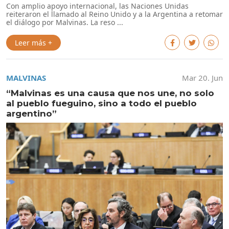
Con amplio apoyo internacional, las Naciones Unidas
reiteraron el llamado al Reino Unido y a la Argentina a retomar
el diálogo por Malvinas. La reso ...
Leer más +
MALVINAS
Mar 20. Jun
“Malvinas es una causa que nos une, no solo
al pueblo fueguino, sino a todo el pueblo
argentino”