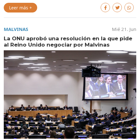
Leer más +
MALVINAS
Mié 21. Jun
La ONU aprobó una resolución en la que pide
al Reino Unido negociar por Malvinas