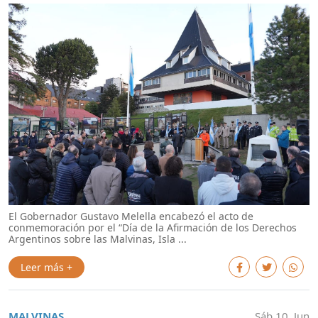
El Gobernador Gustavo Melella encabezó el acto de
conmemoración por el “Día de la Afirmación de los Derechos
Argentinos sobre las Malvinas, Isla ...
Leer más +
MALVINAS
Sáb 10. Jun