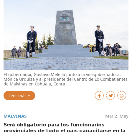
El gobernador, Gustavo Melella junto a la vicegobernadora,
Mónica Urquiza y al presidente del Centro de Ex Combatientes
de Malvinas en Ushuaia, Conra ...
Leer más +
MALVINAS
Mar 2. May
Será obligatorio para los funcionarios
provinciales de todo el país capacitarse en la