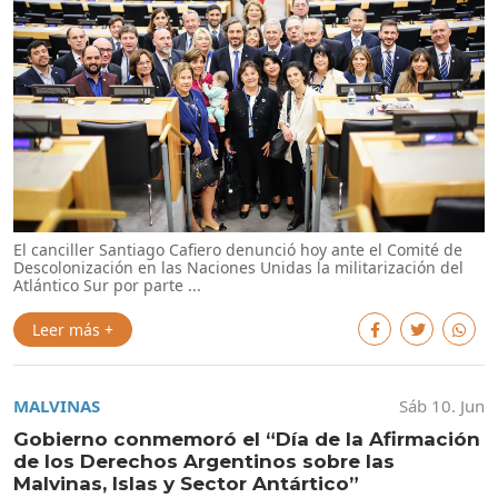
El canciller Santiago Cafiero denunció hoy ante el Comité de
Descolonización en las Naciones Unidas la militarización del
Atlántico Sur por parte ...
Leer más +
MALVINAS
Sáb 10. Jun
Gobierno conmemoró el “Día de la Afirmación
de los Derechos Argentinos sobre las
Malvinas, Islas y Sector Antártico”