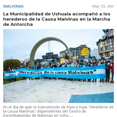
MALVINAS
Mar 25. Abr
La Municipalidad de Ushuaia acompañó a los
herederos de la Causa Malvinas en la Marcha
de Antorcha
En el día de ayer la Subcomisión de hijos e hijas “Herederos de
la Causa Malvinas” dependientes del Centro de
Excombatientes de Malvinas en Ushu ...