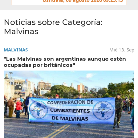
Noticias sobre Categoría:
Malvinas
MALVINAS
Mié 13. Sep
"Las Malvinas son argentinas aunque estén
ocupadas por británicos"