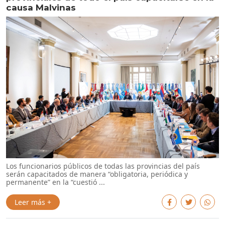
causa Malvinas
Los funcionarios públicos de todas las provincias del país
serán capacitados de manera “obligatoria, periódica y
permanente” en la “cuestió ...
Leer más +