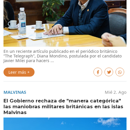
En un reciente artículo publicado en el periódico británico
“The Telegraph”, Diana Mondino, postulada por el candidato
Javier Milei para hacers ...
Leer más +
MALVINAS
Mié 2. Ago
El Gobierno rechaza de "manera categórica"
las maniobras militares británicas en las islas
Malvinas