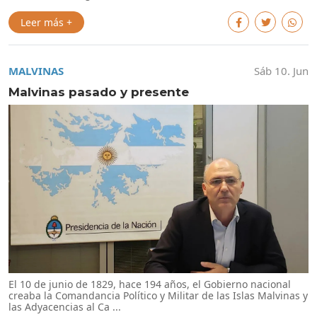
Leer más +
MALVINAS
Sáb 10. Jun
Malvinas pasado y presente
El 10 de junio de 1829, hace 194 años, el Gobierno nacional
creaba la Comandancia Político y Militar de las Islas Malvinas y
las Adyacencias al Ca ...