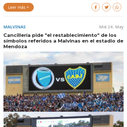
Leer más +
MALVINAS
Mié 24. May
Cancillería pide "el restablecimiento" de los
símbolos referidos a Malvinas en el estadio de
Mendoza