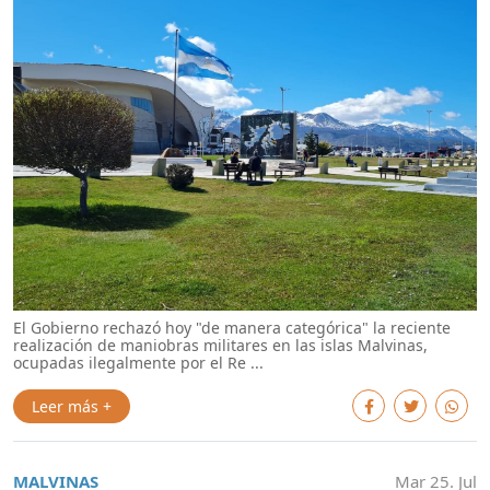
El Gobierno rechazó hoy "de manera categórica" la reciente
realización de maniobras militares en las islas Malvinas,
ocupadas ilegalmente por el Re ...
Leer más +
MALVINAS
Mar 25. Jul