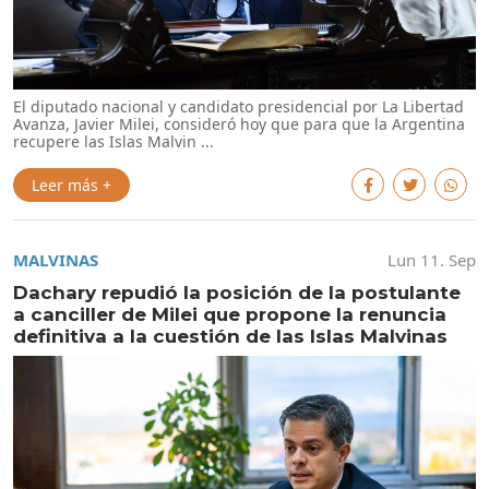
El diputado nacional y candidato presidencial por La Libertad
Avanza, Javier Milei, consideró hoy que para que la Argentina
recupere las Islas Malvin ...
Leer más +
MALVINAS
Lun 11. Sep
Dachary repudió la posición de la postulante
a canciller de Milei que propone la renuncia
definitiva a la cuestión de las Islas Malvinas