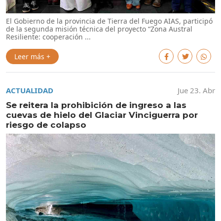
El Gobierno de la provincia de Tierra del Fuego AIAS, participó
de la segunda misión técnica del proyecto “Zona Austral
Resiliente: cooperación ...
Leer más +
ACTUALIDAD
Jue 23. Abr
Se reitera la prohibición de ingreso a las
cuevas de hielo del Glaciar Vinciguerra por
riesgo de colapso