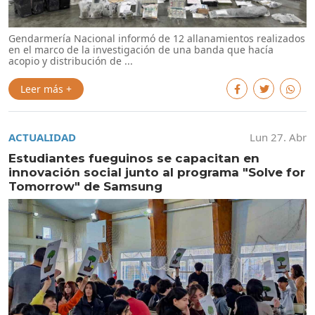
Gendarmería Nacional informó de 12 allanamientos realizados
en el marco de la investigación de una banda que hacía
acopio y distribución de ...
Leer más +
ACTUALIDAD
Lun 27. Abr
Estudiantes fueguinos se capacitan en
innovación social junto al programa "Solve for
Tomorrow" de Samsung