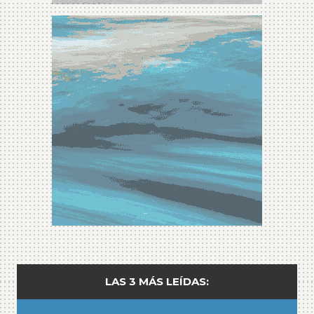
LAS 3 MÁS LEÍDAS: