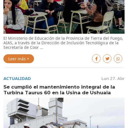
El Ministerio de Educación de la Provincia de Tierra del Fuego,
AIAS, a través de la Dirección de Inclusión Tecnológica de la
Secretaría de Coor ...
Leer más +
ACTUALIDAD
Lun 27. Abr
Se cumplió el mantenimiento integral de la
Turbina Taurus 60 en la Usina de Ushuaia