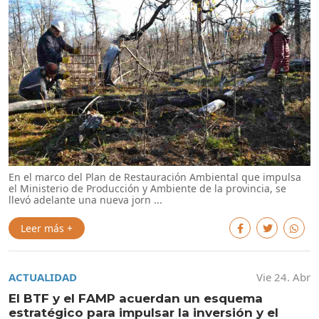
En el marco del Plan de Restauración Ambiental que impulsa
el Ministerio de Producción y Ambiente de la provincia, se
llevó adelante una nueva jorn ...
Leer más +
ACTUALIDAD
Vie 24. Abr
El BTF y el FAMP acuerdan un esquema
estratégico para impulsar la inversión y el