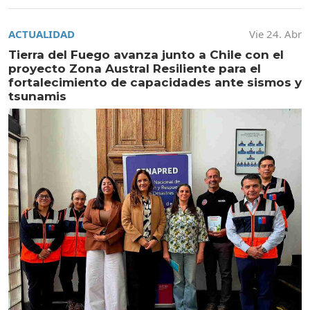
ACTUALIDAD
Vie 24. Abr
Tierra del Fuego avanza junto a Chile con el
proyecto Zona Austral Resiliente para el
fortalecimiento de capacidades ante sismos y
tsunamis