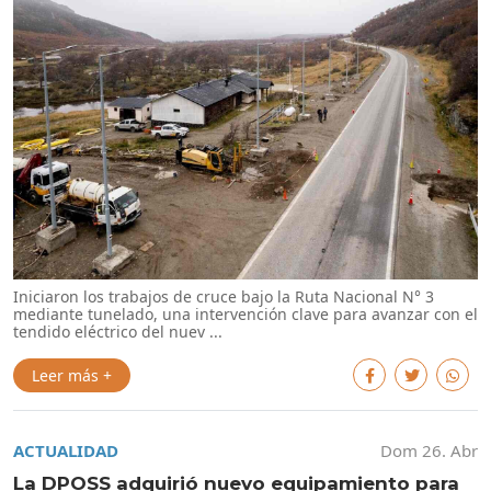
Iniciaron los trabajos de cruce bajo la Ruta Nacional N° 3
mediante tunelado, una intervención clave para avanzar con el
tendido eléctrico del nuev ...
Leer más +
ACTUALIDAD
Dom 26. Abr
La DPOSS adquirió nuevo equipamiento para