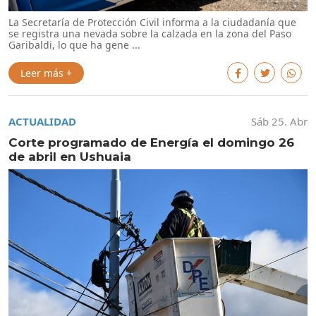
La Secretaría de Protección Civil informa a la ciudadanía que
se registra una nevada sobre la calzada en la zona del Paso
Garibaldi, lo que ha gene ...
Leer más +
ACTUALIDAD
Sáb 25. Abr
Corte programado de Energía el domingo 26
de abril en Ushuaia