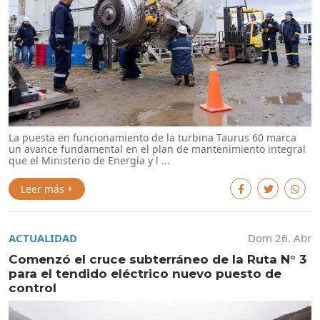
La puesta en funcionamiento de la turbina Taurus 60 marca
un avance fundamental en el plan de mantenimiento integral
que el Ministerio de Energía y l ...
Leer más +
ACTUALIDAD
Dom 26. Abr
Comenzó el cruce subterráneo de la Ruta N° 3
para el tendido eléctrico nuevo puesto de
control