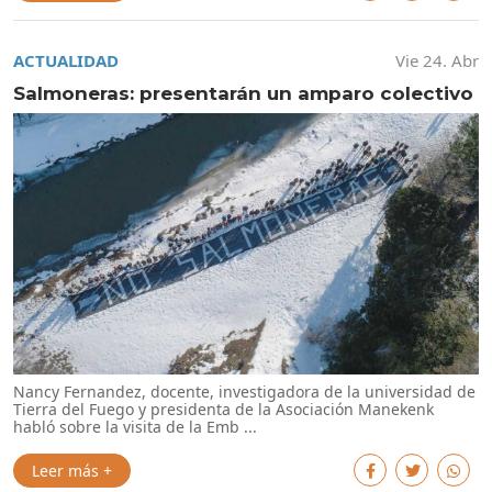
ACTUALIDAD
Vie 24. Abr
Salmoneras: presentarán un amparo colectivo
Nancy Fernandez, docente, investigadora de la universidad de
Tierra del Fuego y presidenta de la Asociación Manekenk
habló sobre la visita de la Emb ...
Leer más +