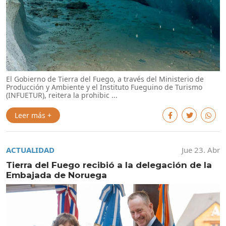
El Gobierno de Tierra del Fuego, a través del Ministerio de
Producción y Ambiente y el Instituto Fueguino de Turismo
(INFUETUR), reitera la prohibic ...
Leer más +
ACTUALIDAD
Jue 23. Abr
Tierra del Fuego recibió a la delegación de la
Embajada de Noruega