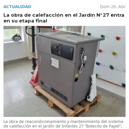
ACTUALIDAD
Dom 26. Abr
La obra de calefacción en el Jardín N°27 entra
en su etapa final
La obra de reacondicionamiento y mantenimiento del sistema
de calefacción en el Jardín de Infantes 27 “Botecito de Papel”,