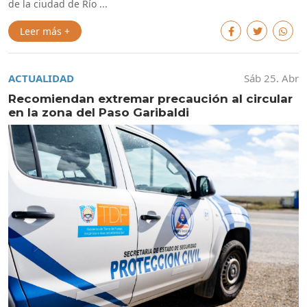
de la ciudad de Río ...
Leer más +
ACTUALIDAD
Sáb 25. Abr
Recomiendan extremar precaución al circular
en la zona del Paso Garibaldi