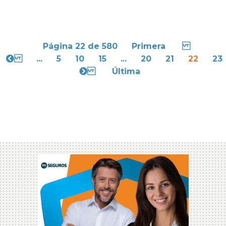
Página 22 de 580
Primera
...
5
10
15
...
20
21
22
23
Última