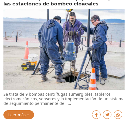
las estaciones de bombeo cloacales
Se trata de 9 bombas centrífugas sumergibles, tableros
electromecánicos, sensores y la implementación de un sistema
de seguimiento permanente de l ...
Leer más +