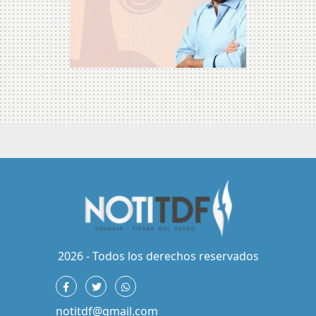
2026 - Todos los derechos reservados
notitdf@gmail.com