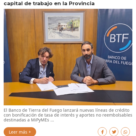
capital de trabajo en la Provincia
El Banco de Tierra del Fuego lanzará nuevas líneas de crédito
con bonificación de tasa de interés y aportes no reembolsables
destinadas a MiPyMEs ...
Leer más +