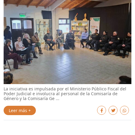
La iniciativa es impulsada por el Ministerio Público Fiscal del
Poder Judicial e involucra al personal de la Comisaría de
Género y la Comisaría Ge ...
Leer más +