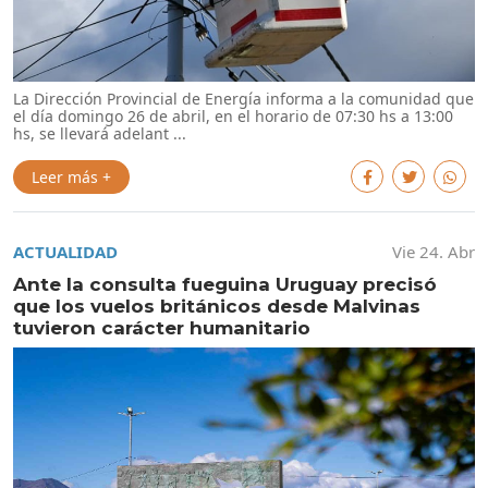
La Dirección Provincial de Energía informa a la comunidad que
el día domingo 26 de abril, en el horario de 07:30 hs a 13:00
hs, se llevará adelant ...
Leer más +
ACTUALIDAD
Vie 24. Abr
Ante la consulta fueguina Uruguay precisó
que los vuelos británicos desde Malvinas
tuvieron carácter humanitario