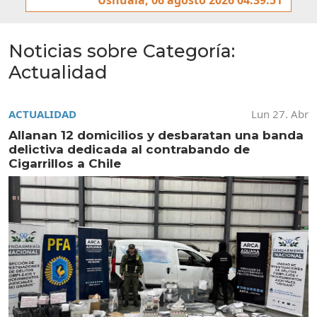
Noticias sobre Categoría:
Actualidad
ACTUALIDAD
Lun 27. Abr
Allanan 12 domicilios y desbaratan una banda
delictiva dedicada al contrabando de
Cigarrillos a Chile