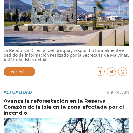
La República Oriental del Uruguay respondió formalmente el
pedido de información realizado por la Secretaría de Malvinas,
Antártida, Islas del At ...
Leer más +
ACTUALIDAD
Vie 24. Abr
Avanza la reforestación en la Reserva
Corazón de la Isla en la zona afectada por el
incendio