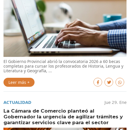
El Gobierno Provincial abrió la convocatoria 2026 a 60 becas
completas para cursar los profesorados de Historia, Lengua y
Literatura y Geografía, ...
Leer más +
ACTUALIDAD
Jue 29. Ene
La Cámara de Comercio planteó al
Gobernador la urgencia de agilizar trámites y
garantizar servicios clave para el sector