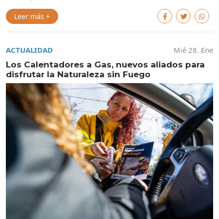
Leer más +
ACTUALIDAD
Mié 28. Ene
Los Calentadores a Gas, nuevos aliados para
disfrutar la Naturaleza sin Fuego