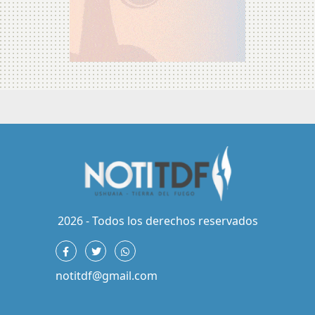
2026 - Todos los derechos reservados
notitdf@gmail.com