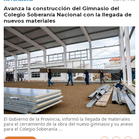
Avanza la construcción del Gimnasio del
Colegio Soberanía Nacional con la llegada de
nuevos materiales
El Gobierno de la Provincia, informó la llegada de materiales
para el cerramiento de la obra del nuevo gimnasio y su anexo
para el Colegio Soberanía ...