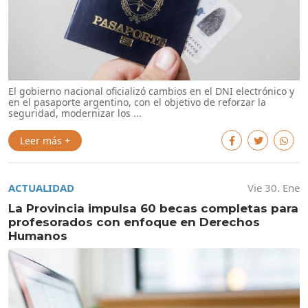
El gobierno nacional oficializó cambios en el DNI electrónico y
en el pasaporte argentino, con el objetivo de reforzar la
seguridad, modernizar los ...
Leer más +
ACTUALIDAD
Vie 30. Ene
La Provincia impulsa 60 becas completas para
profesorados con enfoque en Derechos
Humanos