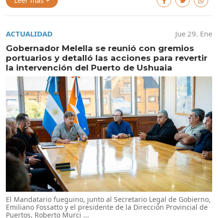
Leer más +
ACTUALIDAD
Jue 29. Ene
Gobernador Melella se reunió con gremios
portuarios y detalló las acciones para revertir
la intervención del Puerto de Ushuaia
El Mandatario fueguino, junto al Secretario Legal de Gobierno,
Emiliano Fossatto y el presidente de la Dirección Provincial de
Puertos, Roberto Murci ...