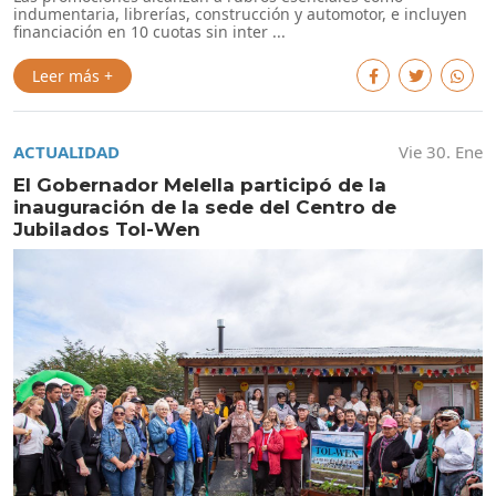
indumentaria, librerías, construcción y automotor, e incluyen
financiación en 10 cuotas sin inter ...
Leer más +
ACTUALIDAD
Vie 30. Ene
El Gobernador Melella participó de la
inauguración de la sede del Centro de
Jubilados Tol-Wen