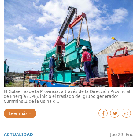
El Gobierno de la Provincia, a través de la Dirección Provincial
de Energía (DPE), inició el traslado del grupo generador
Cummins II de la Usina d ...
Leer más +
ACTUALIDAD
Jue 29. Ene