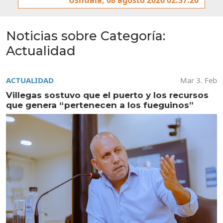
Noticias sobre Categoría:
Actualidad
ACTUALIDAD
Mar 3. Feb
Villegas sostuvo que el puerto y los recursos
que genera “pertenecen a los fueguinos”