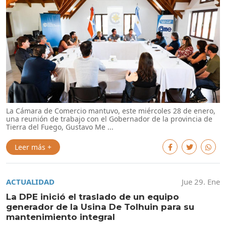
La Cámara de Comercio mantuvo, este miércoles 28 de enero,
una reunión de trabajo con el Gobernador de la provincia de
Tierra del Fuego, Gustavo Me ...
Leer más +
ACTUALIDAD
Jue 29. Ene
La DPE inició el traslado de un equipo
generador de la Usina De Tolhuin para su
mantenimiento integral