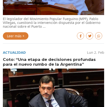
El legislador del Movimiento Popular Fueguino (MPF), Pablo
Villegas, cuestionó la intervención dispuesta por el Gobierno
nacional sobre el Puerto ...
Leer más +
ACTUALIDAD
Lun 2. Feb
Coto: “Una etapa de decisiones profundas
para el nuevo rumbo de la Argentina”