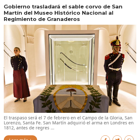
Gobierno trasladará el sable corvo de San
Martín del Museo Histórico Nacional al
Regimiento de Granaderos
El traspaso será el 7 de febrero en el Campo de la Gloria, San
Lorenzo, Santa Fe. San Martín adquirió el arma en Londres en
1812, antes de regres ...