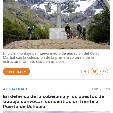
Inició el montaje del nuevo medio de elevación del Cerro
Martial con la colocación de la primera columna de la
estructura. Un hito clave en una obr ...
Leer más +
ACTUALIDAD
Lun 2. Feb
En defensa de la soberanía y los puestos de
trabajo convocan concentración frente al
Puerto de Ushuaia