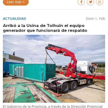
Leer más +
ACTUALIDAD
Dom 1. Feb
Arribó a la Usina de Tolhuin el equipo
generador que funcionará de respaldo
El Gobierno de la Provincia, a través de la Dirección Provincial