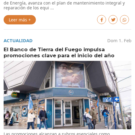
de Energía, avanza con el plan de mantenimiento integral y
reparación de los equi ...
Leer más +
ACTUALIDAD
Dom 1. Feb
El Banco de Tierra del Fuego impulsa
promociones clave para el inicio del año
Las promociones alcanzan a rubros esenciales como