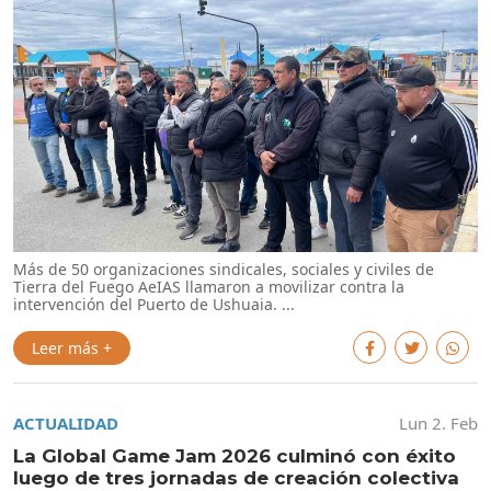
Más de 50 organizaciones sindicales, sociales y civiles de
Tierra del Fuego AeIAS llamaron a movilizar contra la
intervención del Puerto de Ushuaia. ...
Leer más +
ACTUALIDAD
Lun 2. Feb
La Global Game Jam 2026 culminó con éxito
luego de tres jornadas de creación colectiva