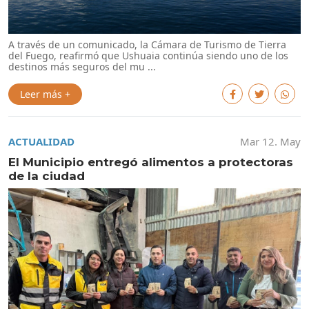
A través de un comunicado, la Cámara de Turismo de Tierra
del Fuego, reafirmó que Ushuaia continúa siendo uno de los
destinos más seguros del mu ...
Leer más +
ACTUALIDAD
Mar 12. May
El Municipio entregó alimentos a protectoras
de la ciudad