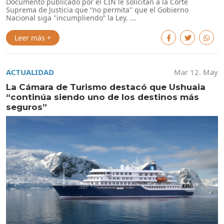
Documento publicado por el CIN le solicitan a la Corte
Suprema de Justicia que “no permita" que el Gobierno
Nacional siga "incumpliendo” la Ley. ...
Leer más +
ACTUALIDAD
Mar 12. May
La Cámara de Turismo destacó que Ushuaia
“continúa siendo uno de los destinos más
seguros”