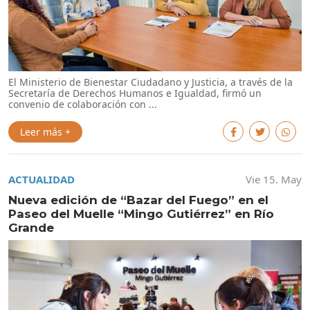
El Ministerio de Bienestar Ciudadano y Justicia, a través de la
Secretaría de Derechos Humanos e Igualdad, firmó un
convenio de colaboración con ...
Leer más +
ACTUALIDAD
Vie 15. May
Nueva edición de “Bazar del Fuego” en el
Paseo del Muelle “Mingo Gutiérrez” en Río
Grande