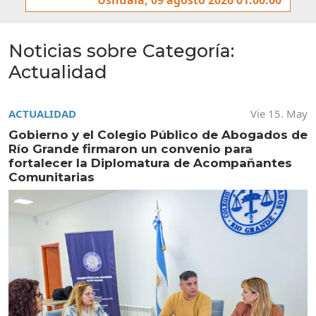
Noticias sobre Categoría:
Actualidad
ACTUALIDAD
Vie 15. May
Gobierno y el Colegio Público de Abogados de
Río Grande firmaron un convenio para
fortalecer la Diplomatura de Acompañantes
Comunitarias