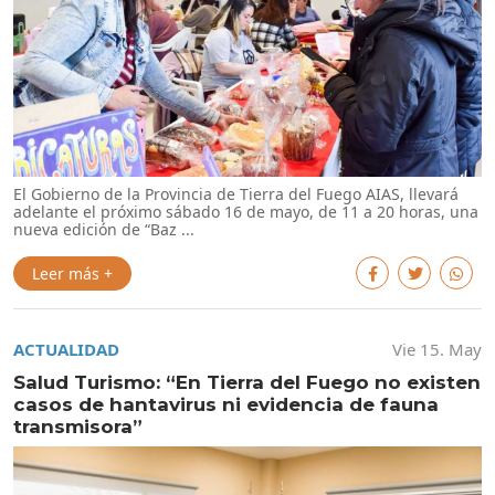
El Gobierno de la Provincia de Tierra del Fuego AIAS, llevará
adelante el próximo sábado 16 de mayo, de 11 a 20 horas, una
nueva edición de “Baz ...
Leer más +
ACTUALIDAD
Vie 15. May
Salud Turismo: “En Tierra del Fuego no existen
casos de hantavirus ni evidencia de fauna
transmisora”