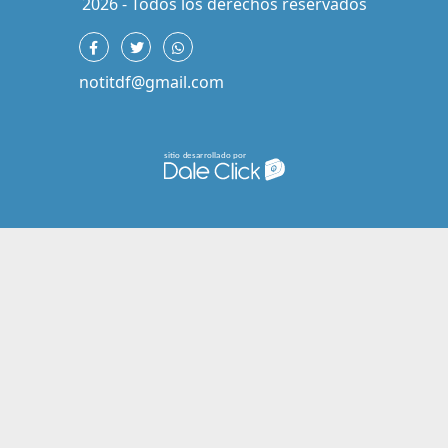
2026 - Todos los derechos reservados
notitdf@gmail.com