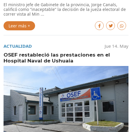
El ministro jefe de Gabinete de la provincia, Jorge Canals,
calificó como “inaceptable” la decisión de la jueza electoral de
correr vista al Min ...
Leer más +
ACTUALIDAD
Jue 14. May
OSEF restableció las prestaciones en el
Hospital Naval de Ushuaia