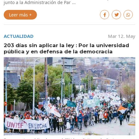
junto a la Administración de Par ...
Leer más +
ACTUALIDAD
Mar 12. May
203 días sin aplicar la ley : Por la universidad
pública y en defensa de la democracia