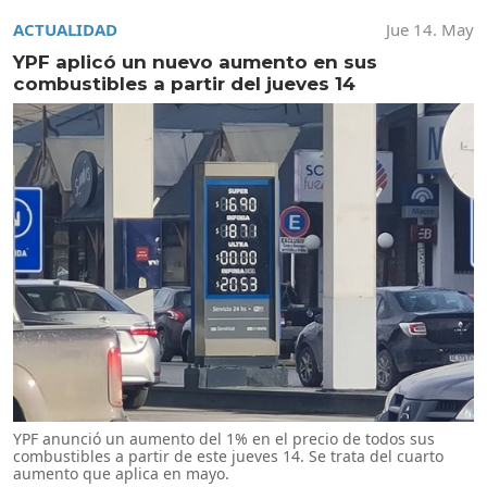
ACTUALIDAD
Jue 14. May
YPF aplicó un nuevo aumento en sus
combustibles a partir del jueves 14
YPF anunció un aumento del 1% en el precio de todos sus
combustibles a partir de este jueves 14. Se trata del cuarto
aumento que aplica en mayo.