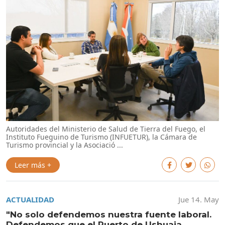
Autoridades del Ministerio de Salud de Tierra del Fuego, el
Instituto Fueguino de Turismo (INFUETUR), la Cámara de
Turismo provincial y la Asociació ...
Leer más +
ACTUALIDAD
Jue 14. May
"No solo defendemos nuestra fuente laboral.
Defendemos que el Puerto de Ushuaia