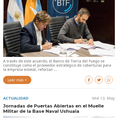
A través de este acuerdo, el Banco de Tierra del Fuego se
constituye como el proveedor estratégico de coberturas para
la empresa estatal, reforzan ...
Leer más +
ACTUALIDAD
Mié 13. May
Jornadas de Puertas Abiertas en el Muelle
Militar de la Base Naval Ushuaia