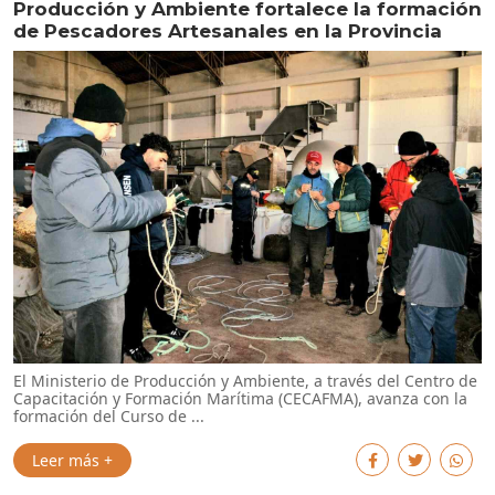
Producción y Ambiente fortalece la formación
de Pescadores Artesanales en la Provincia
El Ministerio de Producción y Ambiente, a través del Centro de
Capacitación y Formación Marítima (CECAFMA), avanza con la
formación del Curso de ...
Leer más +