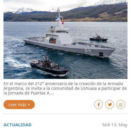
En el marco del 212° aniversario de la creación de la Armada
Argentina, se invita a la comunidad de Ushuaia a participar de
la Jornada de Puertas A ...
Leer más +
ACTUALIDAD
Mié 13. May