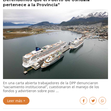
pertenece a la Provincia"
En una carta abierta trabajadores de la DPP denunciaron
“vaciamiento institucional”, cuestionaron el manejo de los
fondos y advirtieron sobre posi ...
Leer más +