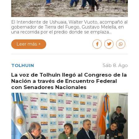
El Intendente de Ushuaia, Walter Vuoto, acompañó al
gobernador de Tierra del Fuego, Gustavo Melella, en
una recorrida por el predio donde se emplaza...
Leer más +
TOLHUIN
Sáb 8. Ago
La voz de Tolhuin llegó al Congreso de la
Nación a través de Encuentro Federal
con Senadores Nacionales