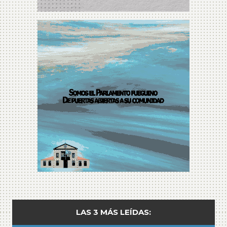
LAS 3 MÁS LEÍDAS: