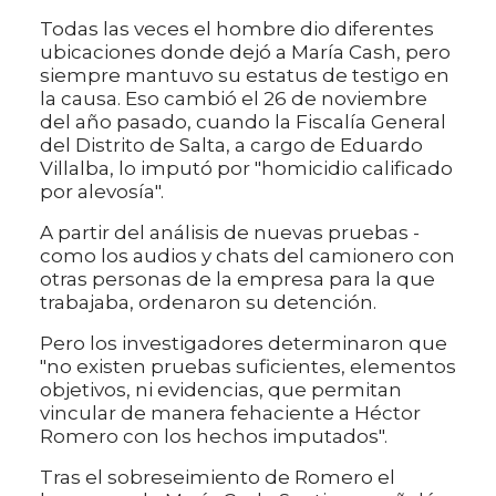
Todas las veces el hombre dio diferentes
ubicaciones donde dejó a María Cash, pero
siempre mantuvo su estatus de testigo en
la causa. Eso cambió el 26 de noviembre
del año pasado, cuando la Fiscalía General
del Distrito de Salta, a cargo de Eduardo
Villalba, lo imputó por "homicidio calificado
por alevosía".
A partir del análisis de nuevas pruebas -
como los audios y chats del camionero con
otras personas de la empresa para la que
trabajaba, ordenaron su detención.
Pero los investigadores determinaron que
"no existen pruebas suficientes, elementos
objetivos, ni evidencias, que permitan
vincular de manera fehaciente a Héctor
Romero con los hechos imputados".
Tras el sobreseimiento de Romero el