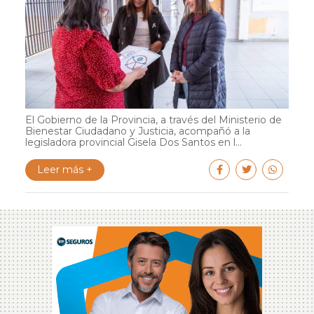
El Gobierno de la Provincia, a través del Ministerio de
Bienestar Ciudadano y Justicia, acompañó a la
legisladora provincial Gisela Dos Santos en l...
Leer más +