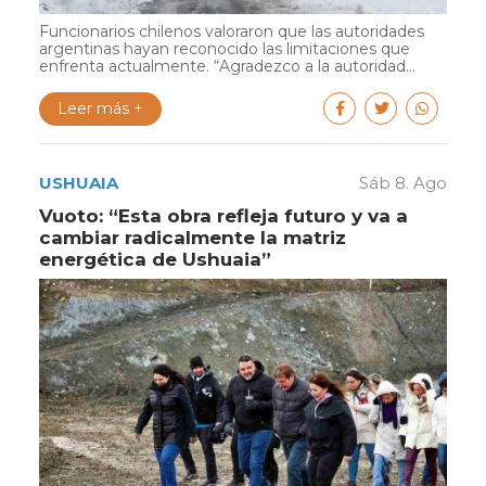
Funcionarios chilenos valoraron que las autoridades
argentinas hayan reconocido las limitaciones que
enfrenta actualmente. “Agradezco a la autoridad...
Leer más +
USHUAIA
Sáb 8. Ago
Vuoto: “Esta obra refleja futuro y va a
cambiar radicalmente la matriz
energética de Ushuaia”