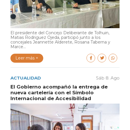
El presidente del Concejo Deliberante de Tolhuin,
Matias Rodriguez Ojeda, participó junto a los
concejales Jeannette Alderete, Rosana Taberna y
Marce...
Leer más +
ACTUALIDAD
Sáb 8. Ago
El Gobierno acompañó la entrega de
nueva cartelería con el Símbolo
Internacional de Accesibilidad