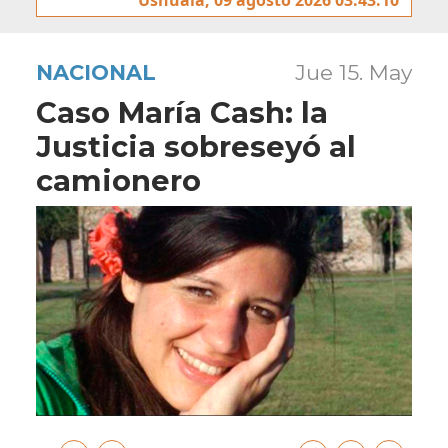
NACIONAL
Jue 15. May
Caso María Cash: la
Justicia sobreseyó al
camionero