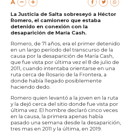
A
La Justicia de Salta sobreseyó a Héctor
Romero, el camionero que estaba
detenido en conexión con la
desaparición de María Cash.
Romero, de 71 años, era el primer detenido
en un largo período del transcurso de la
causa por la desaparición de María Cash,
que fue vista por última vez el 8 de julio de
2011, cuando intentaba orientarse en una
ruta cerca de Rosario de la Frontera, a
donde había llegado posiblemente
haciendo dedo.
Romero quien levantó a la joven en la ruta
y la dejó cerca del sitio donde fue vista por
última vez. El hombre declaró cinco veces
en la causa, la primera apenas había
pasado una semana desde la desaparición,
tres mas en 2011 y la última, en 2019.