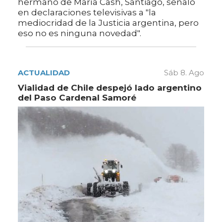
hermano de María Cash, Santiago, señaló
en declaraciones televisivas a "la
mediocridad de la Justicia argentina, pero
eso no es ninguna novedad".
ACTUALIDAD
Sáb 8. Ago
Vialidad de Chile despejó lado argentino
del Paso Cardenal Samoré