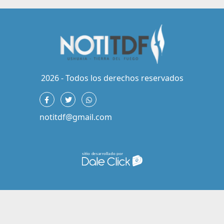
2026 - Todos los derechos reservados
notitdf@gmail.com