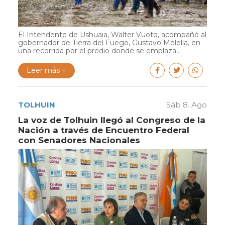
El Intendente de Ushuaia, Walter Vuoto, acompañó al
gobernador de Tierra del Fuego, Gustavo Melella, en
una recorrida por el predio donde se emplaza...
Leer más +
TOLHUIN
Sáb 8. Ago
La voz de Tolhuin llegó al Congreso de la
Nación a través de Encuentro Federal
con Senadores Nacionales