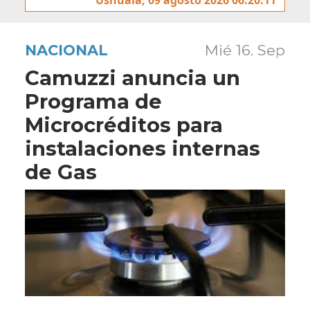
NACIONAL
Mié 16. Sep
Camuzzi anuncia un
Programa de
Microcréditos para
instalaciones internas
de Gas