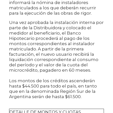
informará la nómina de instaladores
matriculados a los que deberán recurrir
para la ejecución de las obras de rigor.
Una vez aprobada la instalación interna por
parte de la Distribuidora y colocado el
medidor al beneficiario, el Banco
Hipotecario procederá al pago de los
montos correspondientes al instalador
matriculado. A partir de la primera
facturación, el nuevo usuario recibirá la
liquidación correspondiente al consumo
del período y el valor de la cuota del
microcrédito, pagadero en 60 meses.
Los montos de los créditos ascenderán
hasta $44.500 para todo el país, en tanto
que en la denominada Región Sur de la
Argentina serán de hasta $61.500.
DETALLE DE MONTOS Y CUOTAS