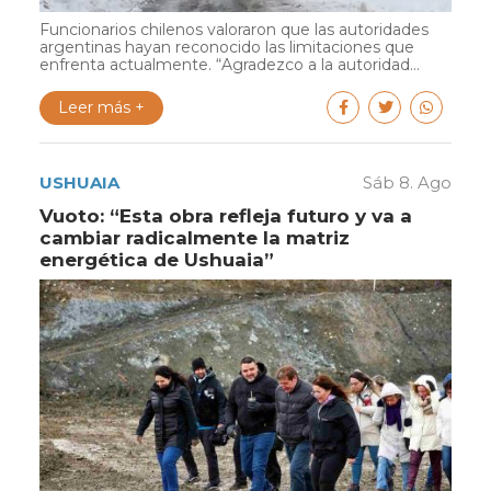
Funcionarios chilenos valoraron que las autoridades
argentinas hayan reconocido las limitaciones que
enfrenta actualmente. “Agradezco a la autoridad...
Leer más +
USHUAIA
Sáb 8. Ago
Vuoto: “Esta obra refleja futuro y va a
cambiar radicalmente la matriz
energética de Ushuaia”