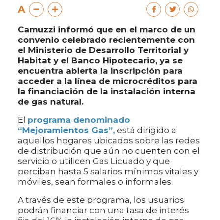
A
Camuzzi informó que en el marco de un
convenio celebrado recientemente con
el Ministerio de Desarrollo Territorial y
Habitat y el Banco Hipotecario, ya se
encuentra abierta la inscripción para
acceder a la línea de microcréditos para
la financiación de la instalación interna
de gas natural.
El
programa denominado
“Mejoramientos Gas”,
está dirigido a
aquellos hogares ubicados sobre las redes
de distribución que aún no cuenten con el
servicio o utilicen Gas Licuado y que
perciban hasta 5 salarios mínimos vitales y
móviles, sean formales o informales.
A través de este programa, los usuarios
podrán financiar con una tasa de interés