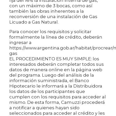
fija del 16% la instalación interna de gas,
con un máximo de 3 bocas, como así
también las obras inherentes a la
reconversión de una instalación de Gas
Licuado a Gas Natural.
Para conocer los requisitos y solicitar
formalmente la línea de crédito, deberán
ingresar a
https://www.argentina.gob.ar/habitat/procrear
gas
EL PROCEDIMIENTO ES MUY SIMPLE: los
interesados deberán completar todos sus
datos de manera online en la página web
del programa. Luego del análisis de la
información suministrada, el Banco
Hipotecario le informará a la Distribuidora
los datos de los participantes que
cumplen con los requisitos para acceder al
mismo. De esta forma, Camuzzi procederá
a notificar a quienes hayan sido
seleccionados para acceder al crédito y les