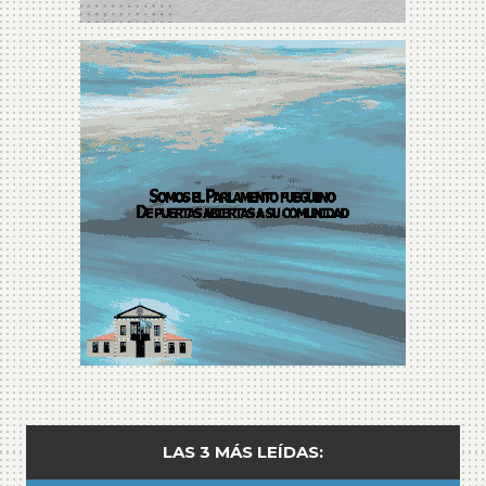
LAS 3 MÁS LEÍDAS: