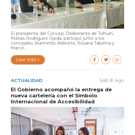
El presidente del Concejo Deliberante de Tolhuin,
Matias Rodriguez Ojeda, participó junto a los
concejales Jeannette Alderete, Rosana Taberna y
Marce...
Leer más +
ACTUALIDAD
Sáb 8. Ago
El Gobierno acompañó la entrega de
nueva cartelería con el Símbolo
Internacional de Accesibilidad