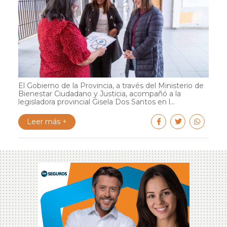
El Gobierno de la Provincia, a través del Ministerio de
Bienestar Ciudadano y Justicia, acompañó a la
legisladora provincial Gisela Dos Santos en l...
Leer más +