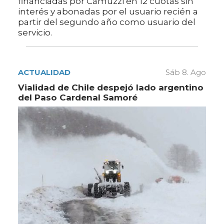
financiadas por Camuzzi en 12 cuotas sin
interés y abonadas por el usuario recién a
partir del segundo año como usuario del
servicio.
ACTUALIDAD
Sáb 8. Ago
Vialidad de Chile despejó lado argentino
del Paso Cardenal Samoré