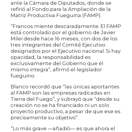
ante la Cámara de Diputados, donde se
refirió al Fondo para la Ampliación de la
Matriz Productiva Fueguina (FAMP).
“Francos miente descaradamente. El FAMP
está controlado por el gobierno de Javier
Milei desde hace 16 meses, con dos de los
tres integrantes del Comité Ejecutivo
designados por el Ejecutivo nacional. Si hay
opacidad, la responsabilidad es
exclusivamente del Gobierno que él
mismo integra”, afirmó el legislador
fueguino.
Blanco recordó que “las únicas aportantes
al FAMP son las empresas radicadas en
Tierra del Fuego”, y subrayó que “desde su
creación no se ha financiado ni un solo
proyecto productivo, a pesar de que ese es
precisamente su objetivo”.
“Lo más grave —añadió— es que ahora el