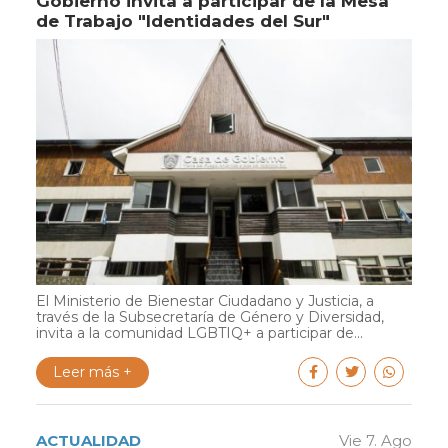
Gobierno invita a participar de la Mesa
de Trabajo "Identidades del Sur"
El Ministerio de Bienestar Ciudadano y Justicia, a
través de la Subsecretaría de Género y Diversidad,
invita a la comunidad LGBTIQ+ a participar de...
Leer más +
ACTUALIDAD
Vie 7. Ago