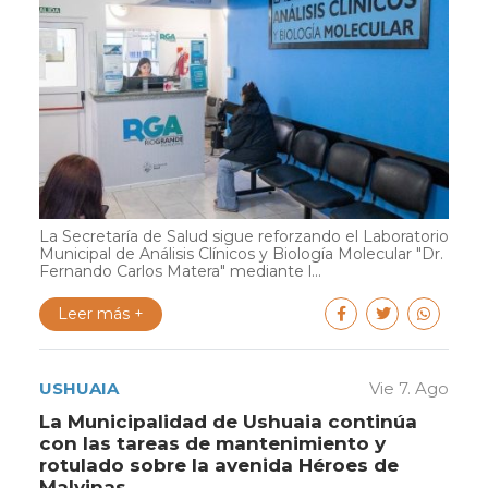
La Secretaría de Salud sigue reforzando el Laboratorio
Municipal de Análisis Clínicos y Biología Molecular "Dr.
Fernando Carlos Matera" mediante l...
Leer más +
USHUAIA
Vie 7. Ago
La Municipalidad de Ushuaia continúa
con las tareas de mantenimiento y
rotulado sobre la avenida Héroes de
Malvinas