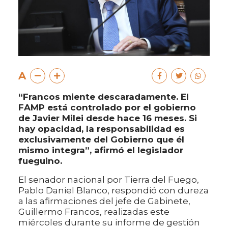
A
“Francos miente descaradamente. El
FAMP está controlado por el gobierno
de Javier Milei desde hace 16 meses. Si
hay opacidad, la responsabilidad es
exclusivamente del Gobierno que él
mismo integra”, afirmó el legislador
fueguino.
El senador nacional por Tierra del Fuego,
Pablo Daniel Blanco, respondió con dureza
a las afirmaciones del jefe de Gabinete,
Guillermo Francos, realizadas este
miércoles durante su informe de gestión