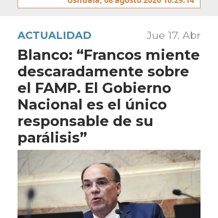
ACTUALIDAD
Jue 17. Abr
Blanco: “Francos miente
descaradamente sobre
el FAMP. El Gobierno
Nacional es el único
responsable de su
parálisis”