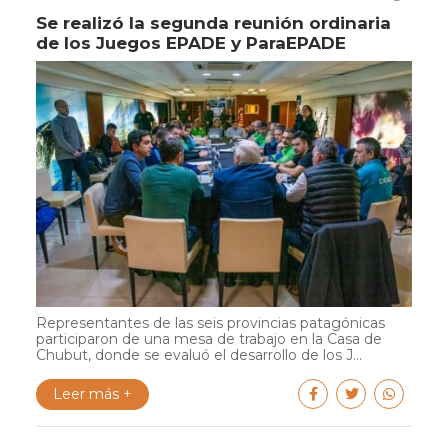
Se realizó la segunda reunión ordinaria
de los Juegos EPADE y ParaEPADE
Representantes de las seis provincias patagónicas
participaron de una mesa de trabajo en la Casa de
Chubut, donde se evaluó el desarrollo de los J...
Leer más +