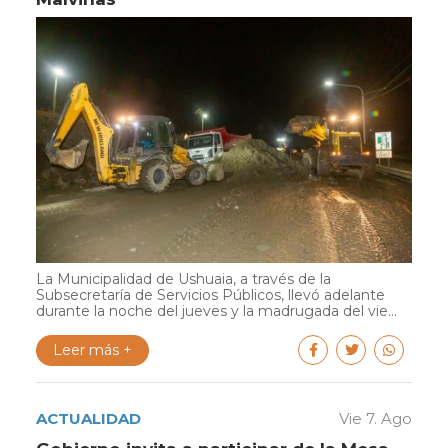
La Municipalidad de Ushuaia, a través de la
Subsecretaría de Servicios Públicos, llevó adelante
durante la noche del jueves y la madrugada del vie...
Leer más +
ACTUALIDAD
Vie 7. Ago