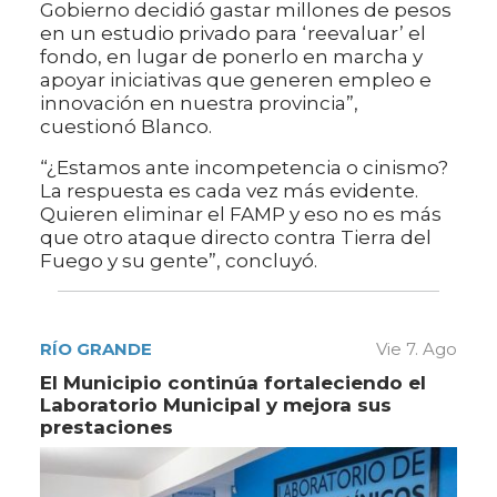
Gobierno decidió gastar millones de pesos
en un estudio privado para ‘reevaluar’ el
fondo, en lugar de ponerlo en marcha y
apoyar iniciativas que generen empleo e
innovación en nuestra provincia”,
cuestionó Blanco.
“¿Estamos ante incompetencia o cinismo?
La respuesta es cada vez más evidente.
Quieren eliminar el FAMP y eso no es más
que otro ataque directo contra Tierra del
Fuego y su gente”, concluyó.
RÍO GRANDE
Vie 7. Ago
El Municipio continúa fortaleciendo el
Laboratorio Municipal y mejora sus
prestaciones