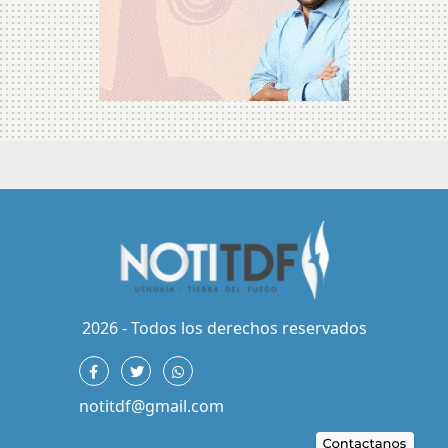
2026 - Todos los derechos reservados
notitdf@gmail.com