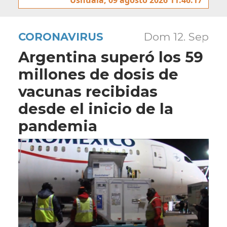
CORONAVIRUS
Dom 12. Sep
Argentina superó los 59
millones de dosis de
vacunas recibidas
desde el inicio de la
pandemia