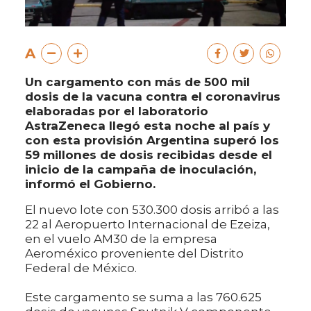
A
Un cargamento con más de 500 mil
dosis de la vacuna contra el coronavirus
elaboradas por el laboratorio
AstraZeneca llegó esta noche al país y
con esta provisión Argentina superó los
59 millones de dosis recibidas desde el
inicio de la campaña de inoculación,
informó el Gobierno.
El nuevo lote con 530.300 dosis arribó a las
22 al Aeropuerto Internacional de Ezeiza,
en el vuelo AM30 de la empresa
Aeroméxico proveniente del Distrito
Federal de México.
Este cargamento se suma a las 760.625