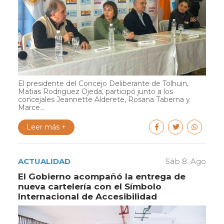
El presidente del Concejo Deliberante de Tolhuin,
Matias Rodriguez Ojeda, participó junto a los
concejales Jeannette Alderete, Rosana Taberna y
Marce...
Leer más +
ACTUALIDAD
Sáb 8. Ago
El Gobierno acompañó la entrega de
nueva cartelería con el Símbolo
Internacional de Accesibilidad