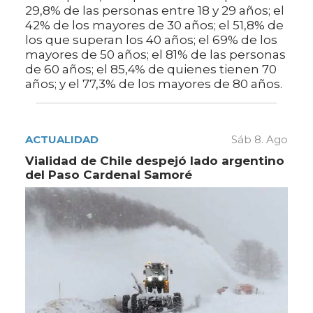
29,8% de las personas entre 18 y 29 años; el
42% de los mayores de 30 años; el 51,8% de
los que superan los 40 años; el 69% de los
mayores de 50 años; el 81% de las personas
de 60 años; el 85,4% de quienes tienen 70
años; y el 77,3% de los mayores de 80 años.
ACTUALIDAD
Sáb 8. Ago
Vialidad de Chile despejó lado argentino
del Paso Cardenal Samoré