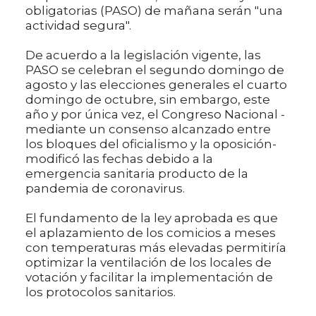
obligatorias (PASO) de mañana serán "una
actividad segura".
De acuerdo a la legislación vigente, las
PASO se celebran el segundo domingo de
agosto y las elecciones generales el cuarto
domingo de octubre, sin embargo, este
año y por única vez, el Congreso Nacional -
mediante un consenso alcanzado entre
los bloques del oficialismo y la oposición-
modificó las fechas debido a la
emergencia sanitaria producto de la
pandemia de coronavirus.
El fundamento de la ley aprobada es que
el aplazamiento de los comicios a meses
con temperaturas más elevadas permitiría
optimizar la ventilación de los locales de
votación y facilitar la implementación de
los protocolos sanitarios.