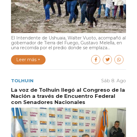
El Intendente de Ushuaia, Walter Vuoto, acompañó al
gobernador de Tierra del Fuego, Gustavo Melella, en
una recorrida por el predio donde se emplaza...
Leer más +
TOLHUIN
Sáb 8. Ago
La voz de Tolhuin llegó al Congreso de la
Nación a través de Encuentro Federal
con Senadores Nacionales