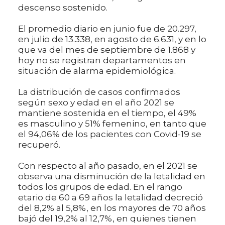
descenso sostenido.
El promedio diario en junio fue de 20.297,
en julio de 13.338, en agosto de 6.631, y en lo
que va del mes de septiembre de 1.868 y
hoy no se registran departamentos en
situación de alarma epidemiológica.
La distribución de casos confirmados
según sexo y edad en el año 2021 se
mantiene sostenida en el tiempo, el 49%
es masculino y 51% femenino, en tanto que
el 94,06% de los pacientes con Covid-19 se
recuperó.
Con respecto al año pasado, en el 2021 se
observa una disminución de la letalidad en
todos los grupos de edad. En el rango
etario de 60 a 69 años la letalidad decreció
del 8,2% al 5,8%, en los mayores de 70 años
bajó del 19,2% al 12,7%, en quienes tienen