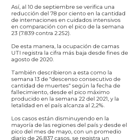
Así, al 10 de septiembre se verifica una
reducción del 78 por ciento en la cantidad
de internaciones en cuidados intensivos
en comparación con el pico de la semana
23 (7.839 contra 2.252).
De esta manera, la ocupación de camas
UTI registra la cifra más baja desde fines de
agosto de 2020.
También describieron a esta como la
semana 13 de "descenso consecutivo de
cantidad de muertes" según la fecha de
fallecimiento, desde el pico máximo
producido en la semana 22 del 2021, y la
letalidad en el país alcanza al 2,2%.
Los casos están disminuyendo en la
mayoría de las regiones del país y desde el
pico del mes de mayo, con un promedio
diario de 26.837 casos, se registra un