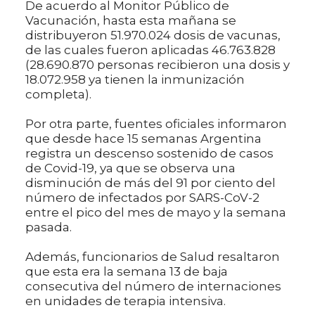
De acuerdo al Monitor Público de
Vacunación, hasta esta mañana se
distribuyeron 51.970.024 dosis de vacunas,
de las cuales fueron aplicadas 46.763.828
(28.690.870 personas recibieron una dosis y
18.072.958 ya tienen la inmunización
completa).
Por otra parte, fuentes oficiales informaron
que desde hace 15 semanas Argentina
registra un descenso sostenido de casos
de Covid-19, ya que se observa una
disminución de más del 91 por ciento del
número de infectados por SARS-CoV-2
entre el pico del mes de mayo y la semana
pasada.
Además, funcionarios de Salud resaltaron
que esta era la semana 13 de baja
consecutiva del número de internaciones
en unidades de terapia intensiva.