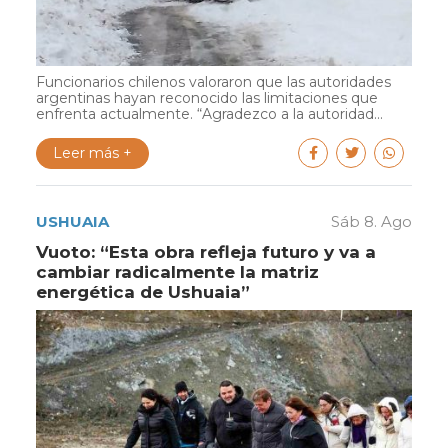
Funcionarios chilenos valoraron que las autoridades
argentinas hayan reconocido las limitaciones que
enfrenta actualmente. “Agradezco a la autoridad...
Leer más +
USHUAIA
Sáb 8. Ago
Vuoto: “Esta obra refleja futuro y va a
cambiar radicalmente la matriz
energética de Ushuaia”