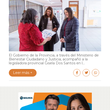
El Gobierno de la Provincia, a través del Ministerio de
Bienestar Ciudadano y Justicia, acompañó a la
legisladora provincial Gisela Dos Santos en l...
Leer más +