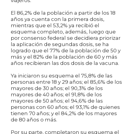
viajeros.
El 86,2% de la población a partir de los 18
años ya cuenta con la primera dosis,
mientras que el 53,2% ya recibió el
esquema completo, además, luego que
por consenso federal se decidiera priorizar
la aplicación de segundas dosis, se ha
logrado que el 77% de la población de 50 y
más y el 82% de la población de 60 y más
años recibieran las dos dosis de la vacuna.
Ya iniciaron su esquema el 75,8% de las
personas entre 18 y 29 años; el 85,6% de los
mayores de 30 años; el 90,3% de los
mayores de 40 años; el 91,8% de los
mayores de 50 años; el 94,6% de las
personas con 60 años; el 93,1% de quienes
tienen 70 años; y el 84,2% de los mayores
de 80 años o más.
Por su parte, completaron su esquema el