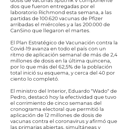
dosis de vacunas Sputnik V componente
dos que fueron entregadas por el
laboratorio Richmond esta semana, a las
partidas de 100.620 vacunas de Pfizer
arribadas el miércoles y a las 200.000 de
CanSino que llegaron el martes.
El Plan Estratégico de Vacunación contra la
Covid-19 avanza en todo el país con un
ritmo de aplicación semanal de más de 2,4
millones de dosis en la última quincena,
por lo que más del 62,5% de la población
total inició su esquema, y cerca del 40 por
ciento lo completó.
El ministro del Interior, Eduardo "Wado" de
Pedro, destacó hoy la efectividad que tuvo
el corrimiento de cinco semanas del
cronograma electoral que permitió la
aplicación de 12 millones de dosis de
vacunas contra el coronavirus y afirmó que
las primarias abiertas, simultáneas y