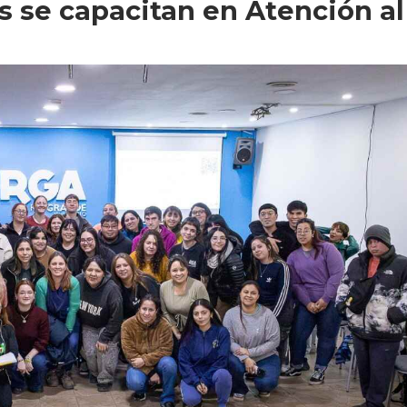
 se capacitan en Atención al