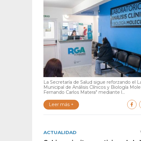
La Secretaría de Salud sigue reforzando el L
Municipal de Análisis Clínicos y Biología Mole
Fernando Carlos Matera" mediante l...
Leer más +
ACTUALIDAD