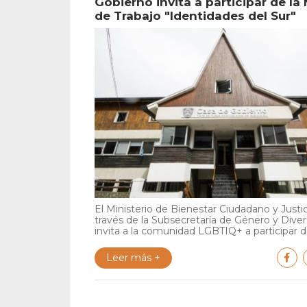
Gobierno invita a participar de la
de Trabajo "Identidades del Sur"
El Ministerio de Bienestar Ciudadano y Justic
través de la Subsecretaría de Género y Diver
invita a la comunidad LGBTIQ+ a participar de
Leer más +