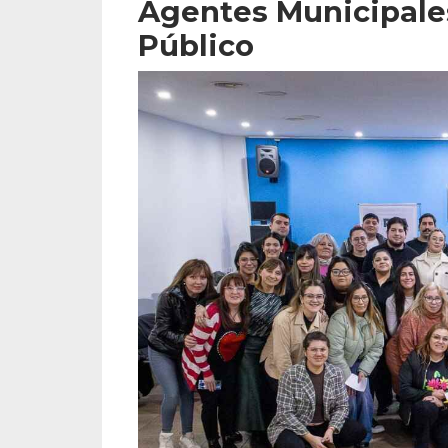
Agentes Municipales
Público