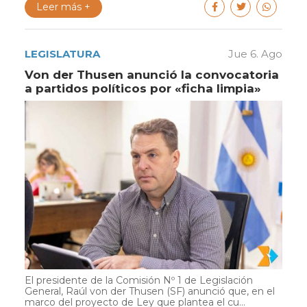
Leer más +
LEGISLATURA
Jue 6. Ago
Von der Thusen anunció la convocatoria
a partidos políticos por «ficha limpia»
El presidente de la Comisión Nº 1 de Legislación
General, Raúl von der Thusen (SF) anunció que, en el
marco del proyecto de Ley que plantea el cu...