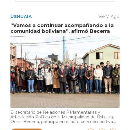
USHUAIA
Vie 7. Ago
“Vamos a continuar acompañando a la
comunidad boliviana”, afirmó Becerra
El secretario de Relaciones Parlamentarias y
Articulación Política de la Municipalidad de Ushuaia,
Omar Becerra, participó en el acto conmemorativo...