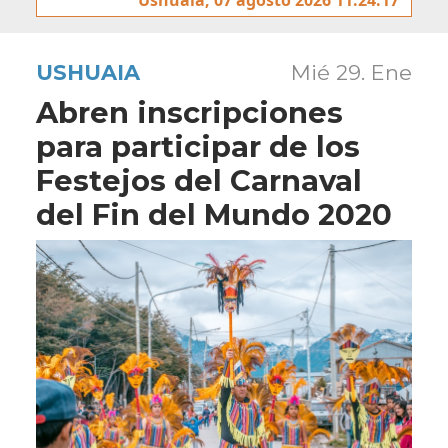
USHUAIA
Mié 29. Ene
Abren inscripciones
para participar de los
Festejos del Carnaval
del Fin del Mundo 2020