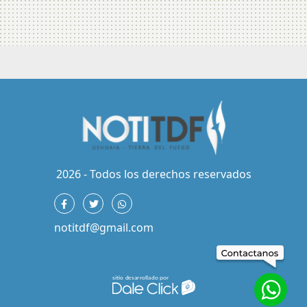
2026 - Todos los derechos reservados
notitdf@gmail.com