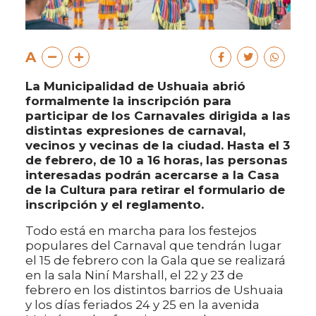
A
La Municipalidad de Ushuaia abrió
formalmente la inscripción para
participar de los Carnavales dirigida a las
distintas expresiones de carnaval,
vecinos y vecinas de la ciudad. Hasta el 3
de febrero, de 10 a 16 horas, las personas
interesadas podrán acercarse a la Casa
de la Cultura para retirar el formulario de
inscripción y el reglamento.
Todo está en marcha para los festejos
populares del Carnaval que tendrán lugar
el 15 de febrero con la Gala que se realizará
en la sala Niní Marshall, el 22 y 23 de
febrero en los distintos barrios de Ushuaia
y los días feriados 24 y 25 en la avenida