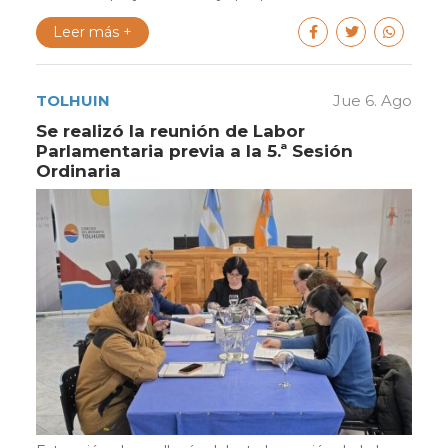
Leer más +
TOLHUIN
Jue 6. Ago
Se realizó la reunión de Labor
Parlamentaria previa a la 5.ª Sesión
Ordinaria