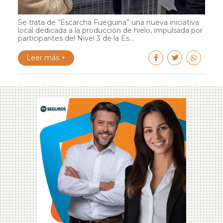
Se trata de “Escarcha Fueguina” una nueva iniciativa
local dedicada a la producción de hielo, impulsada por
participantes del Nivel 3 de la Es...
Leer más +