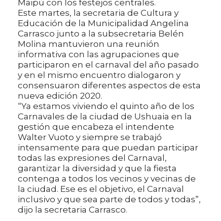
Maipú con los festejos centrales.
Este martes, la secretaria de Cultura y
Educación de la Municipalidad Angelina
Carrasco junto a la subsecretaria Belén
Molina mantuvieron una reunión
informativa con las agrupaciones que
participaron en el carnaval del año pasado
y en el mismo encuentro dialogaron y
consensuaron diferentes aspectos de esta
nueva edición 2020.
“Ya estamos viviendo el quinto año de los
Carnavales de la ciudad de Ushuaia en la
gestión que encabeza el intendente
Walter Vuoto y siempre se trabajó
intensamente para que puedan participar
todas las expresiones del Carnaval,
garantizar la diversidad y que la fiesta
contenga a todos los vecinos y vecinas de
la ciudad. Ese es el objetivo, el Carnaval
inclusivo y que sea parte de todos y todas”,
dijo la secretaria Carrasco.