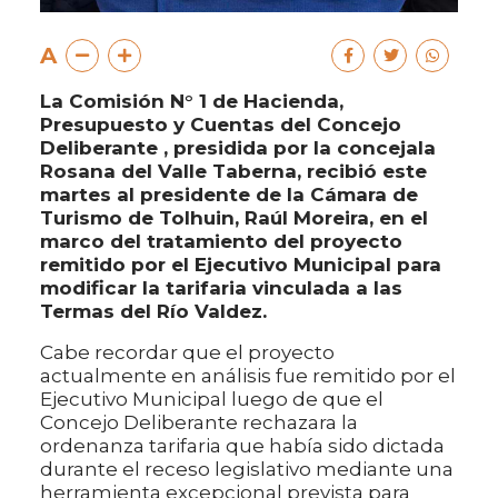
A
La Comisión N° 1 de Hacienda,
Presupuesto y Cuentas del Concejo
Deliberante , presidida por la concejala
Rosana del Valle Taberna, recibió este
martes al presidente de la Cámara de
Turismo de Tolhuin, Raúl Moreira, en el
marco del tratamiento del proyecto
remitido por el Ejecutivo Municipal para
modificar la tarifaria vinculada a las
Termas del Río Valdez.
Cabe recordar que el proyecto
actualmente en análisis fue remitido por el
Ejecutivo Municipal luego de que el
Concejo Deliberante rechazara la
ordenanza tarifaria que había sido dictada
durante el receso legislativo mediante una
herramienta excepcional prevista para