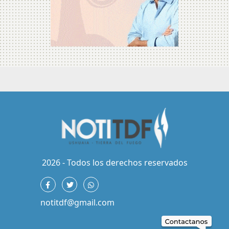
2026 - Todos los derechos reservados
notitdf@gmail.com