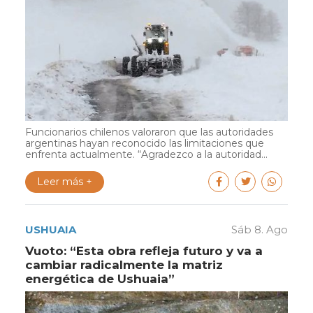
Funcionarios chilenos valoraron que las autoridades
argentinas hayan reconocido las limitaciones que
enfrenta actualmente. “Agradezco a la autoridad...
Leer más +
USHUAIA
Sáb 8. Ago
Vuoto: “Esta obra refleja futuro y va a
cambiar radicalmente la matriz
energética de Ushuaia”