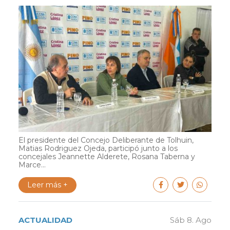
El presidente del Concejo Deliberante de Tolhuin,
Matias Rodriguez Ojeda, participó junto a los
concejales Jeannette Alderete, Rosana Taberna y
Marce...
Leer más +
ACTUALIDAD
Sáb 8. Ago