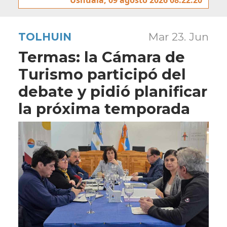
TOLHUIN
Mar 23. Jun
Termas: la Cámara de
Turismo participó del
debate y pidió planificar
la próxima temporada