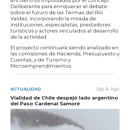
encuentros impulsados por el Concejo
Deliberante para enriquecer el debate
sobre el futuro de las Termas del Río
Valdez, incorporando la mirada de
instituciones, especialistas, prestadores
turísticos y actores vinculados al desarrollo
de la actividad.
El proyecto continuará siendo analizado en
las comisiones de Hacienda, Presupuesto y
Cuentas, y de Turismo y
Microemprendimientos.
ACTUALIDAD
Sáb 8. Ago
Vialidad de Chile despejó lado argentino
del Paso Cardenal Samoré