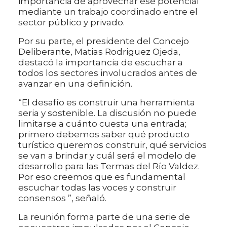
importancia de aprovechar ese potencial
mediante un trabajo coordinado entre el
sector público y privado.
Por su parte, el presidente del Concejo
Deliberante, Matias Rodriguez Ojeda,
destacó la importancia de escuchar a
todos los sectores involucrados antes de
avanzar en una definición.
“El desafío es construir una herramienta
seria y sostenible. La discusión no puede
limitarse a cuánto cuesta una entrada;
primero debemos saber qué producto
turístico queremos construir, qué servicios
se van a brindar y cuál será el modelo de
desarrollo para las Termas del Río Valdez.
Por eso creemos que es fundamental
escuchar todas las voces y construir
consensos ”, señaló.
La reunión forma parte de una serie de