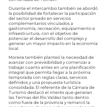
Durante el intercambio también se abordó
la posibilidad de fortalecer la participación
del sector privado en servicios
complementarios vinculados a
gastronomía, recreación, equipamiento e
infraestructura, con el objetivo de
potenciar el desarrollo del complejo y
generar un mayor impacto en la economía
local.
Moreira también planteó la necesidad de
avanzar con previsibilidad y comenzar a
trabajar cuanto antes en una planificación
integral que permita llegar a la próxima
temporada con reglas claras, servicios
definidos y una propuesta turística
consolidada. El referente de la Cámara de
Turismo destacó el interés que generan
las Termas del Río Valdez tanto dentro
como fuera de la provincia y remarcó la