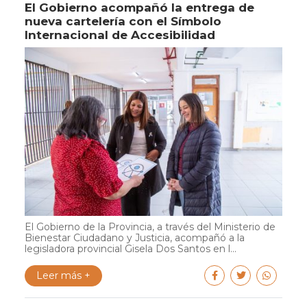
El Gobierno acompañó la entrega de
nueva cartelería con el Símbolo
Internacional de Accesibilidad
El Gobierno de la Provincia, a través del Ministerio de
Bienestar Ciudadano y Justicia, acompañó a la
legisladora provincial Gisela Dos Santos en l...
Leer más +