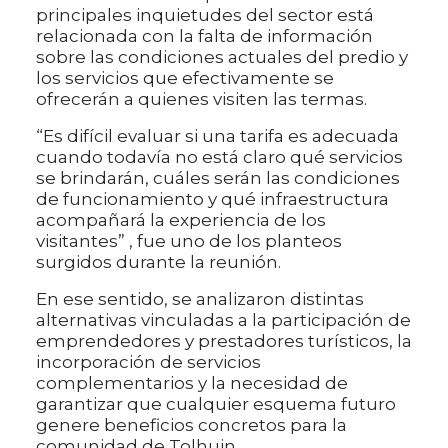
principales inquietudes del sector está
relacionada con la falta de información
sobre las condiciones actuales del predio y
los servicios que efectivamente se
ofrecerán a quienes visiten las termas.
“Es difícil evaluar si una tarifa es adecuada
cuando todavía no está claro qué servicios
se brindarán, cuáles serán las condiciones
de funcionamiento y qué infraestructura
acompañará la experiencia de los
visitantes” , fue uno de los planteos
surgidos durante la reunión.
En ese sentido, se analizaron distintas
alternativas vinculadas a la participación de
emprendedores y prestadores turísticos, la
incorporación de servicios
complementarios y la necesidad de
garantizar que cualquier esquema futuro
genere beneficios concretos para la
comunidad de Tolhuin.