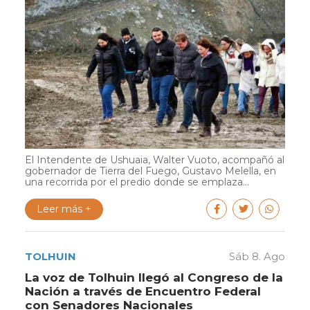
El Intendente de Ushuaia, Walter Vuoto, acompañó al
gobernador de Tierra del Fuego, Gustavo Melella, en
una recorrida por el predio donde se emplaza...
Leer más +
TOLHUIN
Sáb 8. Ago
La voz de Tolhuin llegó al Congreso de la
Nación a través de Encuentro Federal
con Senadores Nacionales