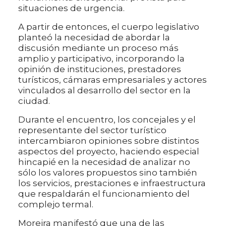
situaciones de urgencia.
A partir de entonces, el cuerpo legislativo
planteó la necesidad de abordar la
discusión mediante un proceso más
amplio y participativo, incorporando la
opinión de instituciones, prestadores
turísticos, cámaras empresariales y actores
vinculados al desarrollo del sector en la
ciudad.
Durante el encuentro, los concejales y el
representante del sector turístico
intercambiaron opiniones sobre distintos
aspectos del proyecto, haciendo especial
hincapié en la necesidad de analizar no
sólo los valores propuestos sino también
los servicios, prestaciones e infraestructura
que respaldarán el funcionamiento del
complejo termal.
Moreira manifestó que una de las