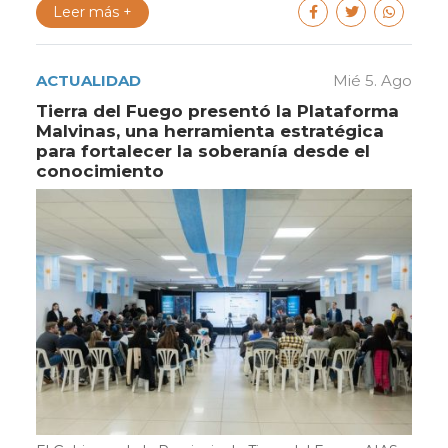
Leer más +
ACTUALIDAD
Mié 5. Ago
Tierra del Fuego presentó la Plataforma
Malvinas, una herramienta estratégica
para fortalecer la soberanía desde el
conocimiento