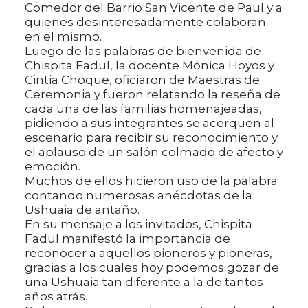
Comedor del Barrio San Vicente de Paul y a
quienes desinteresadamente colaboran
en el mismo.
Luego de las palabras de bienvenida de
Chispita Fadul, la docente Mónica Hoyos y
Cintia Choque, oficiaron de Maestras de
Ceremonia y fueron relatando la reseña de
cada una de las familias homenajeadas,
pidiendo a sus integrantes se acerquen al
escenario para recibir su reconocimiento y
el aplauso de un salón colmado de afecto y
emoción.
Muchos de ellos hicieron uso de la palabra
contando numerosas anécdotas de la
Ushuaia de antaño.
En su mensaje a los invitados, Chispita
Fadul manifestó la importancia de
reconocer a aquellos pioneros y pioneras,
gracias a los cuales hoy podemos gozar de
una Ushuaia tan diferente a la de tantos
años atrás.