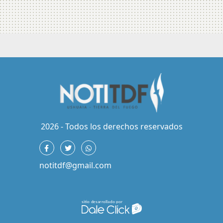
2026 - Todos los derechos reservados
notitdf@gmail.com