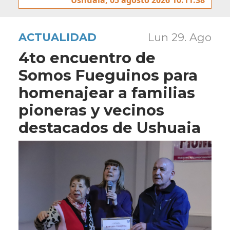
ACTUALIDAD
Lun 29. Ago
4to encuentro de
Somos Fueguinos para
homenajear a familias
pioneras y vecinos
destacados de Ushuaia