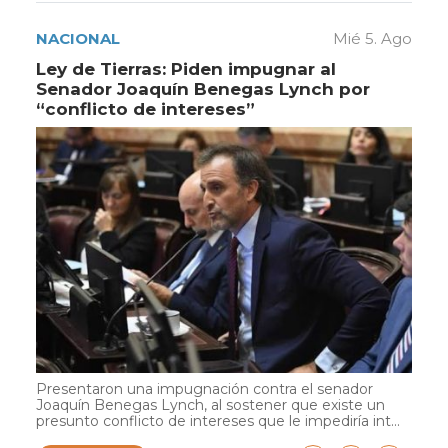
NACIONAL
Mié 5. Ago
Ley de Tierras: Piden impugnar al
Senador Joaquín Benegas Lynch por
“conflicto de intereses”
Presentaron una impugnación contra el senador
Joaquín Benegas Lynch, al sostener que existe un
presunto conflicto de intereses que le impediría int...