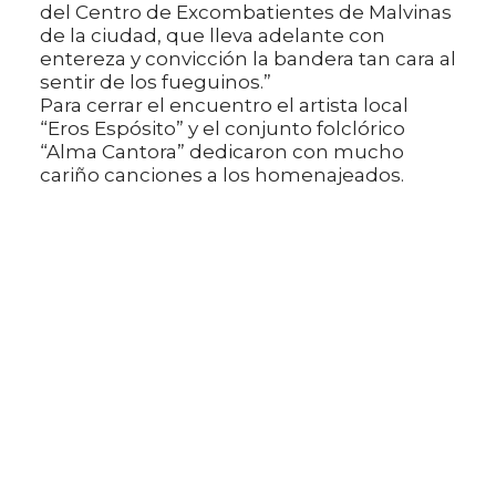
del Centro de Excombatientes de Malvinas
de la ciudad, que lleva adelante con
entereza y convicción la bandera tan cara al
sentir de los fueguinos.”
Para cerrar el encuentro el artista local
“Eros Espósito” y el conjunto folclórico
“Alma Cantora” dedicaron con mucho
cariño canciones a los homenajeados.