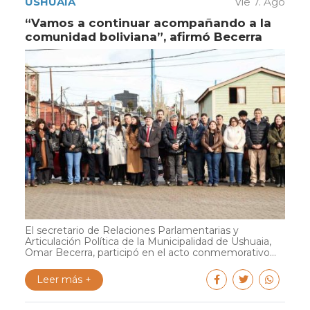
USHUAIA
Vie 7. Ago
“Vamos a continuar acompañando a la
comunidad boliviana”, afirmó Becerra
El secretario de Relaciones Parlamentarias y
Articulación Política de la Municipalidad de Ushuaia,
Omar Becerra, participó en el acto conmemorativo...
Leer más +