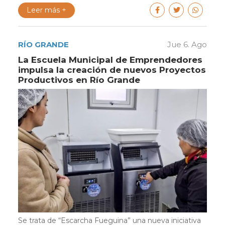
Leer más +
RÍO GRANDE
Jue 6. Ago
La Escuela Municipal de Emprendedores
impulsa la creación de nuevos Proyectos
Productivos en Río Grande
Se trata de “Escarcha Fueguina” una nueva iniciativa