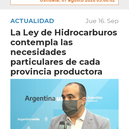
ACTUALIDAD
Jue 16. Sep
La Ley de Hidrocarburos
contempla las
necesidades
particulares de cada
provincia productora