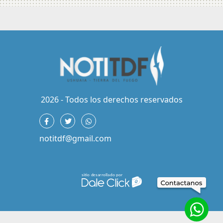
2026 - Todos los derechos reservados
notitdf@gmail.com