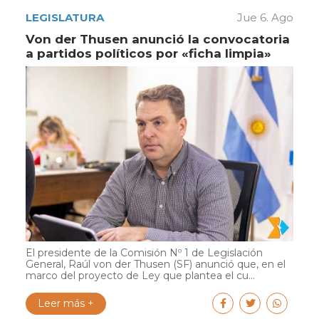
LEGISLATURA
Jue 6. Ago
Von der Thusen anunció la convocatoria
a partidos políticos por «ficha limpia»
El presidente de la Comisión Nº 1 de Legislación
General, Raúl von der Thusen (SF) anunció que, en el
marco del proyecto de Ley que plantea el cu...
Leer más +