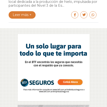
local dedicada a la producción de hielo, impulsada por
participantes del Nivel 3 de la Es...
Leer más +