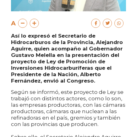
A
Así lo expresó el Secretario de
Hidrocarburos de la Provincia, Alejandro
Aguirre, quien acompaño al Gobernador
Gustavo Melella en la presentación del
proyecto de Ley de Promoción de
Inversiones Hidrocarburíferas que el
Presidente de la Nación, Alberto
Fernández, envió al Congreso.
Según se informó, este proyecto de Ley se
trabajó con distintos actores, como lo son,
las empresas productoras, con las cámaras
productoras, cámaras que nuclean a las
refinadoras en el país, gremios y también
con las provincias que producen.
Sobre ello, el Secretario Alejandro Aguirre