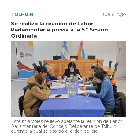
TOLHUIN
Jue 6. Ago
Se realizó la reunión de Labor
Parlamentaria previa a la 5.ª Sesión
Ordinaria
Este miércoles se llevó adelante la reunión de Labor
Parlamentaria del Concejo Deliberante de Tolhuin,
durante la cual se acordó el orden del día...