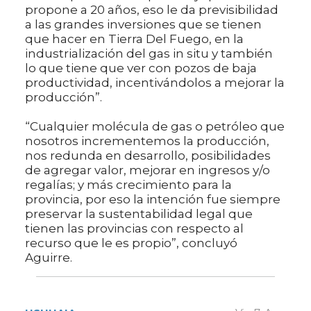
propone a 20 años, eso le da previsibilidad
a las grandes inversiones que se tienen
que hacer en Tierra Del Fuego, en la
industrialización del gas in situ y también
lo que tiene que ver con pozos de baja
productividad, incentivándolos a mejorar la
producción”.
“Cualquier molécula de gas o petróleo que
nosotros incrementemos la producción,
nos redunda en desarrollo, posibilidades
de agregar valor, mejorar en ingresos y/o
regalías; y más crecimiento para la
provincia, por eso la intención fue siempre
preservar la sustentabilidad legal que
tienen las provincias con respecto al
recurso que le es propio”, concluyó
Aguirre.