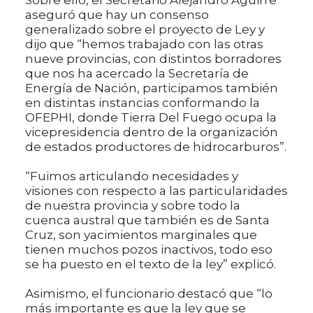
aseguró que hay un consenso
generalizado sobre el proyecto de Ley y
dijo que “hemos trabajado con las otras
nueve provincias, con distintos borradores
que nos ha acercado la Secretaría de
Energía de Nación, participamos también
en distintas instancias conformando la
OFEPHI, donde Tierra Del Fuego ocupa la
vicepresidencia dentro de la organización
de estados productores de hidrocarburos”.
“Fuimos articulando necesidades y
visiones con respecto a las particularidades
de nuestra provincia y sobre todo la
cuenca austral que también es de Santa
Cruz, son yacimientos marginales que
tienen muchos pozos inactivos, todo eso
se ha puesto en el texto de la ley” explicó.
Asimismo, el funcionario destacó que “lo
más importante es que la ley que se