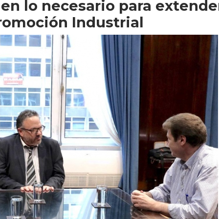
en lo necesario para extende
omoción Industrial