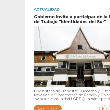
ACTUALIDAD
Gobierno invita a participar de la
de Trabajo "Identidades del Sur"
El Ministerio de Bienestar Ciudadano y Justic
través de la Subsecretaría de Género y Diver
invita a la comunidad LGBTIQ+ a participar de
Leer más +