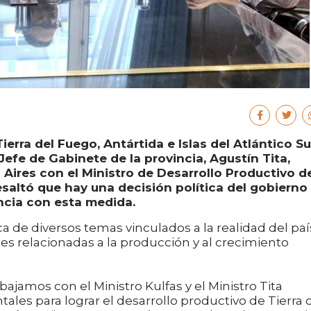
erra del Fuego, Antártida e Islas del Atlántico Su
 Jefe de Gabinete de la provincia, Agustín Tita,
ires con el Ministro de Desarrollo Productivo d
resaltó que hay una decisión política del gobierno
ncia con esta medida.
a de diversos temas vinculados a la realidad del paí
nes relacionadas a la producción y al crecimiento
bajamos con el Ministro Kulfas y el Ministro Tita
es para lograr el desarrollo productivo de Tierra 